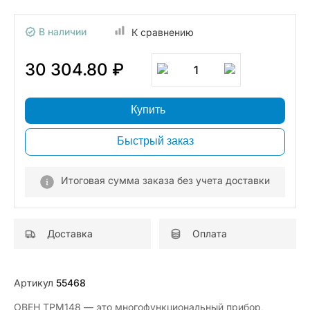
В наличии
К сравнению
30 304.80 ₽
1
Купить
Быстрый заказ
Итоговая сумма заказа без учета доставки
Доставка
Оплата
Артикул
55468
ОВЕН ТРМ148 — это многофункциональный прибор,