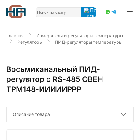
Главная
Измерители и регуляторы температуры
Регуляторы
ПИД-регуляторы температуры
Восьмиканальный ПИД-
регулятор с RS-485 ОВЕН
ТРМ148-ИИИИИРРР
Описание товара