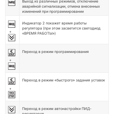
Выход из различных режимов, отключение
аварийной сигнализации, отмена внесенных
изменений при программировании
Индикатор 2 покажет время работы
регулятора (при этом засветится светодиод
+
«ВРЕМЯ РАБОТЫ»)
Переход в режим программирования
+
Переход в режим «быстрого» задания уставок
+
Переход в режим автонастройки ПИД-
регуляторов