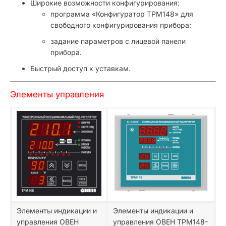
Широкие возможности конфигурирования:
программа «Конфигуратор ТРМ148» для
свободного конфигурирования прибора;
задание параметров с лицевой панели
прибора.
Быстрый доступ к уставкам.
Элементы управления
Элементы индикации и
Элементы индикации и
управления ОВЕН
управления ОВЕН ТРМ148-