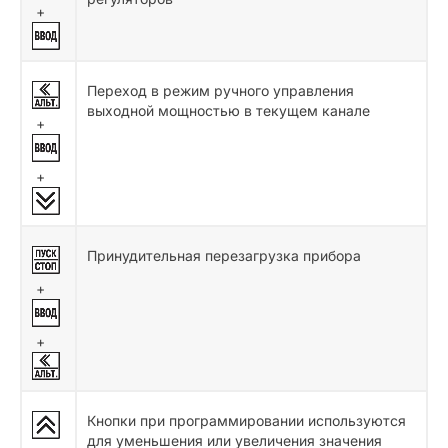
+
Переход в режим ручного управления
выходной мощностью в текущем канале
+
+
Принудительная перезагрузка прибора
+
+
Кнопки при программировании используются
для уменьшения или увеличения значения