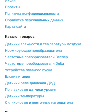
Акции
Проекты
Политика конфиденциальности
Обработка персональных данных
Карта сайта
Каталог товаров
Датчики влажности и температуры воздуха
Нормирующие преобразователи
Частотные преобразователи Веспер
Частотные преобразователи Delta
Устройства плавного пуска
Блоки питания
Датчики реле давления ДРД
Поплавковые датчики уровня
Датчики температуры
Силиконовые и ленточные нагреватели