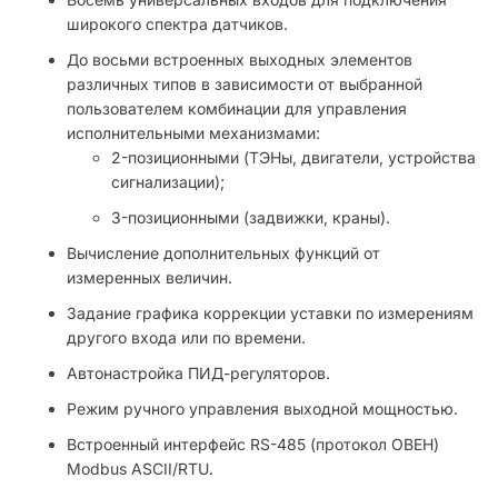
широкого спектра датчиков.
До восьми встроенных выходных элементов
различных типов в зависимости от выбранной
пользователем комбинации для управления
исполнительными механизмами:
2-позиционными (ТЭНы, двигатели, устройства
сигнализации);
3-позиционными (задвижки, краны).
Вычисление дополнительных функций от
измеренных величин.
Задание графика коррекции уставки по измерениям
другого входа или по времени.
Автонастройка ПИД-регуляторов.
Режим ручного управления выходной мощностью.
Встроенный интерфейс RS-485 (протокол ОВЕН)
Modbus ASCII/RTU.