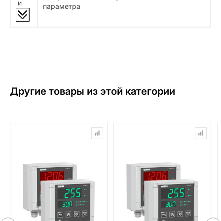
и
параметра
Другие товары из этой категории