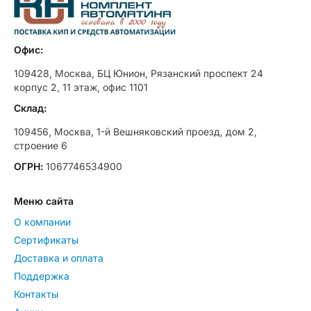
Офис:
109428, Москва, БЦ Юнион, Рязанский проспект 24
корпус 2, 11 этаж, офис 1101
Склад:
109456, Москва, 1-й Вешняковский проезд, дом 2,
строение 6
ОГРН:
1067746534900
Меню сайта
О компании
Сертификаты
Доставка и оплата
Поддержка
Контакты