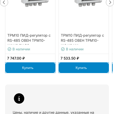
ТРМ10 ПИД-регулятор с
ТРМ10 ПИД-регулятор с
RS-485 ОВЕН ТРМ10-
RS-485 ОВЕН ТРМ10-
Щ1.У3.РУ.RS
Щ2.У2.УИ
В наличии
В наличии
7 747.00 ₽
7 533.50 ₽
Купить
Купить
Цены, наличие и другие данные, указанные на