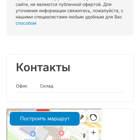
сайте, не являются публичной офертой. Для
уточнения информации свяжитесь, пожалуйста, с
нашими специалистами любым удобным для Вас
способом
Контакты
Офис
Склад
Построить маршрут