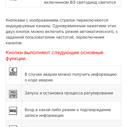
включенном ВЭ светодиод светится
Кнопками с изображением стрелок переключаются
индицируемые каналы. Одновременным нажатием этих
двух кнопок можно включить режим автоматического, с
заданной пользователем частотой, переключения
каналов.
Кнопки выполняют следующие основные
функции
В случае аварии можно получить информацию
о коде аварии.
Запуск и остановка процесса регулирования
Вход в какой-либо режим и подтверждение
записи информации