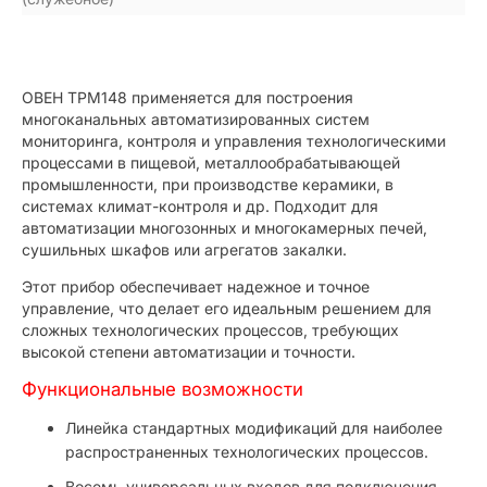
ОВЕН ТРМ148 применяется для построения
многоканальных автоматизированных систем
мониторинга, контроля и управления технологическими
процессами в пищевой, металлообрабатывающей
промышленности, при производстве керамики, в
системах климат-контроля и др. Подходит для
автоматизации многозонных и многокамерных печей,
сушильных шкафов или агрегатов закалки.
Этот прибор обеспечивает надежное и точное
управление, что делает его идеальным решением для
сложных технологических процессов, требующих
высокой степени автоматизации и точности.
Функциональные возможности
Линейка стандартных модификаций для наиболее
распространенных технологических процессов.
Восемь универсальных входов для подключения