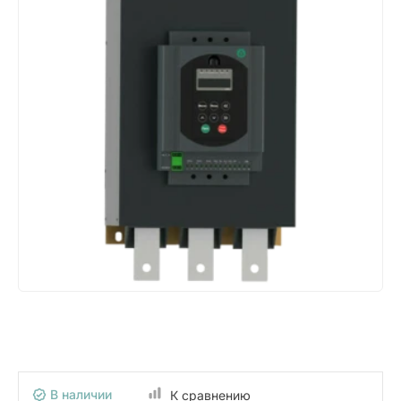
В наличии
К сравнению