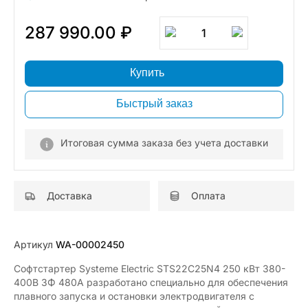
287 990.00 ₽
1
Купить
Быстрый заказ
Итоговая сумма заказа без учета доставки
Доставка
Оплата
Артикул
WA-00002450
Софтстартер Systeme Electric STS22C25N4 250 кВт 380-
400В 3Ф 480A разработано специально для обеспечения
плавного запуска и остановки электродвигателя с