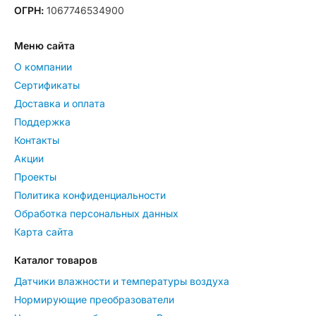
ОГРН:
1067746534900
Меню сайта
О компании
Сертификаты
Доставка и оплата
Поддержка
Контакты
Акции
Проекты
Политика конфиденциальности
Обработка персональных данных
Карта сайта
Каталог товаров
Датчики влажности и температуры воздуха
Нормирующие преобразователи