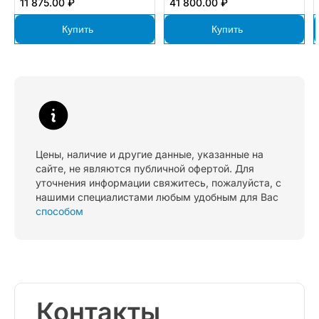
11 875.00 ₽
41 800.00 ₽
Купить
Купить
Цены, наличие и другие данные, указанные на
сайте, не являются публичной офертой. Для
уточнения информации свяжитесь, пожалуйста, с
нашими специалистами любым удобным для Вас
способом
Контакты