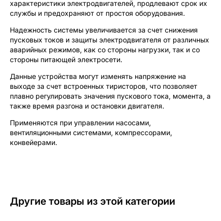
характеристики электродвигателей, продлевают срок их
службы и предохраняют от простоя оборудования.
Надежность системы увеличивается за счет снижения
пусковых токов и защиты электродвигателя от различных
аварийных режимов, как со стороны нагрузки, так и со
стороны питающей электросети.
Данные устройства могут изменять напряжение на
выходе за счет встроенных тиристоров, что позволяет
плавно регулировать значения пускового тока, момента, а
также время разгона и остановки двигателя.
Применяются при управлении насосами,
вентиляционными системами, компрессорами,
конвейерами.
Другие товары из этой категории