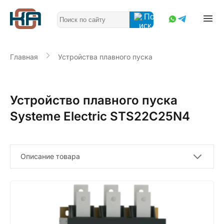
Главная
Устройства плавного пуска
Устройство плавного пуска
Systeme Electric STS22C25N4
Описание товара