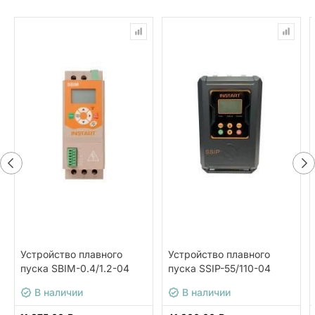
Устройство плавного
Устройство плавного
пуска SBIM-0.4/1.2-04
пуска SSIP-55/110-04
В наличии
В наличии