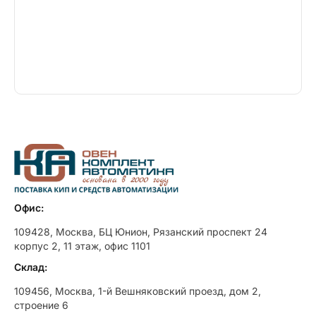
Офис:
109428, Москва, БЦ Юнион, Рязанский проспект 24
корпус 2, 11 этаж, офис 1101
Склад:
109456, Москва, 1-й Вешняковский проезд, дом 2,
строение 6