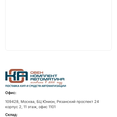
Офис:
109428, Москва, БЦ Юнион, Рязанский проспект 24
корпус 2, 11 этаж, офис 1101
Склад: