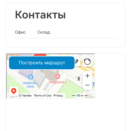
Контакты
Офис
Склад
Построить маршрут