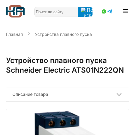
Главная
Устройства плавного пуска
Устройство плавного пуска
Schneider Electric ATS01N222QN
Описание товара