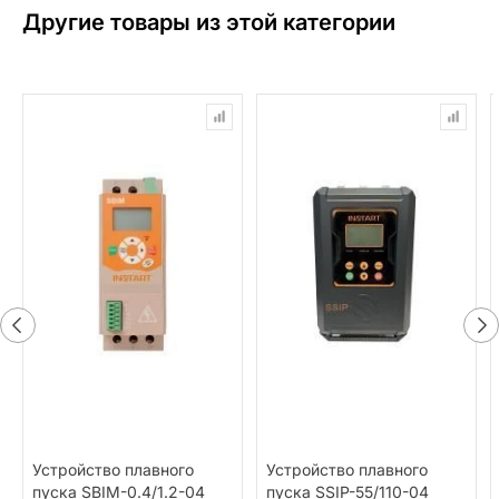
Другие товары из этой категории
Устройство плавного
Устройство плавного
пуска SBIM-0.4/1.2-04
пуска SSIP-55/110-04