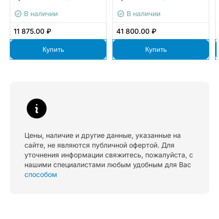
В наличии
В наличии
11 875.00 ₽
41 800.00 ₽
Купить
Купить
Цены, наличие и другие данные, указанные на
сайте, не являются публичной офертой. Для
уточнения информации свяжитесь, пожалуйста, с
нашими специалистами любым удобным для Вас
способом