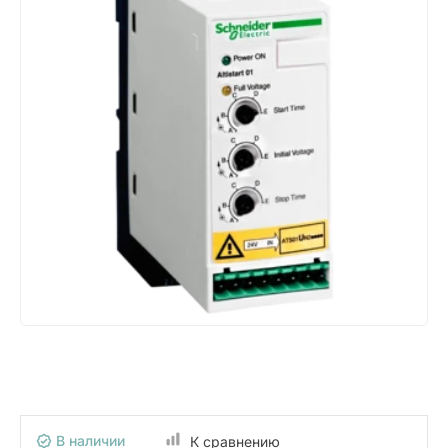
В наличии
К сравнению