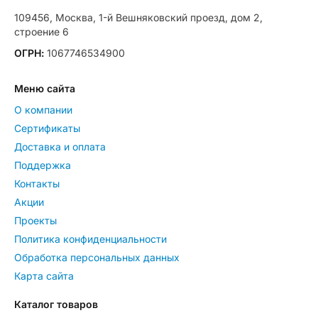
109456, Москва, 1-й Вешняковский проезд, дом 2,
строение 6
ОГРН:
1067746534900
Меню сайта
О компании
Сертификаты
Доставка и оплата
Поддержка
Контакты
Акции
Проекты
Политика конфиденциальности
Обработка персональных данных
Карта сайта
Каталог товаров