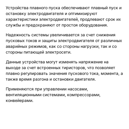
Устройства плавного пуска обеспечивают плавный пуск и
остановку электродвигателя и оптимизируют
характеристики электродвигателей, продлевают срок их
службы и предохраняют от простоя оборудования.
Надежность системы увеличивается за счет снижения
пусковых токов и защиты электродвигателя от различных
аварийных режимов, как со стороны нагрузки, так и со
стороны питающей электросети.
Данные устройства могут изменять напряжение на
выходе за счет встроенных тиристоров, что позволяет
плавно регулировать значения пускового тока, момента, а
также время разгона и остановки двигателя.
Применяются при управлении насосами,
вентиляционными системами, компрессорами,
конвейерами.