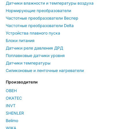
Датчики влажности и температуры воздуха
Нормирующие преобразователи
Частотные преобразователи Веспер
Частотные преобразователи Delta
Устройства плавного пуска
Блоки питания
Датчики реле давления ДРД
Поплавковые датчики уровня
Датчики температуры
Силиконовые и ленточные нагреватели
Производители
ОВЕН
OKATEC
INVT
SHENLER
Belimo
WIKA