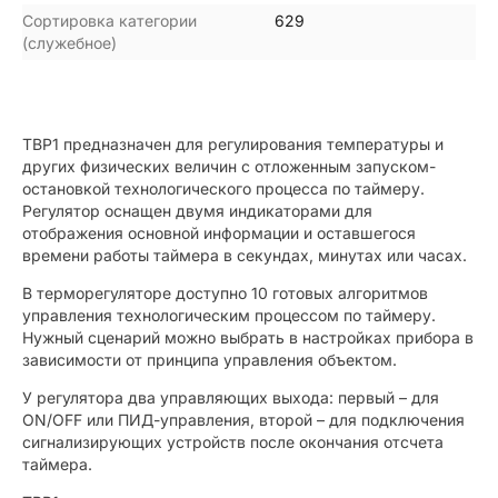
Сортировка категории
629
(служебное)
ТВР1 предназначен для регулирования температуры и
других физических величин с отложенным запуском-
остановкой технологического процесса по таймеру.
Регулятор оснащен двумя индикаторами для
отображения основной информации и оставшегося
времени работы таймера в секундах, минутах или часах.
В терморегуляторе доступно 10 готовых алгоритмов
управления технологическим процессом по таймеру.
Нужный сценарий можно выбрать в настройках прибора в
зависимости от принципа управления объектом.
У регулятора два управляющих выхода: первый – для
ON/OFF или ПИД-управления, второй – для подключения
сигнализирующих устройств после окончания отсчета
таймера.