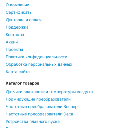
О компании
Сертификаты
Доставка и оплата
Поддержка
Контакты
Акции
Проекты
Политика конфиденциальности
Обработка персональных данных
Карта сайта
Каталог товаров
Датчики влажности и температуры воздуха
Нормирующие преобразователи
Частотные преобразователи Веспер
Частотные преобразователи Delta
Устройства плавного пуска