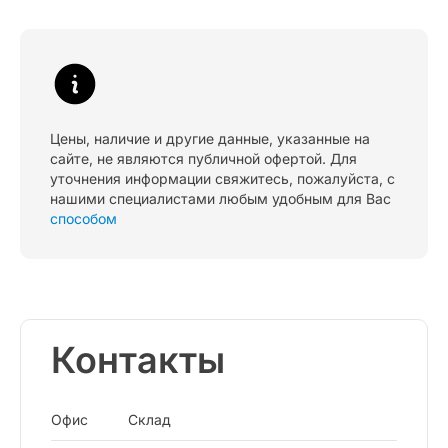
Цены, наличие и другие данные, указанные на
сайте, не являются публичной офертой. Для
уточнения информации свяжитесь, пожалуйста, с
нашими специалистами любым удобным для Вас
способом
Контакты
Офис
Склад