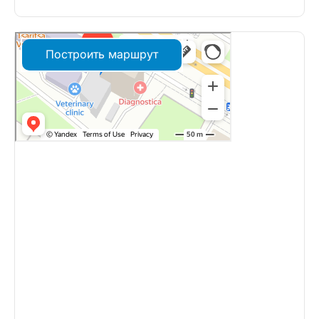
Построить маршрут