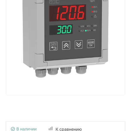
В наличии
К сравнению