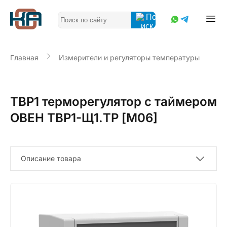
Главная
Измерители и регуляторы температуры
ТВР1 терморегулятор с таймером
ОВЕН ТВР1-Щ1.ТР [М06]
Описание товара