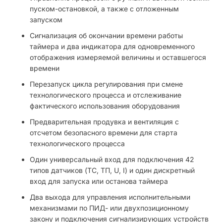
пуском-остановкой, а также с отложенным
запуском
Сигнализация об окончании времени работы
таймера и два индикатора для одновременного
отображения измеряемой величины и оставшегося
времени
Перезапуск цикла регулирования при смене
технологического процесса и отслеживание
фактического использования оборудования
Предварительная продувка и вентиляция с
отсчетом безопасного времени для старта
технологического процесса
Один универсальный вход для подключения 42
типов датчиков (ТС, ТП, U, I) и один дискретный
вход для запуска или останова таймера
Два выхода для управления исполнительными
механизмами по ПИД- или двухпозиционному
закону и подключения сигнализирующих устройств