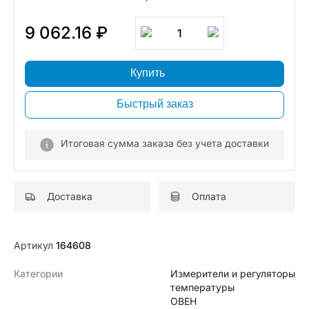
9 062.16 ₽
1
Купить
Быстрый заказ
Итоговая сумма заказа без учета доставки
Доставка
Оплата
Артикул
164608
Категории
Измерители и регуляторы
температуры
ОВЕН