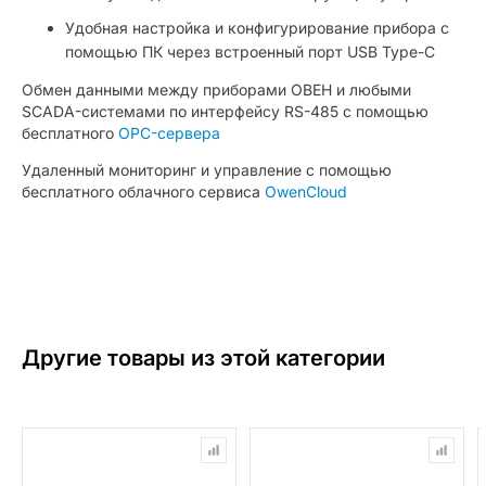
Удобная настройка и конфигурирование прибора с
помощью ПК через встроенный порт USB Type-C
Обмен данными между приборами ОВЕН и любыми
SCADA-системами по интерфейсу RS-485 с помощью
бесплатного
OPC-сервера
Удаленный мониторинг и управление с помощью
бесплатного облачного сервиса
OwenCloud
Другие товары из этой категории