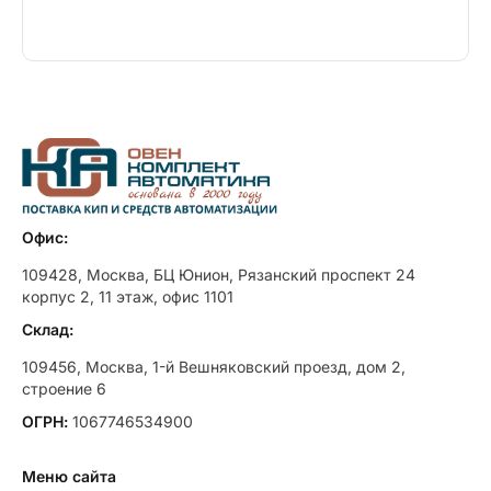
Офис:
109428, Москва, БЦ Юнион, Рязанский проспект 24
корпус 2, 11 этаж, офис 1101
Склад:
109456, Москва, 1-й Вешняковский проезд, дом 2,
строение 6
ОГРН:
1067746534900
Меню сайта