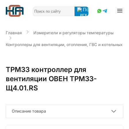
Главная
Измерители и регуляторы температуры
Контроллеры для вентиляции, отопления, ГВС и котельных
ТРМ33 контроллер для
вентиляции ОВЕН ТРМ33-
Щ4.01.RS
Описание товара