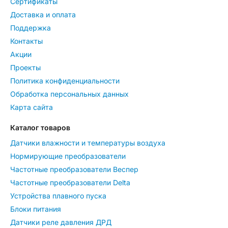
Сертификаты
Доставка и оплата
Поддержка
Контакты
Акции
Проекты
Политика конфиденциальности
Обработка персональных данных
Карта сайта
Каталог товаров
Датчики влажности и температуры воздуха
Нормирующие преобразователи
Частотные преобразователи Веспер
Частотные преобразователи Delta
Устройства плавного пуска
Блоки питания
Датчики реле давления ДРД