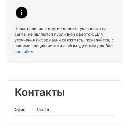
Цены, наличие и другие данные, указанные на
сайте, не являются публичной офертой. Для
уточнения информации свяжитесь, пожалуйста, с
нашими специалистами любым удобным для Вас
способом
Контакты
Офис
Склад