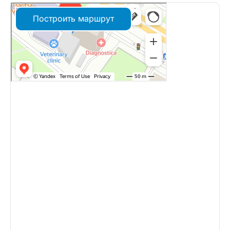
Построить маршрут