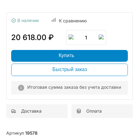
В наличии
К сравнению
20 618.00 ₽
1
Купить
Быстрый заказ
Итоговая сумма заказа без учета доставки
Доставка
Оплата
Артикул
19578