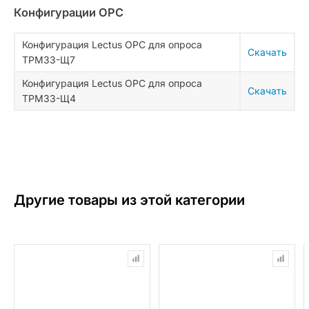
Конфигурации OPC
Конфигурация Lectus OPC для опроса
Скачать
ТРМ33-Щ7
Конфигурация Lectus OPC для опроса
Скачать
ТРМ33-Щ4
Другие товары из этой категории