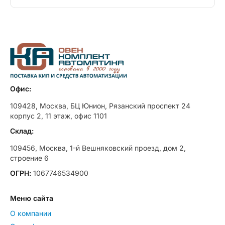
Офис:
109428, Москва, БЦ Юнион, Рязанский проспект 24
корпус 2, 11 этаж, офис 1101
Склад:
109456, Москва, 1-й Вешняковский проезд, дом 2,
строение 6
ОГРН:
1067746534900
Меню сайта
О компании