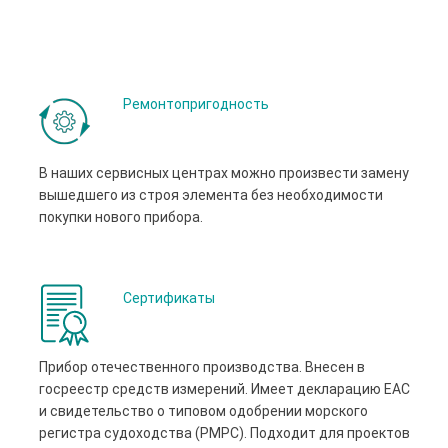
Ремонтопригодность
В наших сервисных центрах можно произвести замену
вышедшего из строя элемента без необходимости
покупки нового прибора.
Сертификаты
Прибор отечественного производства. Внесен в
госреестр средств измерений. Имеет декларацию ЕАС
и свидетельство о типовом одобрении морского
регистра судоходства (РМРС). Подходит для проектов