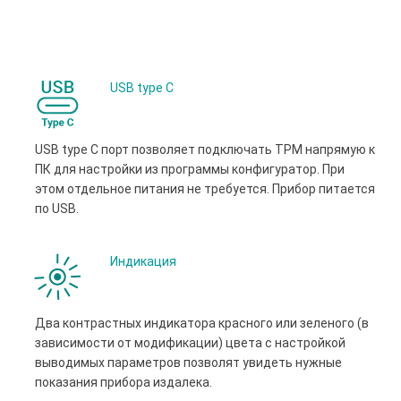
USB type С
USB type С порт позволяет подключать ТРМ напрямую к
ПК для настройки из программы конфигуратор. При
этом отдельное питания не требуется. Прибор питается
по USB.
Индикация
Два контрастных индикатора красного или зеленого (в
зависимости от модификации) цвета с настройкой
выводимых параметров позволят увидеть нужные
показания прибора издалека.