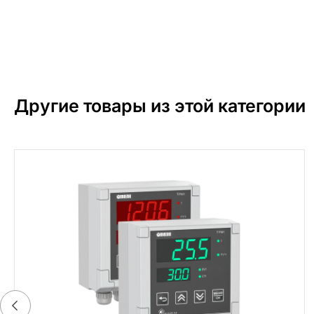
Другие товары из этой категории