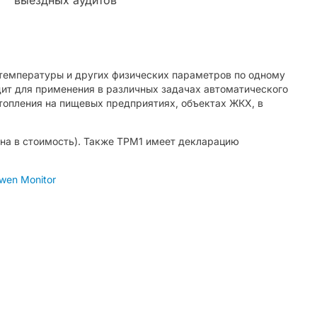
температуры и других физических параметров по одному
ит для применения в различных задачах автоматического
отопления на пищевых предприятиях, объектах ЖКХ, в
на в стоимость). Также ТРМ1 имеет декларацию
en Monitor