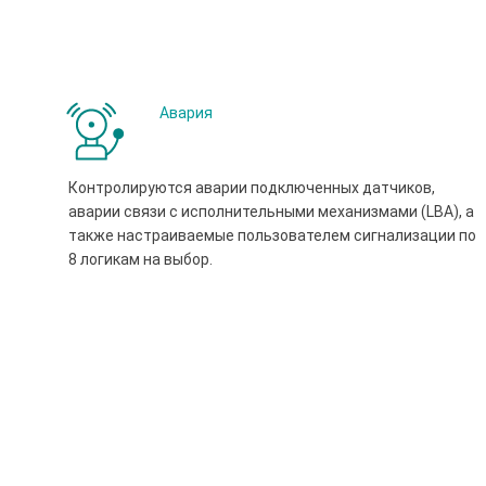
Авария
Контролируются аварии подключенных датчиков,
аварии связи с исполнительными механизмами (LBA), а
также настраиваемые пользователем сигнализации по
8 логикам на выбор.