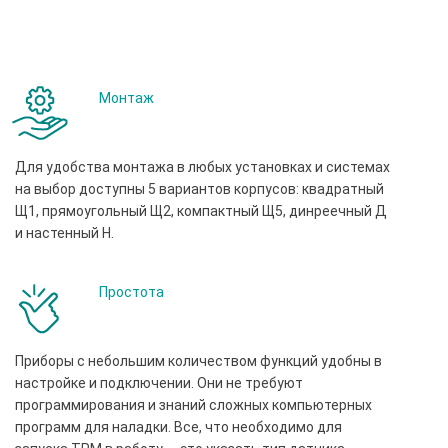
Монтаж
Для удобства монтажа в любых установках и системах
на выбор доступны 5 вариантов корпусов: квадратный
Щ1, прямоугольный Щ2, компактный Щ5, динреечный Д
и настенный Н.
Простота
Приборы с небольшим количеством функций удобны в
настройке и подключении. Они не требуют
программирования и знаний сложных компьютерных
программ для наладки. Все, что необходимо для