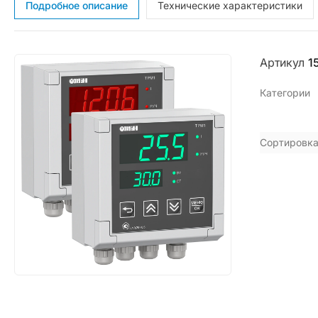
Подробное описание
Технические характеристики
Артикул
1
Категории
Сортировка