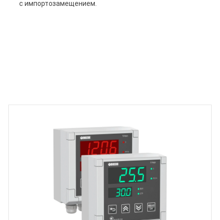
с импортозамещением.