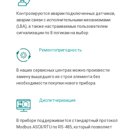
Контролируются аварии подключенных датчиков,
аварии связи с исполнительными механизмами
(LBA), а также настраиваемые пользователем
сигнализации по 8 логикам на выбор.
Ремонтопригодность
В наших сервисных центрах можно произвести
замену вышедшего из строя элемента без
необходимости покупки нового прибора.
Диспетчеризация
В приборе поддерживается стандартный протокол
Modbus ASCII/RTU по RS-485, который позволяет