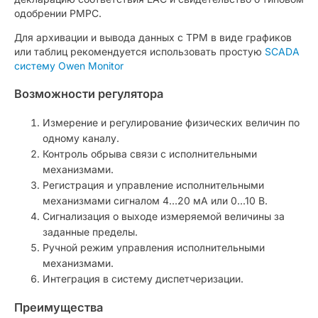
одобрении РМРС.
Для архивации и вывода данных с ТРМ в виде графиков
или таблиц рекомендуется использовать простую
SCADA
систему Owen Monitor
Возможности регулятора
Измерение и регулирование физических величин по
одному каналу.
Контроль обрыва связи с исполнительными
механизмами.
Регистрация и управление исполнительными
механизмами сигналом 4…20 мА или 0...10 В.
Сигнализация о выходе измеряемой величины за
заданные пределы.
Ручной режим управления исполнительными
механизмами.
Интеграция в систему диспетчеризации.
Преимущества