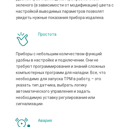
зеленого (в зависимости от модификации) цвета с
настройкой выводимых параметров позволят
увидеть нужные показания прибора издалека.
Простота
Приборы с небольшим количеством функций
удобны в настройке и подключении. Они не
требуют программирования и знаний сложных
компьютерных программ для наладки. Все, что
необходимо для запуска ТРМ в работу, – это
указать тип датчика, выбрать логику
автоматического управления и задать
необходимую уставку регулирования или
сигнализации.
Авария