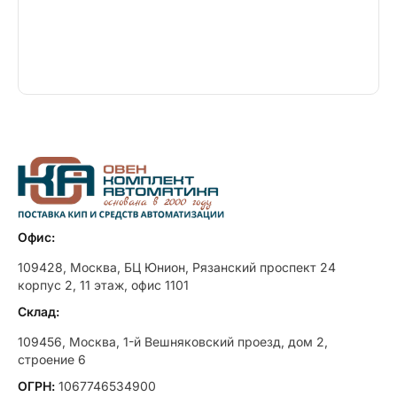
Офис:
109428, Москва, БЦ Юнион, Рязанский проспект 24
корпус 2, 11 этаж, офис 1101
Склад:
109456, Москва, 1-й Вешняковский проезд, дом 2,
строение 6
ОГРН:
1067746534900