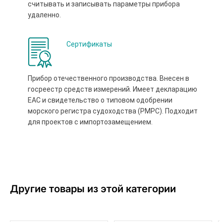
считывать и записывать параметры прибора
удаленно.
Сертификаты
Прибор отечественного производства. Внесен в
госреестр средств измерений. Имеет декларацию
ЕАС и свидетельство о типовом одобрении
морского регистра судоходства (РМРС). Подходит
для проектов с импортозамещением.
Другие товары из этой категории