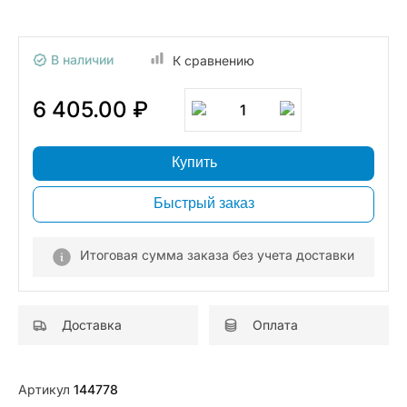
В наличии
К сравнению
6 405.00 ₽
1
Купить
Быстрый заказ
Итоговая сумма заказа без учета доставки
Доставка
Оплата
Артикул
144778