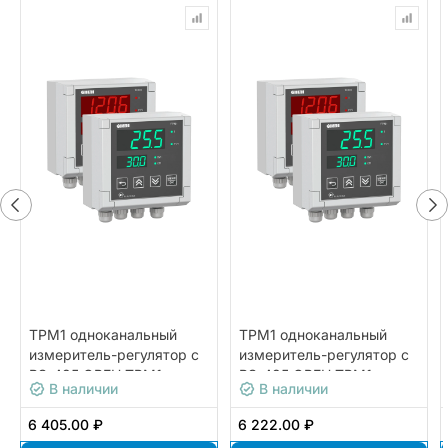
ТРМ1 одноканальный
ТРМ1 одноканальный
измеритель-регулятор с
измеритель-регулятор с
RS-485 ОВЕН ТРМ1-
RS-485 ОВЕН ТРМ1-
В наличии
В наличии
Д.У3.К.RS
Д.У2.У
6 405.00 ₽
6 222.00 ₽