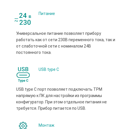
Питание
Универсальное питание позволяет прибору
работать как от сети 230В переменного тока, так и
от слаботочной сети с номиналом 24В
постоянного тока.
USB type С
USB type С порт позволяет подключать ТРМ
напрямую к ПК для настройки из программы
конфигуратор. При этом отдельное питания не
требуется. Прибор питается по USB.
Монтаж