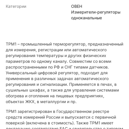
Категории
ОВЕН
Измерители-регуляторы
одноканальные
ТРМ1 – промышленный терморегулятор, предназначенный
для измерения, регистрации или автоматического
регулирования температуры и других физических
параметров по одному каналу. Совместим со всеми
распространенными по РФ и СНГ типами датчиков.
Универсальный цифровой регулятор, подходит для
применения в различных задачах автоматического
регулирования и сигнализации. Применяется в печах, в
сушильных шкафах, а также для управления системами
обогрева и отопления на пищевых предприятиях,
объектах ЖКХ, в металлургии и пр.
ТРМ1 зарегистрирован в Государственном реестре
средств измерений России и выпускается с первичной
поверкой (включена в стоимость). Также ТРМ1 имеет
декларацию соответствия ЕАС и свидетельство о типовом