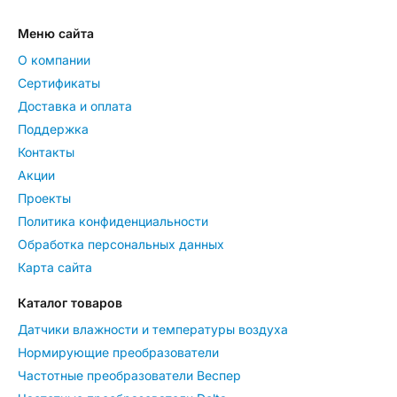
Меню сайта
О компании
Сертификаты
Доставка и оплата
Поддержка
Контакты
Акции
Проекты
Политика конфиденциальности
Обработка персональных данных
Карта сайта
Каталог товаров
Датчики влажности и температуры воздуха
Нормирующие преобразователи
Частотные преобразователи Веспер