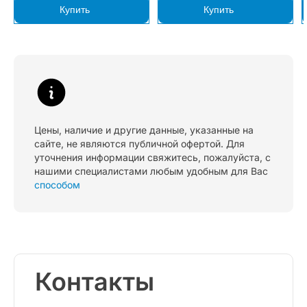
Купить
Купить
Цены, наличие и другие данные, указанные на
сайте, не являются публичной офертой. Для
уточнения информации свяжитесь, пожалуйста, с
нашими специалистами любым удобным для Вас
способом
Контакты