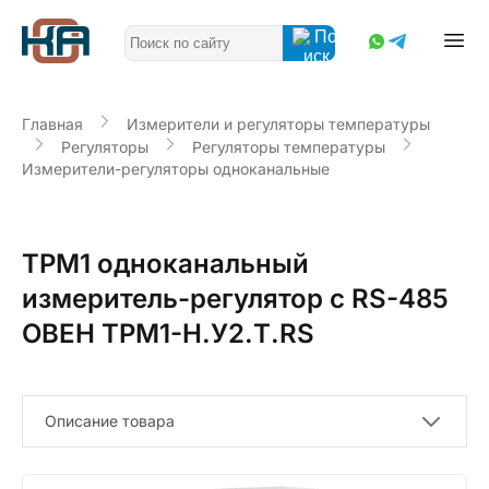
Главная
Измерители и регуляторы температуры
Регуляторы
Регуляторы температуры
Измерители-регуляторы одноканальные
ТРМ1 одноканальный
измеритель-регулятор с RS-485
ОВЕН ТРМ1-Н.У2.Т.RS
Описание товара