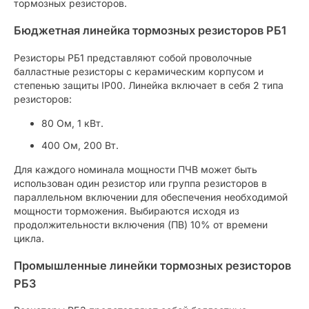
тормозных резисторов.
Бюджетная линейка тормозных резисторов РБ1
Резисторы РБ1 представляют собой проволочные
балластные резисторы с керамическим корпусом и
степенью защиты IP00. Линейка включает в себя 2 типа
резисторов:
80 Ом, 1 кВт.
400 Ом, 200 Вт.
Для каждого номинала мощности ПЧВ может быть
использован один резистор или группа резисторов в
параллельном включении для обеспечения необходимой
мощности торможения. Выбираются исходя из
продолжительности включения (ПВ) 10% от времени
цикла.
Промышленные линейки тормозных резисторов
РБ3