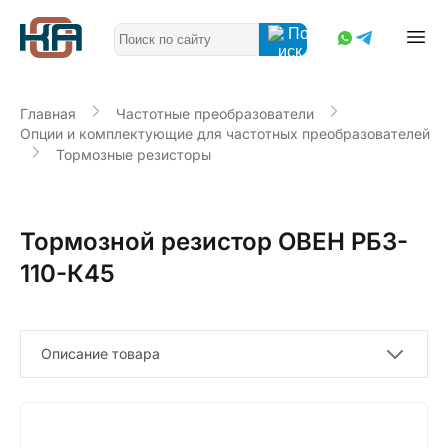
Главная
Частотные преобразователи
Опции и комплектующие для частотных преобразователей
Тормозные резисторы
Тормозной резистор ОВЕН РБ3-
110-К45
Описание товара