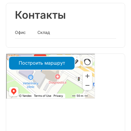
Контакты
Офис
Склад
Построить маршрут