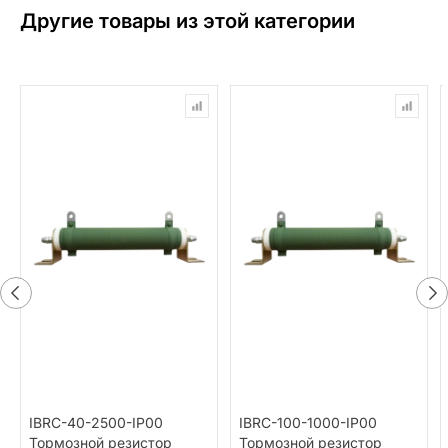
Другие товары из этой категории
IBRC-40-2500-IP00
IBRC-100-1000-IP00
Тормозной резистор
Тормозной резистор