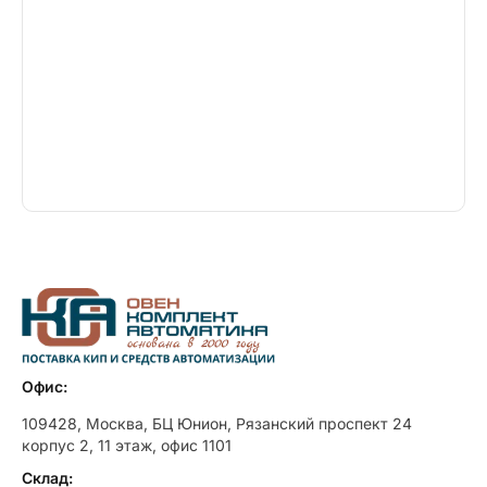
Офис:
109428, Москва, БЦ Юнион, Рязанский проспект 24
корпус 2, 11 этаж, офис 1101
Склад: