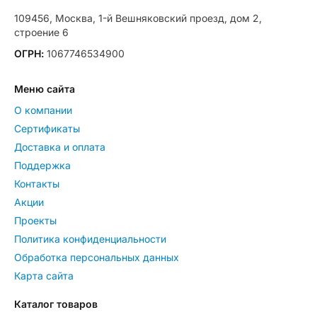
109456, Москва, 1-й Вешняковский проезд, дом 2,
строение 6
ОГРН:
1067746534900
Меню сайта
О компании
Сертификаты
Доставка и оплата
Поддержка
Контакты
Акции
Проекты
Политика конфиденциальности
Обработка персональных данных
Карта сайта
Каталог товаров