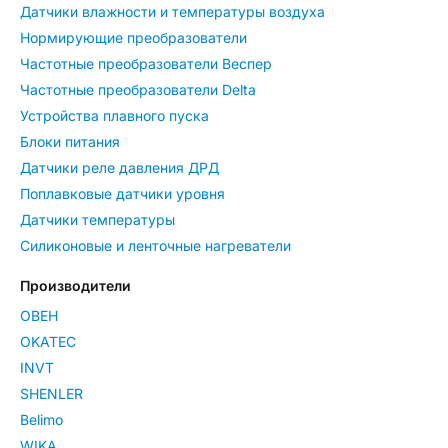
Датчики влажности и температуры воздуха
Нормирующие преобразователи
Частотные преобразователи Веспер
Частотные преобразователи Delta
Устройства плавного пуска
Блоки питания
Датчики реле давления ДРД
Поплавковые датчики уровня
Датчики температуры
Силиконовые и ленточные нагреватели
Производители
ОВЕН
OKATEC
INVT
SHENLER
Belimo
WIKA