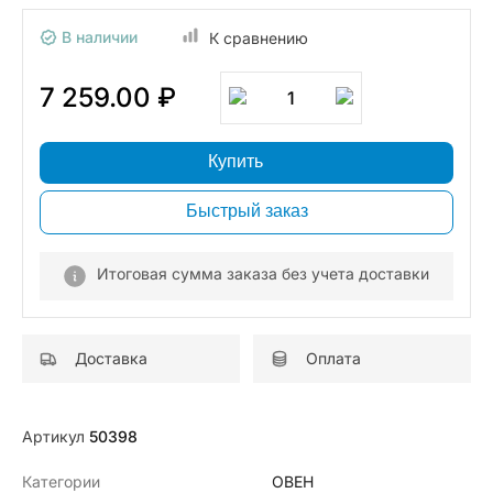
В наличии
К сравнению
7 259.00 ₽
1
Купить
Быстрый заказ
Итоговая сумма заказа без учета доставки
Доставка
Оплата
Артикул
50398
Категории
ОВЕН