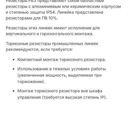
Резисторы РБ3 представляют собой балластные
резисторы с алюминиевым или керамическим корпусом
и степенью защиты IP54. Линейка представлена
резисторами для ПВ 10%.
Резисторы этих линеек имеют исполнение для
вертикального и горизонтального монтажа.
Тормозные резисторы промышленных линеек
рекомендуются, если требуется:
Компактный монтаж тормозного резистора.
Использование в тяжелых условиях работы
(увеличенная мощность, выделяемая при
торможении).
Монтаж тормозного резистора вне шкафа
управления (требуется высокая степень IP).