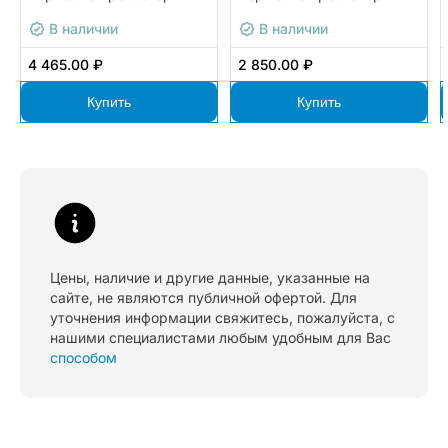
В наличии
В наличии
4 465.00 ₽
2 850.00 ₽
Купить
Купить
Цены, наличие и другие данные, указанные на
сайте, не являются публичной офертой. Для
уточнения информации свяжитесь, пожалуйста, с
нашими специалистами любым удобным для Вас
способом