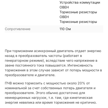
Устройства коммутации
ОВЕН
Тормозные резисторы
ОВЕН
Тормозные резисторы
Сопротивление
110 Ом
При торможении асинхронный двигатель отдает энергию
назад в преобразователь частоты (работает в
генераторном режиме), вследствие чего напряжение в
звене постоянного тока повышается. Интенсивность
торможения в этом случае зависит от потерь мощности в
преобразователе и двигателе.
ПЧВ можно тормозить с мощностью около 20% от
номинальной за счет собственных потерь двигателя и
преобразователя. Этого обычно достаточно для
неинерционных нагрузок, т.е. там, где кинетическая
энергия невелика или время торможения не критично.