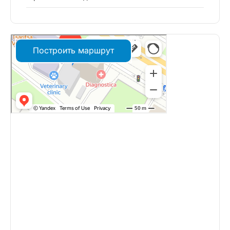
Построить маршрут