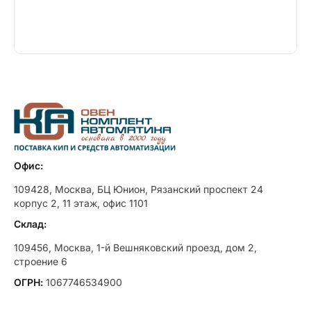
Офис:
109428, Москва, БЦ Юнион, Рязанский проспект 24
корпус 2, 11 этаж, офис 1101
Склад:
109456, Москва, 1-й Вешняковский проезд, дом 2,
строение 6
ОГРН:
1067746534900