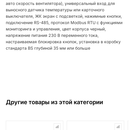
авто скорость вентилятора), универсальный вход для
выносного датчика температуры или карточного
выключателя, ЖК экран с подсветкой, нажимные кнопки,
подключение RS-485, протокол Modbus RTU с функциями
мониторинга и управления, цвет корпуса черный,
напряжение питания 230 В переменного тока,
настраиваемая блокировка кнопок, установка в коробку
стандарта BS глубиной 35 мм или больше
Другие товары из этой категории