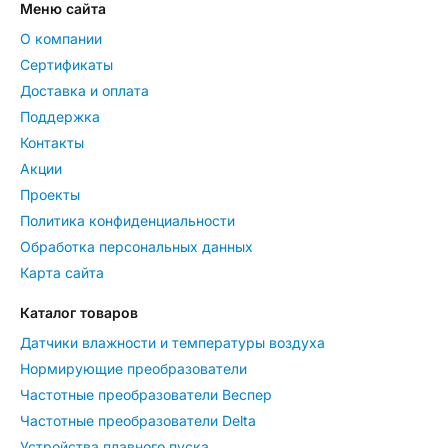
Меню сайта
О компании
Сертификаты
Доставка и оплата
Поддержка
Контакты
Акции
Проекты
Политика конфиденциальности
Обработка персональных данных
Карта сайта
Каталог товаров
Датчики влажности и температуры воздуха
Нормирующие преобразователи
Частотные преобразователи Веспер
Частотные преобразователи Delta
Устройства плавного пуска