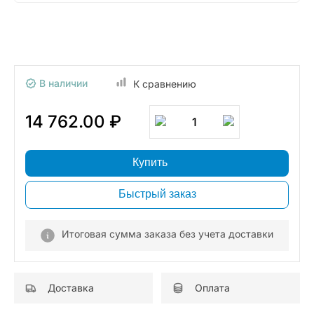
В наличии
К сравнению
14 762.00 ₽
1
Купить
Быстрый заказ
Итоговая сумма заказа без учета доставки
Доставка
Оплата