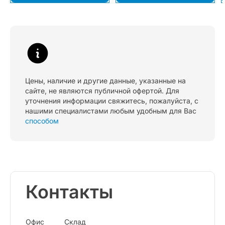
Цены, наличие и другие данные, указанные на
сайте, не являются публичной офертой. Для
уточнения информации свяжитесь, пожалуйста, с
нашими специалистами любым удобным для Вас
способом
Контакты
Офис
Склад