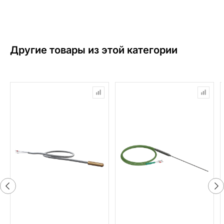
Другие товары из этой категории