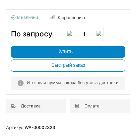
В наличии
К сравнению
По запросу
1
Купить
Быстрый заказ
Итоговая сумма заказа без учета доставки
Доставка
Оплата
Артикул
WA-00002323