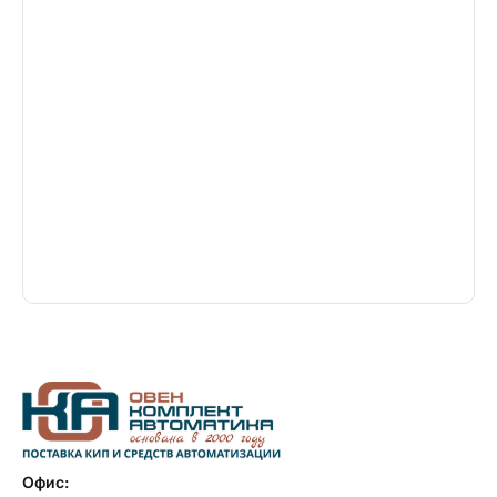
Офис: