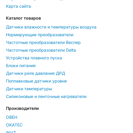
Карта сайта
Каталог товаров
Датчики влажности и температуры воздуха
Нормирующие преобразователи
Частотные преобразователи Веспер
Частотные преобразователи Delta
Устройства плавного пуска
Блоки питания
Датчики реле давления ДРД
Поплавковые датчики уровня
Датчики температуры
Силиконовые и ленточные нагреватели
Производители
ОВЕН
OKATEC
INVT