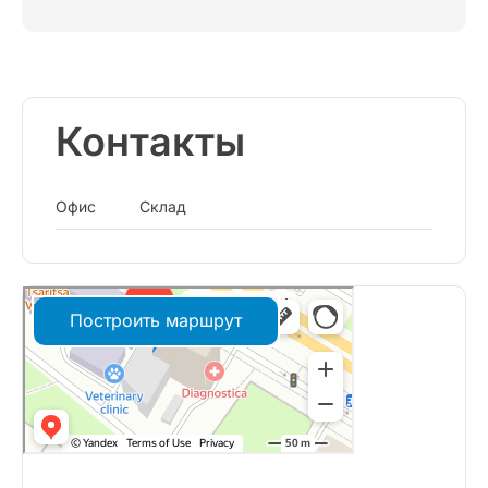
Контакты
Офис
Склад
Построить маршрут