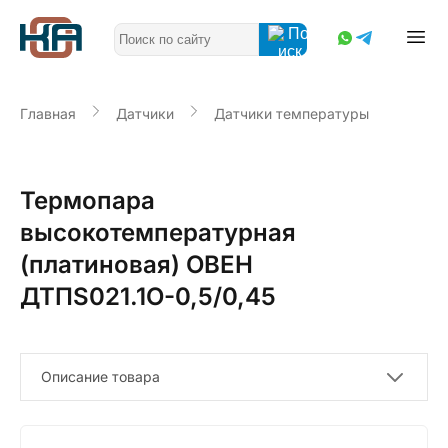
Главная
Датчики
Датчики температуры
Термопара
высокотемпературная
(платиновая) ОВЕН
ДТПS021.1О-0,5/0,45
Описание товара