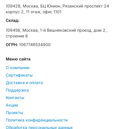
109428, Москва, БЦ Юнион, Рязанский проспект 24
корпус 2, 11 этаж, офис 1101
Склад:
109456, Москва, 1-й Вешняковский проезд, дом 2,
строение 6
ОГРН:
1067746534900
Меню сайта
О компании
Сертификаты
Доставка и оплата
Поддержка
Контакты
Акции
Проекты
Политика конфиденциальности
Обработка персональных данных