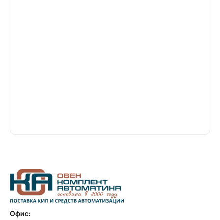
Офис: