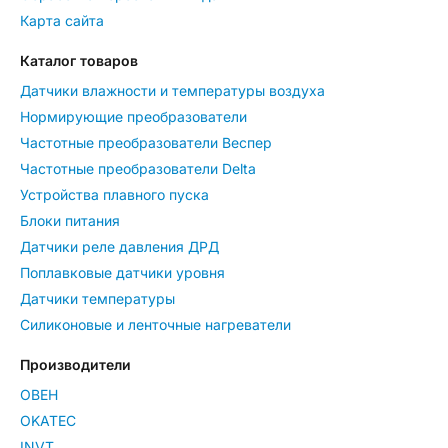
Карта сайта
Каталог товаров
Датчики влажности и температуры воздуха
Нормирующие преобразователи
Частотные преобразователи Веспер
Частотные преобразователи Delta
Устройства плавного пуска
Блоки питания
Датчики реле давления ДРД
Поплавковые датчики уровня
Датчики температуры
Силиконовые и ленточные нагреватели
Производители
ОВЕН
OKATEC
INVT