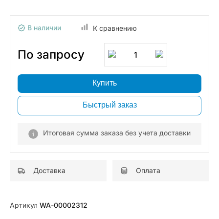
В наличии
К сравнению
По запросу
1
Купить
Быстрый заказ
Итоговая сумма заказа без учета доставки
Доставка
Оплата
Артикул
WA-00002312