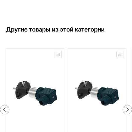
Другие товары из этой категории