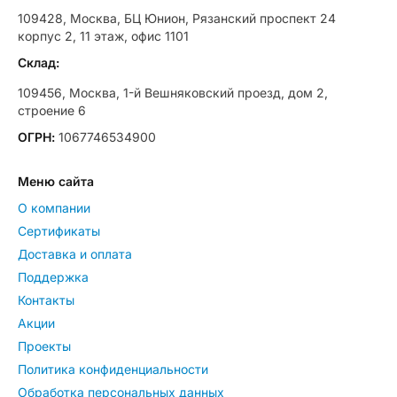
109428, Москва, БЦ Юнион, Рязанский проспект 24
корпус 2, 11 этаж, офис 1101
Склад:
109456, Москва, 1-й Вешняковский проезд, дом 2,
строение 6
ОГРН:
1067746534900
Меню сайта
О компании
Сертификаты
Доставка и оплата
Поддержка
Контакты
Акции
Проекты
Политика конфиденциальности
Обработка персональных данных