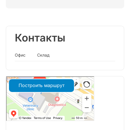
Контакты
Офис
Склад
Построить маршрут