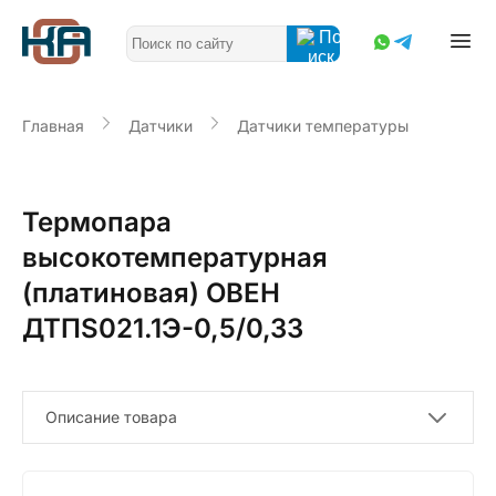
Главная
Датчики
Датчики температуры
Термопара
высокотемпературная
(платиновая) ОВЕН
ДТПS021.1Э-0,5/0,33
Описание товара