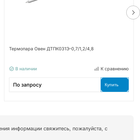
Термопара Овен ДТПК031Э-0,7/1,2/4,8
В наличии
К сравнению
По запросу
Купить
нения информации свяжитесь, пожалуйста, с