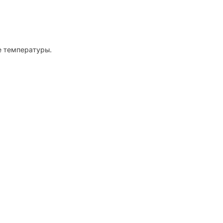
е температуры.