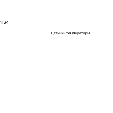
11164
Датчики температуры