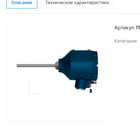
Описание
Технические характеристики
Артикул
1
Категории