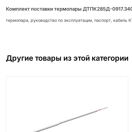
Комплект поставки термопары ДТПК285Д-0917.3400
термопара, руководство по эксплуатации, паспорт, кабель 
Другие товары из этой категории