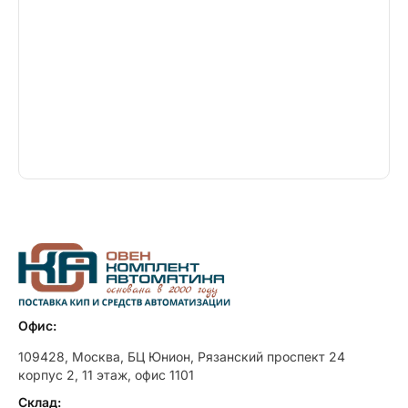
Офис:
109428, Москва, БЦ Юнион, Рязанский проспект 24
корпус 2, 11 этаж, офис 1101
Склад: