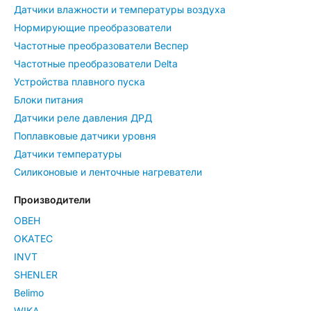
Датчики влажности и температуры воздуха
Нормирующие преобразователи
Частотные преобразователи Веспер
Частотные преобразователи Delta
Устройства плавного пуска
Блоки питания
Датчики реле давления ДРД
Поплавковые датчики уровня
Датчики температуры
Силиконовые и ленточные нагреватели
Производители
ОВЕН
OKATEC
INVT
SHENLER
Belimo
WIKA