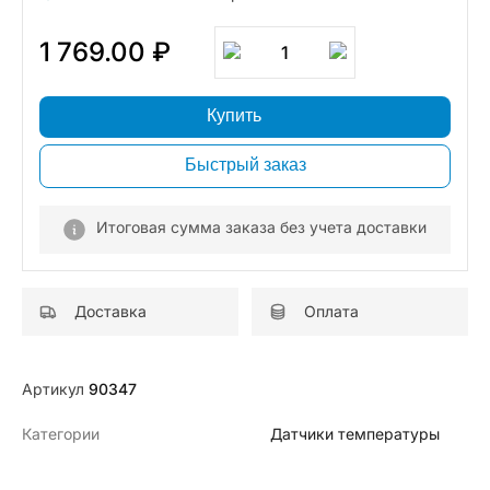
1 769.00 ₽
1
Купить
Быстрый заказ
Итоговая сумма заказа без учета доставки
Доставка
Оплата
Артикул
90347
Категории
Датчики температуры