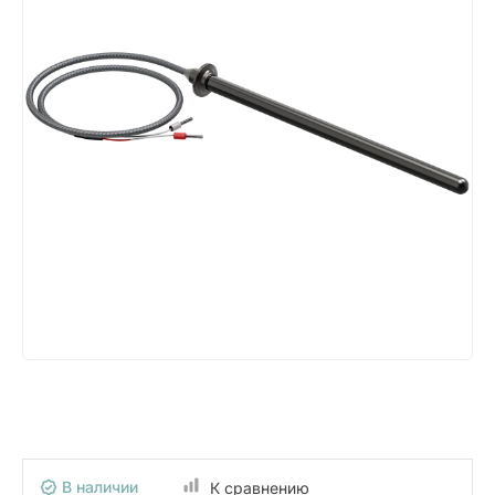
В наличии
К сравнению