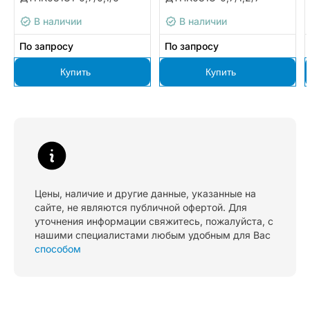
В наличии
В наличии
По запросу
По запросу
Купить
Купить
Цены, наличие и другие данные, указанные на
сайте, не являются публичной офертой. Для
уточнения информации свяжитесь, пожалуйста, с
нашими специалистами любым удобным для Вас
способом