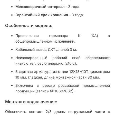
Межповерочный интервал
- 2 года.
Гарантийный срок хранения
- 3 года.
Особенности модели:
Проволочная термопара K (ХА) в
общепромышленном исполнении.
Кабельный вывод ДКТ длиной 3 м.
Неизолированный рабочий спай обеспечивает
низкую тепловую инерцию (≤10 с).
Защитная арматура из стали 12Х18Н10Т диаметром
10 мм, гладкая, длина монтажной части 80 мм.
Включена в реестр российской промышленной
продукции (запись № 10697862).
Монтаж и подключение:
Обеспечить контакт 2/3 длины погружаемой части с