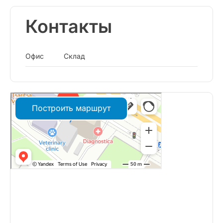
Контакты
Офис
Склад
Построить маршрут