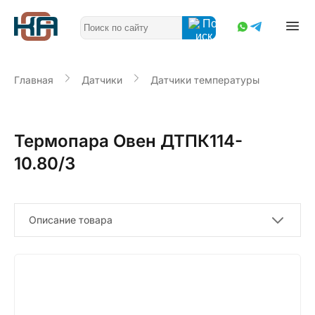
Главная
Датчики
Датчики температуры
Термопара Овен ДТПК114-
10.80/3
Описание товара