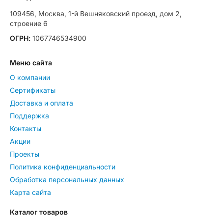
109456, Москва, 1-й Вешняковский проезд, дом 2,
строение 6
ОГРН:
1067746534900
Меню сайта
О компании
Сертификаты
Доставка и оплата
Поддержка
Контакты
Акции
Проекты
Политика конфиденциальности
Обработка персональных данных
Карта сайта
Каталог товаров