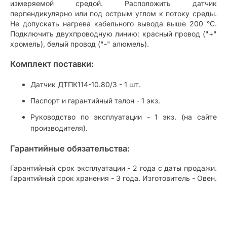
измеряемой средой. Расположить датчик
перпендикулярно или под острым углом к потоку среды.
Не допускать нагрева кабельного вывода выше 200 °С.
Подключить двухпроводную линию: красный провод ("+"
хромель), белый провод ("-" алюмель).
Комплект поставки:
Датчик ДТПК114-10.80/3 - 1 шт.
Паспорт и гарантийный талон - 1 экз.
Руководство по эксплуатации - 1 экз. (на сайте
производителя).
Гарантийные обязательства:
Гарантийный срок эксплуатации - 2 года с даты продажи.
Гарантийный срок хранения - 3 года. Изготовитель - Овен.