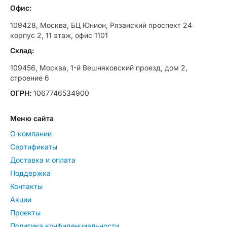
Офис:
109428, Москва, БЦ Юнион, Рязанский проспект 24
корпус 2, 11 этаж, офис 1101
Склад:
109456, Москва, 1-й Вешняковский проезд, дом 2,
строение 6
ОГРН:
1067746534900
Меню сайта
О компании
Сертификаты
Доставка и оплата
Поддержка
Контакты
Акции
Проекты
Политика конфиденциальности