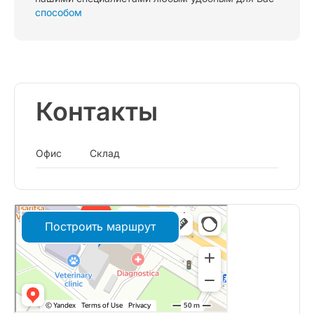
способом
Контакты
Офис
Склад
Построить маршрут