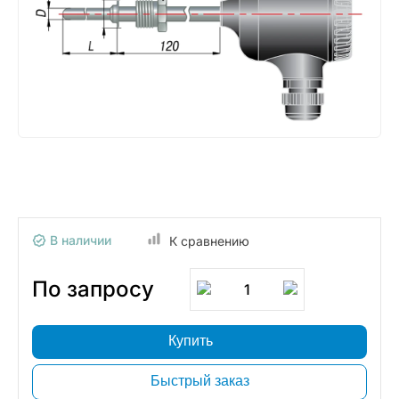
В наличии
К сравнению
По запросу
1
Купить
Быстрый заказ