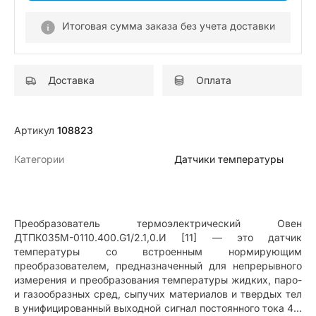
Итоговая сумма заказа без учета доставки
Доставка
Оплата
Артикул
108823
Категории
Датчики температуры
Преобразователь термоэлектрический Овен
ДТПК035М-0110.400.G1/2.1,0.И [11] — это датчик
температуры со встроенным нормирующим
преобразователем, предназначенный для непрерывного
измерения и преобразования температуры жидких, паро-
и газообразных сред, сыпучих материалов и твердых тел
в унифицированный выходной сигнал постоянного тока 4…