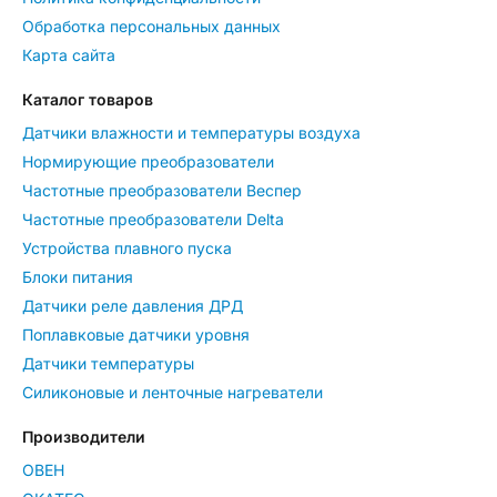
Обработка персональных данных
Карта сайта
Каталог товаров
Датчики влажности и температуры воздуха
Нормирующие преобразователи
Частотные преобразователи Веспер
Частотные преобразователи Delta
Устройства плавного пуска
Блоки питания
Датчики реле давления ДРД
Поплавковые датчики уровня
Датчики температуры
Силиконовые и ленточные нагреватели
Производители
ОВЕН