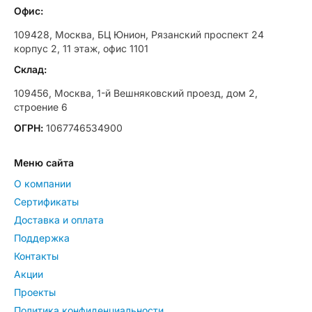
Офис:
109428, Москва, БЦ Юнион, Рязанский проспект 24
корпус 2, 11 этаж, офис 1101
Склад:
109456, Москва, 1-й Вешняковский проезд, дом 2,
строение 6
ОГРН:
1067746534900
Меню сайта
О компании
Сертификаты
Доставка и оплата
Поддержка
Контакты
Акции
Проекты
Политика конфиденциальности