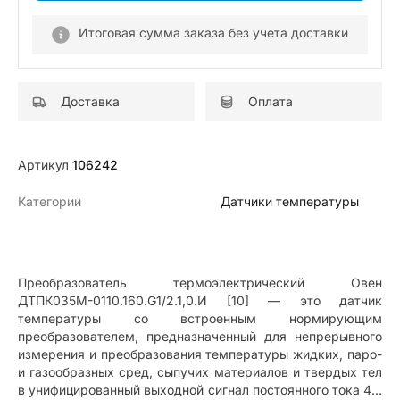
Итоговая сумма заказа без учета доставки
Доставка
Оплата
Артикул
106242
Категории
Датчики температуры
Преобразователь термоэлектрический Овен
ДТПК035М-0110.160.G1/2.1,0.И [10] — это датчик
температуры со встроенным нормирующим
преобразователем, предназначенный для непрерывного
измерения и преобразования температуры жидких, паро-
и газообразных сред, сыпучих материалов и твердых тел
в унифицированный выходной сигнал постоянного тока 4…