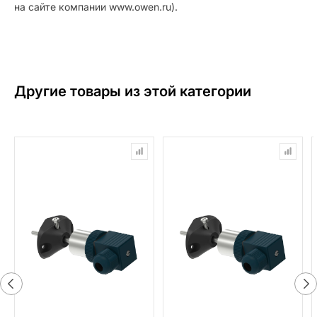
на сайте компании www.owen.ru).
Другие товары из этой категории