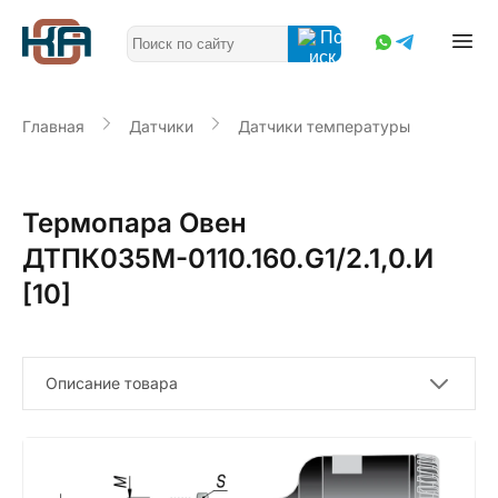
Главная
Датчики
Датчики температуры
Термопара Овен
ДТПК035М-0110.160.G1/2.1,0.И
[10]
Описание товара