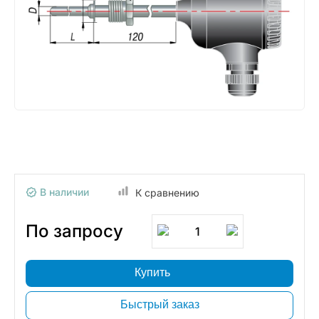
В наличии
К сравнению
По запросу
1
Купить
Быстрый заказ