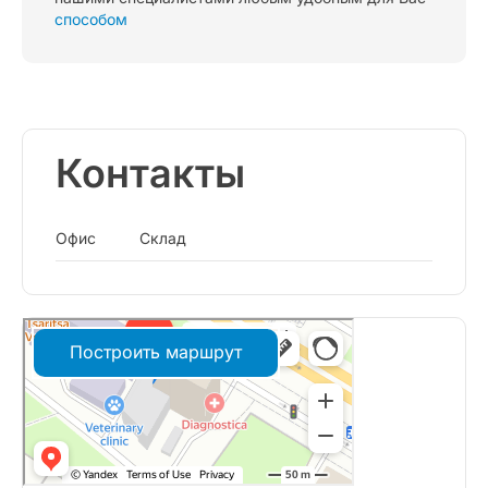
способом
Контакты
Офис
Склад
Построить маршрут