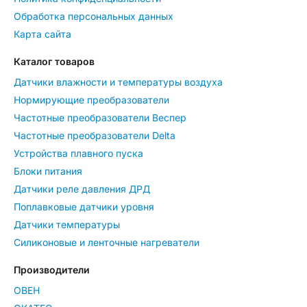
Обработка персональных данных
Карта сайта
Каталог товаров
Датчики влажности и температуры воздуха
Нормирующие преобразователи
Частотные преобразователи Веспер
Частотные преобразователи Delta
Устройства плавного пуска
Блоки питания
Датчики реле давления ДРД
Поплавковые датчики уровня
Датчики температуры
Силиконовые и ленточные нагреватели
Производители
ОВЕН