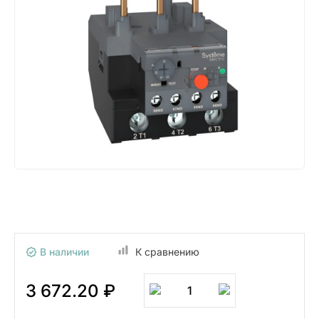
В наличии
К сравнению
3 672.20 ₽
1