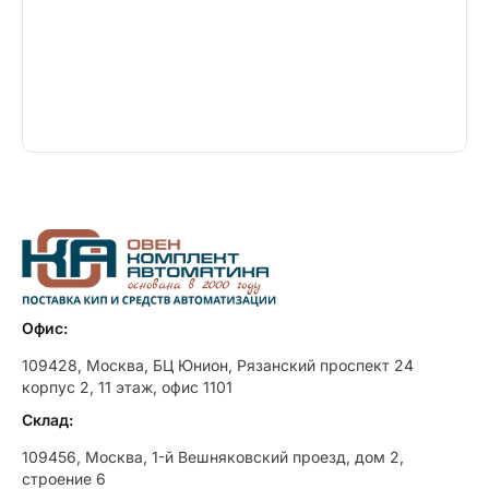
Офис:
109428, Москва, БЦ Юнион, Рязанский проспект 24
корпус 2, 11 этаж, офис 1101
Склад:
109456, Москва, 1-й Вешняковский проезд, дом 2,
строение 6