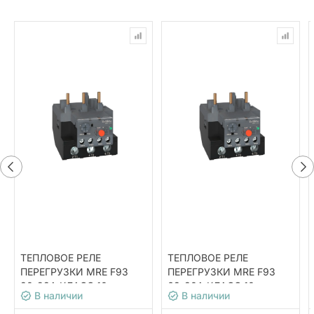
ТЕПЛОВОЕ РЕЛЕ
ТЕПЛОВОЕ РЕЛЕ
ПЕРЕГРУЗКИ MRE F93
ПЕРЕГРУЗКИ MRE F93
80-93A КЛАСС 10
63-80A КЛАСС 10
В наличии
В наличии
(LRE365)
(LRE363)