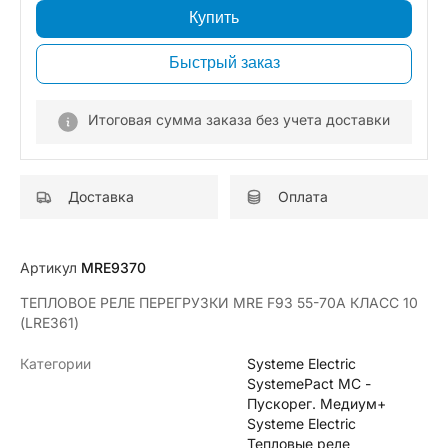
Купить
Быстрый заказ
Итоговая сумма заказа без учета доставки
Доставка
Оплата
Артикул
MRE9370
ТЕПЛОВОЕ РЕЛЕ ПЕРЕГРУЗКИ MRE F93 55-70A КЛАСС 10
(LRE361)
Категории
Systeme Electric
SystemePact MC -
Пускорег. Медиум+
Systeme Electric
Тепловые реле