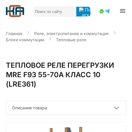
Главная
Реле, электропитание и коммутация
Блоки коммутации
Тепловые реле
ТЕПЛОВОЕ РЕЛЕ ПЕРЕГРУЗКИ
MRE F93 55-70A КЛАСС 10
(LRE361)
Описание товара