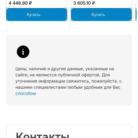
4 446.90 ₽
3 605.10 ₽
Купить
Купить
Цены, наличие и другие данные, указанные на
сайте, не являются публичной офертой. Для
уточнения информации свяжитесь, пожалуйста, с
нашими специалистами любым удобным для Вас
способом
Контакты