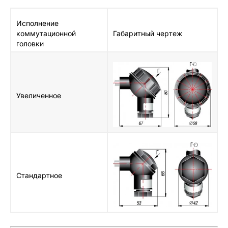
Исполнение
коммутационной
Габаритный чертеж
головки
Увеличенное
Стандартное