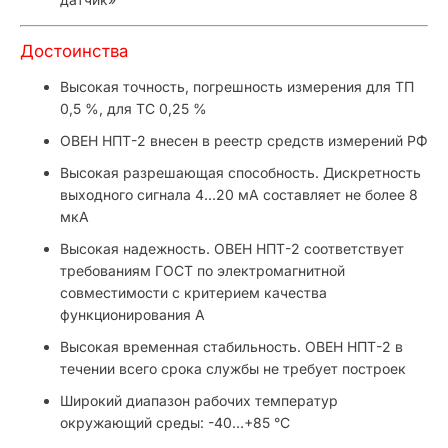
Достоинства
Высокая точность, погрешность измерения для ТП
0,5 %, для ТС 0,25 %
ОВЕН НПТ-2 внесен в реестр средств измерений РФ
Высокая разрешающая способность. Дискретность
выходного сигнала 4…20 мА составляет не более 8
мкА
Высокая надежность. ОВЕН НПТ-2 соответствует
требованиям ГОСТ по электромагнитной
совместимости с критерием качества
функционирования А
Высокая временная стабильность. ОВЕН НПТ-2 в
течении всего срока службы не требует построек
Широкий диапазон рабочих температур
окружающий среды: -40…+85 °С