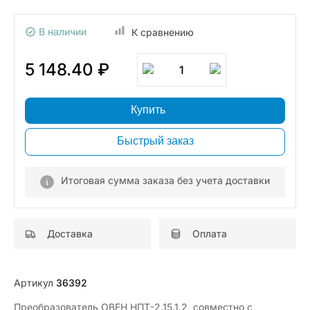
В наличии
К сравнению
5 148.40 ₽
1
Купить
Быстрый заказ
Итоговая сумма заказа без учета доставки
Доставка
Оплата
Артикул
36392
Преобразователь ОВЕН НПТ-2.15.1.2, совместно с