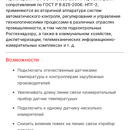
сопротивления по ГОСТ Р 8.625-2006. НПТ-2,
применяются во вторичной аппаратуре систем
автоматического контроля, регулирования и управления
технологическими процессами в различных отраслях
промышленности, в том числе подконтрольных
Ростехнадзору, а также в коммунальном хозяйстве,
диспетчеризации, телемеханических информационно-
измерительных комплексах и т. д.
Возможности
Подключать отечественные датчиками
температуры к контроллерам зарубежных
производителей
Увеличивать длину линии связи «измерительный
прибор датчик температуры»
Подключить к одному датчику несколько
измерителей
Снизить влияние помех на линию связи «прибор
датчик»