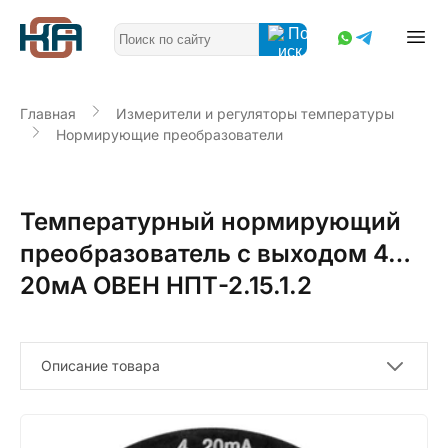
Главная
Измерители и регуляторы температуры
Нормирующие преобразователи
Температурный нормирующий
преобразователь с выходом 4…
20мА ОВЕН НПТ-2.15.1.2
Описание товара