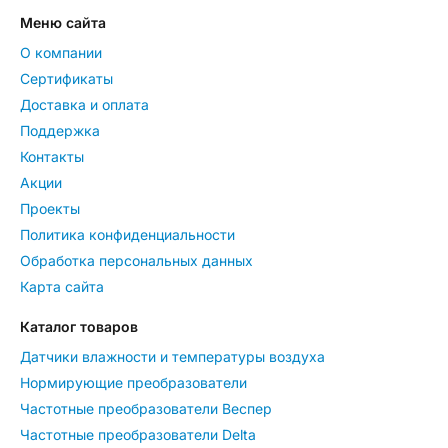
Меню сайта
О компании
Сертификаты
Доставка и оплата
Поддержка
Контакты
Акции
Проекты
Политика конфиденциальности
Обработка персональных данных
Карта сайта
Каталог товаров
Датчики влажности и температуры воздуха
Нормирующие преобразователи
Частотные преобразователи Веспер
Частотные преобразователи Delta