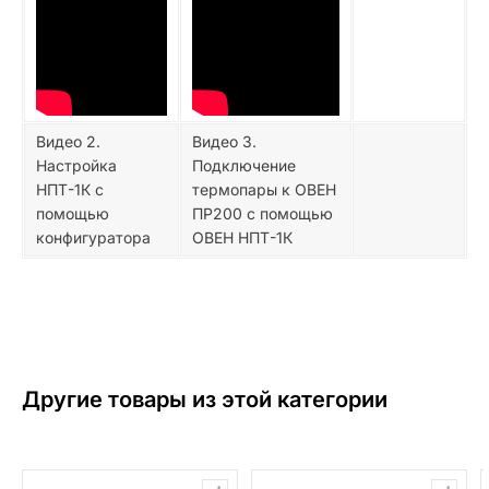
Видео 2.
Видео 3.
Настройка
Подключение
НПТ-1К с
термопары к ОВЕН
помощью
ПР200 с помощью
конфигуратора
ОВЕН НПТ-1К
Другие товары из этой категории