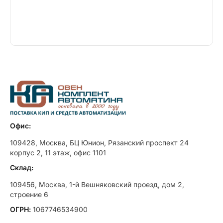
Офис:
109428, Москва, БЦ Юнион, Рязанский проспект 24
корпус 2, 11 этаж, офис 1101
Склад:
109456, Москва, 1-й Вешняковский проезд, дом 2,
строение 6
ОГРН:
1067746534900