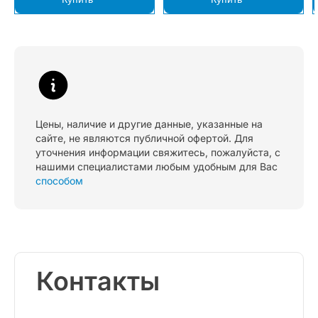
Цены, наличие и другие данные, указанные на
сайте, не являются публичной офертой. Для
уточнения информации свяжитесь, пожалуйста, с
нашими специалистами любым удобным для Вас
способом
Контакты