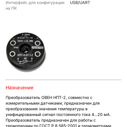
Интерфейс для конфигурации
USB/UART
на ПК
Назначение
Преобразователь ОВЕН НПТ-2, совместно с
измерительными датчиками, предназначен для
преобразования значения температуры в
унифицированный сигнал постоянного тока 4…20 мА.
Преобразователь предназначен для работы с
термопарами по ГОСТ Р 8.585-2001 и термометрами