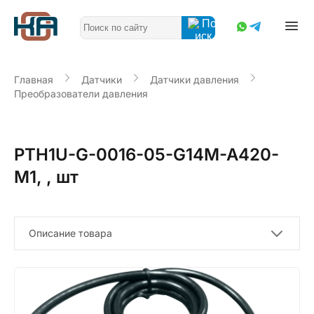
Главная
Датчики
Датчики давления
Преобразователи давления
PTH1U-G-0016-05-G14M-A420-
M1, , шт
Описание товара