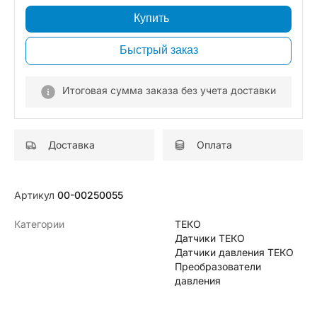
Купить
Быстрый заказ
Итоговая сумма заказа без учета доставки
Доставка
Оплата
Артикул
00-00250055
Категории
ТЕКО
Датчики ТЕКО
Датчики давления ТЕКО
Преобразователи
давления