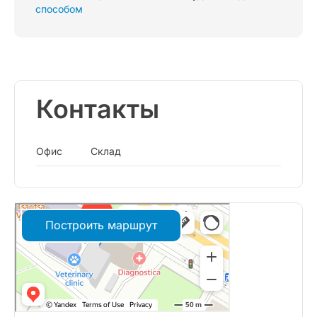
способом
Контакты
Офис
Склад
Построить маршрут