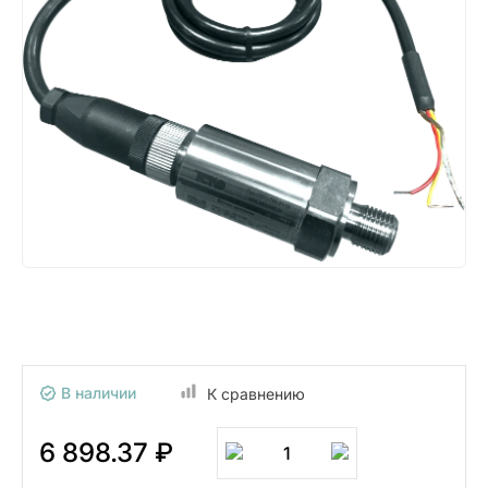
В наличии
К сравнению
6 898.37 ₽
1