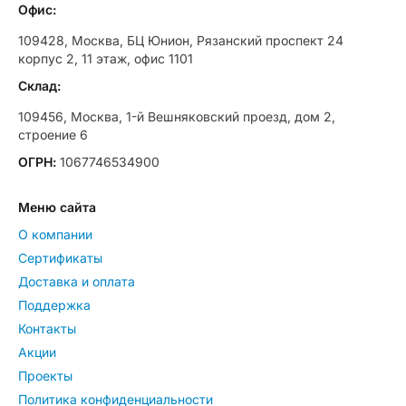
Офис:
109428, Москва, БЦ Юнион, Рязанский проспект 24
корпус 2, 11 этаж, офис 1101
Склад:
109456, Москва, 1-й Вешняковский проезд, дом 2,
строение 6
ОГРН:
1067746534900
Меню сайта
О компании
Сертификаты
Доставка и оплата
Поддержка
Контакты
Акции
Проекты
Политика конфиденциальности