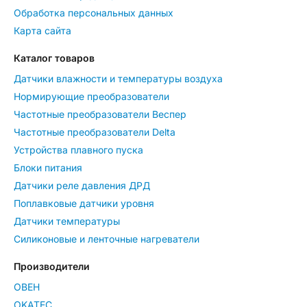
Обработка персональных данных
Карта сайта
Каталог товаров
Датчики влажности и температуры воздуха
Нормирующие преобразователи
Частотные преобразователи Веспер
Частотные преобразователи Delta
Устройства плавного пуска
Блоки питания
Датчики реле давления ДРД
Поплавковые датчики уровня
Датчики температуры
Силиконовые и ленточные нагреватели
Производители
ОВЕН
OKATEC