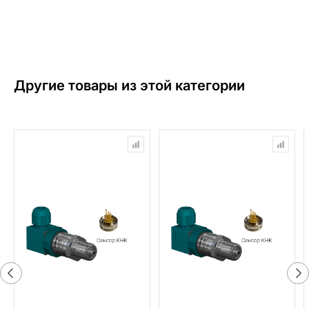
Другие товары из этой категории