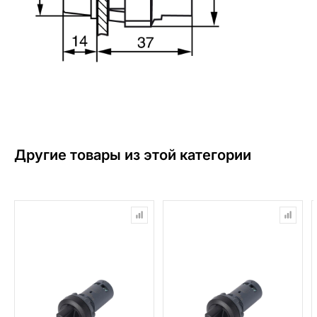
Другие товары из этой категории