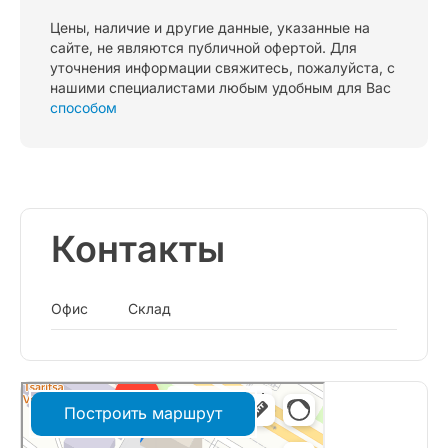
Цены, наличие и другие данные, указанные на
сайте, не являются публичной офертой. Для
уточнения информации свяжитесь, пожалуйста, с
нашими специалистами любым удобным для Вас
способом
Контакты
Офис
Склад
Построить маршрут