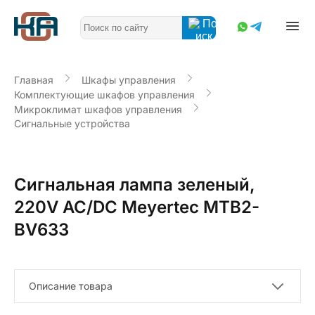
Главная
Шкафы управления
Комплектующие шкафов управления
Микроклимат шкафов управления
Сигнальные устройства
Сигнальная лампа зеленый,
220V AC/DC Meyertec MTB2-
BV633
Описание товара