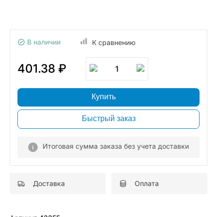
В наличии
К сравнению
401.38 ₽
1
Купить
Быстрый заказ
Итоговая сумма заказа без учета доставки
Доставка
Оплата