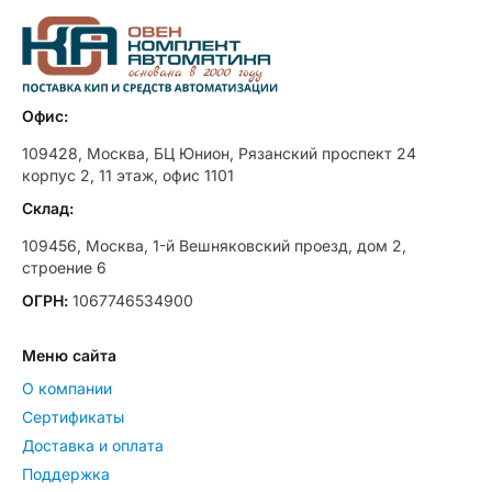
Офис:
109428, Москва, БЦ Юнион, Рязанский проспект 24
корпус 2, 11 этаж, офис 1101
Склад:
109456, Москва, 1-й Вешняковский проезд, дом 2,
строение 6
ОГРН:
1067746534900
Меню сайта
О компании
Сертификаты
Доставка и оплата
Поддержка