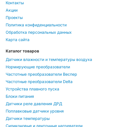
Контакты
Акции
Проекты
Политика конфиденциальности
Обработка персональных данных
Карта сайта
Каталог товаров
Датчики влажности и температуры воздуха
Нормирующие преобразователи
Частотные преобразователи Веспер
Частотные преобразователи Delta
Устройства плавного пуска
Блоки питания
Датчики реле давления ДРД
Поплавковые датчики уровня
Датчики температуры
Силиконовые и ленточные нагреватели