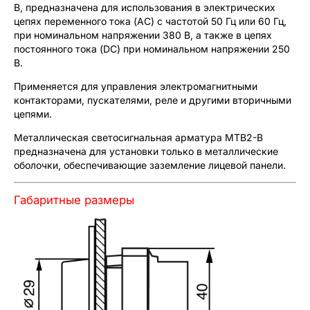
B, предназначена для использования в электрических
цепях переменного тока (АС) с частотой 50 Гц или 60 Гц,
при номинальном напряжении 380 В, а также в цепях
постоянного тока (DC) при номинальном напряжении 250
В.
Применяется для управления электромагнитными
контакторами, пускателями, реле и другими вторичными
цепями.
Металлическая светосигнальная арматура MTB2-B
предназначена для установки только в металлические
оболочки, обеспечивающие заземление лицевой панели.
Габаритные размеры