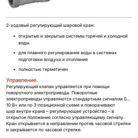
2-ходовый регулирующий шаровой кран:
открытые и закрытые системы горячей и холодной
воды
для плавного регулирования воды в системах
подготовки воздуха и отопления
полностью герметичен
Управление.
Регулирующий клапан управляется при помощи
поворотного электропривода. Поворотные
электроприводы управляются стандартным сигналом 0…
10 В= или по 3-позиционной схеме и поворачивают
шар внутри крана – регулирующее устройство – в
открытое положение согласно управляющему сигналу.
Кран открывается в направлении против часовой стрелки
и закрывается по часовой стрелке.