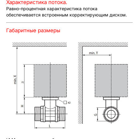
Характеристика потока.
Равно-процентная характеристика потока
обеспечивается встроенным корректирующим диском.
Габаритные размеры