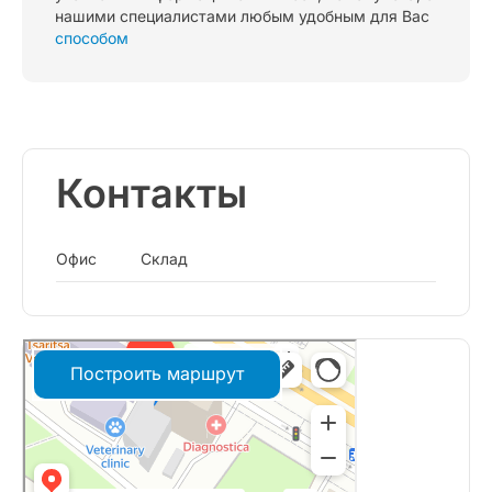
нашими специалистами любым удобным для Вас
способом
Контакты
Офис
Склад
Построить маршрут