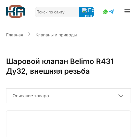
Главная
Клапаны и приводы
Шаровой клапан Belimo R431
Ду32, внешняя резьба
Описание товара