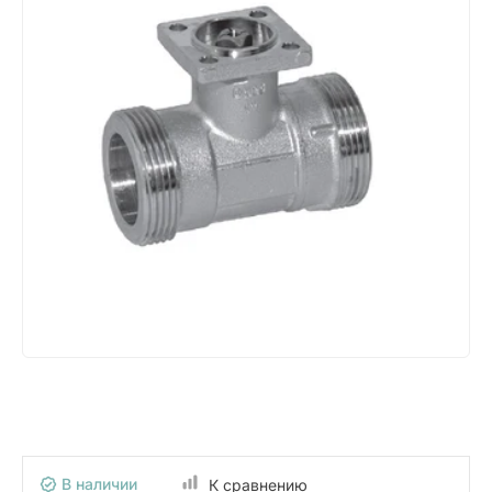
В наличии
К сравнению