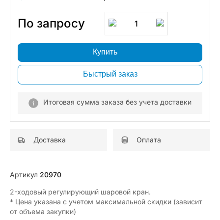
По запросу
1
Купить
Быстрый заказ
Итоговая сумма заказа без учета доставки
Доставка
Оплата
Артикул
20970
2-ходовый регулирующий шаровой кран.
* Цена указана с учетом максимальной скидки (зависит
от объема закупки)