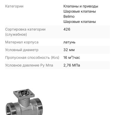
Категории
Клапаны и приводы
Шаровые клапаны
Belimo
Шаровые клапаны
Сортировка категории
426
(служебное)
Материал корпуса
латунь
Условный диаметр
32 мм
Пропускная способность (Kvs)
16 м³/час
Условное давление Ру Мпа
2,76 МПа