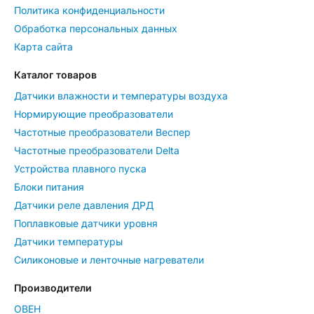
Политика конфиденциальности
Обработка персональных данных
Карта сайта
Каталог товаров
Датчики влажности и температуры воздуха
Нормирующие преобразователи
Частотные преобразователи Веспер
Частотные преобразователи Delta
Устройства плавного пуска
Блоки питания
Датчики реле давления ДРД
Поплавковые датчики уровня
Датчики температуры
Силиконовые и ленточные нагреватели
Производители
ОВЕН