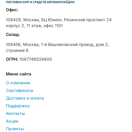
Офис:
109428, Москва, БЦ Юнион, Рязанский проспект 24
корпус 2, 11 этаж, офис 1101
Склад:
109456, Москва, 1-й Вешняковский проезд, дом 2,
строение 6
ОГРН:
1067746534900
Меню сайта
О компании
Сертификаты
Доставка и оплата
Поддержка
Контакты
Акции
Проекты