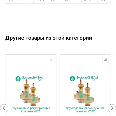
Другие товары из этой категории