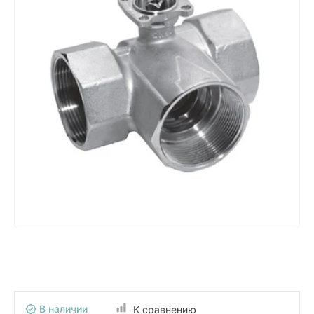
В наличии
К сравнению