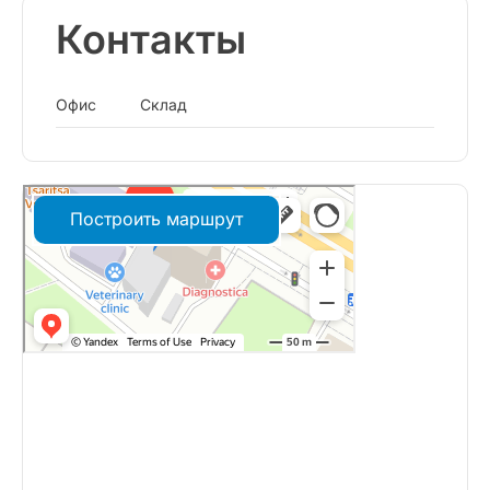
Контакты
Офис
Склад
Построить маршрут