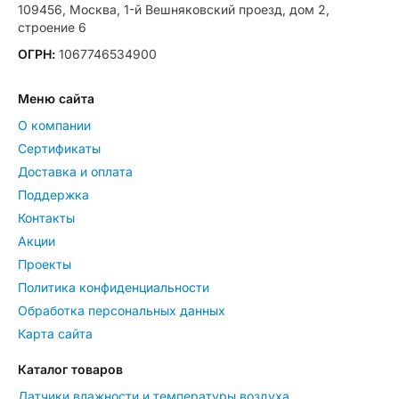
109456, Москва, 1-й Вешняковский проезд, дом 2,
строение 6
ОГРН:
1067746534900
Меню сайта
О компании
Сертификаты
Доставка и оплата
Поддержка
Контакты
Акции
Проекты
Политика конфиденциальности
Обработка персональных данных
Карта сайта
Каталог товаров
Датчики влажности и температуры воздуха