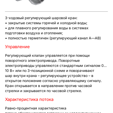
3-ходовый регулирующий шаровой кран:
• закрытые системы горячей и холодной воды;
• для плавного регулирования воды в системах
подготовки
воздуха и отопления;
• полностью герметичен (регулирующий канал А—АВ)
Управление
Регулирующий клапан управляется при помощи
поворотного электропривода. Поворотные
электроприводы управляются стандартным сигналом 0…
10 В= или по 3-позиционной схеме и поворачивают
шар внутри крана – регулирующее устройство – в
открытое положение согласно управляющему сигналу.
Кран открывается в направлении против часовой
стрелки и закрывается по часовой стрелке.
Характеристика потока
Равно-процентная характеристика