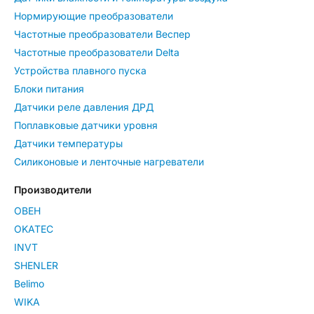
Нормирующие преобразователи
Частотные преобразователи Веспер
Частотные преобразователи Delta
Устройства плавного пуска
Блоки питания
Датчики реле давления ДРД
Поплавковые датчики уровня
Датчики температуры
Силиконовые и ленточные нагреватели
Производители
ОВЕН
OKATEC
INVT
SHENLER
Belimo
WIKA