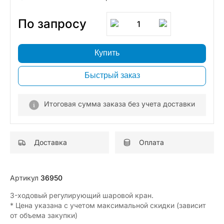
По запросу
1
Купить
Быстрый заказ
Итоговая сумма заказа без учета доставки
Доставка
Оплата
Артикул
36950
3-ходовый регулирующий шаровой кран.
* Цена указана с учетом максимальной скидки (зависит
от объема закупки)