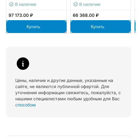
В наличии
В наличии
97 173.00 ₽
66 368.00 ₽
Купить
Купить
Цены, наличие и другие данные, указанные на
сайте, не являются публичной офертой. Для
уточнения информации свяжитесь, пожалуйста, с
нашими специалистами любым удобным для Вас
способом