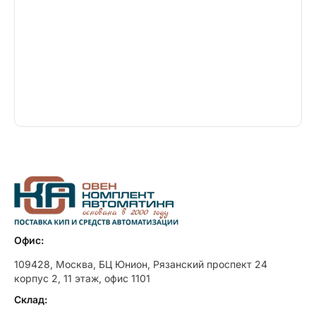
Офис:
109428, Москва, БЦ Юнион, Рязанский проспект 24
корпус 2, 11 этаж, офис 1101
Склад: