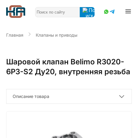
Главная
Клапаны и приводы
Шаровой клапан Belimo R3020-
6P3-S2 Ду20, внутренняя резьба
Описание товара