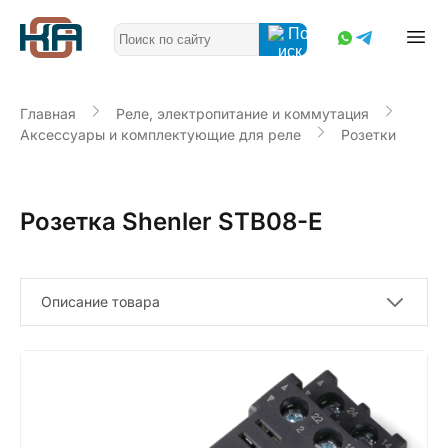
Главная
Реле, электропитание и коммутация
Аксессуары и комплектующие для реле
Розетки
Розетка Shenler STB08-E
Описание товара