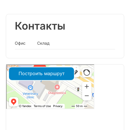
Контакты
Офис
Склад
Построить маршрут