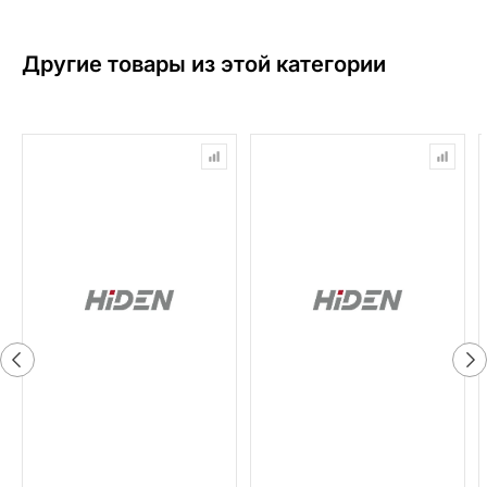
Другие товары из этой категории