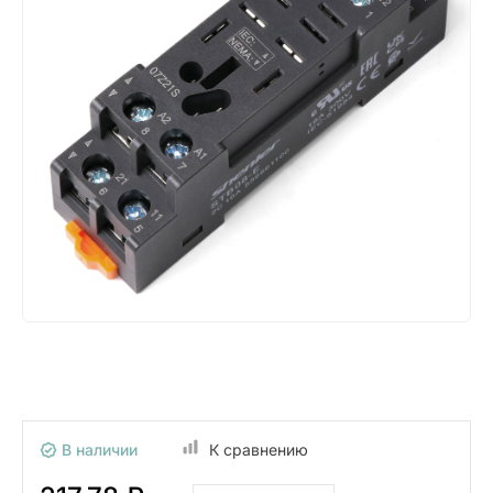
В наличии
К сравнению