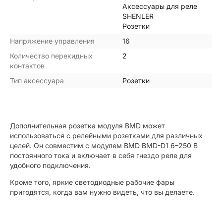
Аксессуары для реле
SHENLER
Розетки
Напряжение управления
16
Количество перекидных
2
контактов
Тип аксессуара
Розетки
Дополнительная розетка модуля BMD может
использоваться с релейными розетками для различных
целей. Он совместим с модулем BMD BMD-D1 6–250 В
постоянного тока и включает в себя гнездо реле для
удобного подключения.
Кроме того, яркие светодиодные рабочие фары
пригодятся, когда вам нужно видеть, что вы делаете.