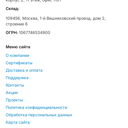
Склад:
109456, Москва, 1-й Вешняковский проезд, дом 2,
строение 6
ОГРН:
1067746534900
Меню сайта
О компании
Сертификаты
Доставка и оплата
Поддержка
Контакты
Акции
Проекты
Политика конфиденциальности
Обработка персональных данных
Карта сайта