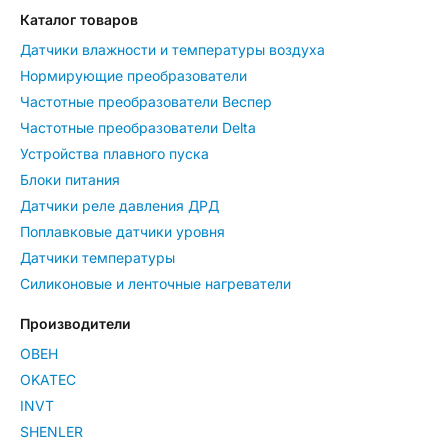
Каталог товаров
Датчики влажности и температуры воздуха
Нормирующие преобразователи
Частотные преобразователи Веспер
Частотные преобразователи Delta
Устройства плавного пуска
Блоки питания
Датчики реле давления ДРД
Поплавковые датчики уровня
Датчики температуры
Силиконовые и ленточные нагреватели
Производители
ОВЕН
OKATEC
INVT
SHENLER