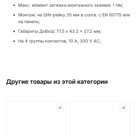
Макс. момент затяжки монтажного зажима: 1 Нм;
Монтаж: на DIN-рейку 35 мм в соотв. с EN 60715 или
на панель;
Габариты ДхВхШ: 77.5 x 43.2 x 27.2 мм;
На 4 группы контактов, 10 A, 300 V AC;
Другие товары из этой категории