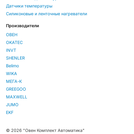
Датчики температуры
Силиконовые и ленточные нагреватели
Производители
ОВЕН
OKATEC
INVT
SHENLER
Belimo
WIKA
МЕГА-К
GREEGOO
MAXWELL
JUMO
EKF
© 2026 "Овен Комплект Автоматика"