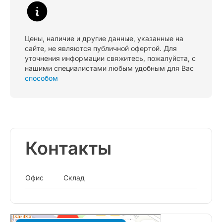
Цены, наличие и другие данные, указанные на
сайте, не являются публичной офертой. Для
уточнения информации свяжитесь, пожалуйста, с
нашими специалистами любым удобным для Вас
способом
Контакты
Офис
Склад