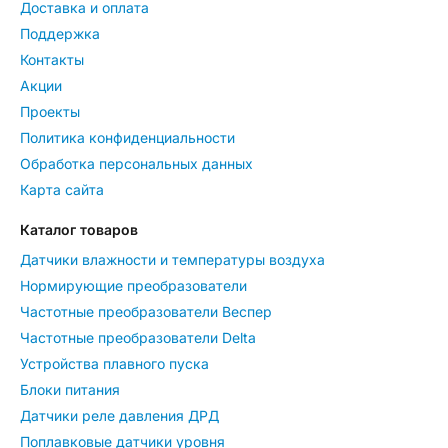
Доставка и оплата
Поддержка
Контакты
Акции
Проекты
Политика конфиденциальности
Обработка персональных данных
Карта сайта
Каталог товаров
Датчики влажности и температуры воздуха
Нормирующие преобразователи
Частотные преобразователи Веспер
Частотные преобразователи Delta
Устройства плавного пуска
Блоки питания
Датчики реле давления ДРД
Поплавковые датчики уровня