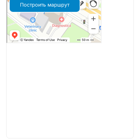
Построить маршрут