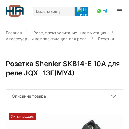
Главная
Реле, электропитание и коммутация
Аксессуары и комплектующие для реле
Розетки
Розетка Shenler SKB14-E 10A для
реле JQX -13F(MY4)
Описание товара
Хиты продаж