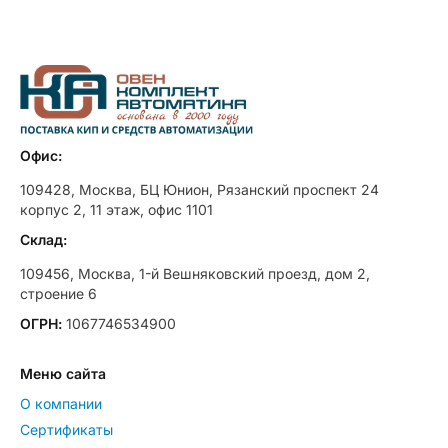
Офис:
109428, Москва, БЦ Юнион, Рязанский проспект 24
корпус 2, 11 этаж, офис 1101
Склад:
109456, Москва, 1-й Вешняковский проезд, дом 2,
строение 6
ОГРН:
1067746534900
Меню сайта
О компании
Сертификаты