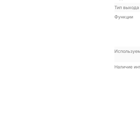
Тип выхода
Функции
Используем
Наличие ин