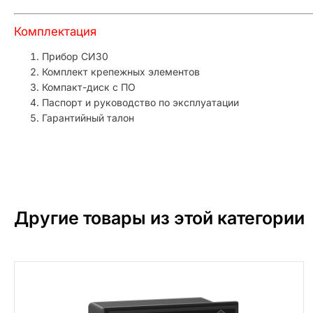
Комплектация
Прибор СИ30
Комплект крепежных элементов
Компакт-диск с ПО
Паспорт и руководство по эксплуатации
Гарантийный талон
Другие товары из этой категории