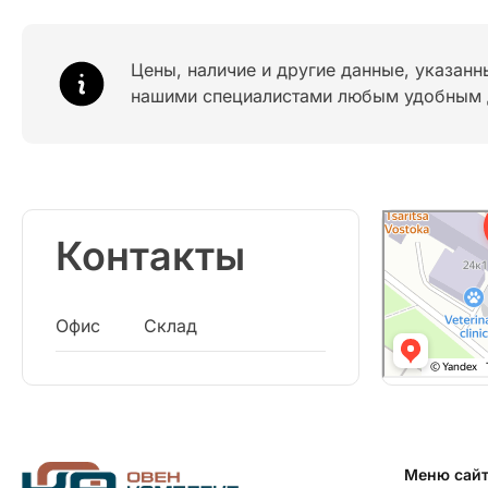
Цены, наличие и другие данные, указанн
нашими специалистами любым удобным 
Контакты
Офис
Склад
Меню сай