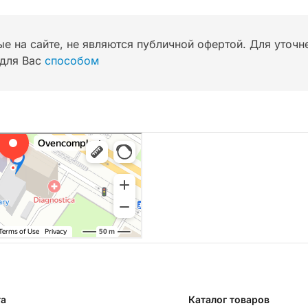
ые на сайте, не являются публичной офертой. Для уточ
для Вас
способом
та
Каталог товаров