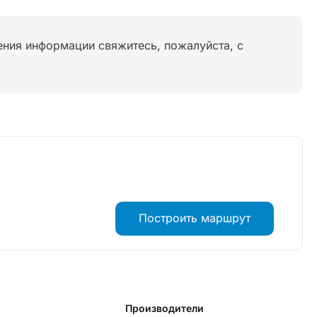
нения информации свяжитесь, пожалуйста, с
Построить маршрут
Производители