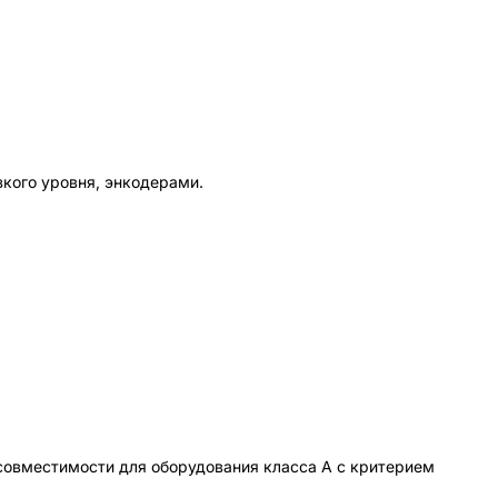
кого уровня, энкодерами.
совместимости для оборудования класса А с критерием