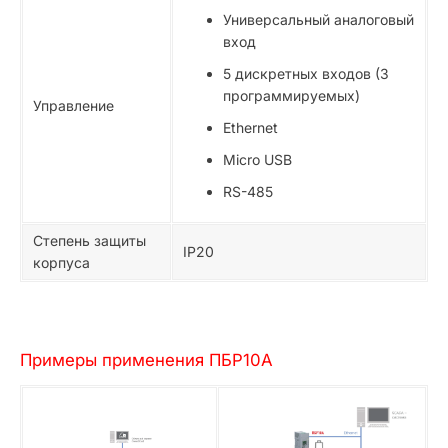
Универсальный аналоговый
вход
5 дискретных входов (3
программируемых)
Управление
Ethernet
Micro USB
RS-485
Степень защиты
IP20
корпуса
Примеры применения ПБР10А