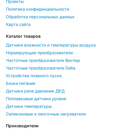
Проекты
Политика конфиденциальности
Обработка персональных данных
Карта сайта
Каталог товаров
Датчики влажности и температуры воздуха
Нормирующие преобразователи
Частотные преобразователи Веспер
Частотные преобразователи Delta
Устройства плавного пуска
Блоки питания
Датчики реле давления ДРД
Поплавковые датчики уровня
Датчики температуры
Силиконовые и ленточные нагреватели
Производители