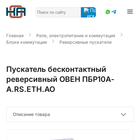
Главная
Реле, электропитание и коммутация
Блоки коммутации
Реверсивные пускатели
Пускатель бесконтактный
реверсивный ОВЕН ПБР10А-
A.RS.ETH.АО
Описание товара