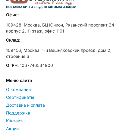
Офис:
109428, Москва, БЦ Юнион, Рязанский проспект 24
корпус 2, 11 этаж, офис 1101
Склад:
109456, Москва, 1-й Вешняковский проезд, дом 2,
строение 6
ОГРН:
1067746534900
Меню сайта
О компании
Сертификаты
Доставка и оплата
Поддержка
Контакты
Акции