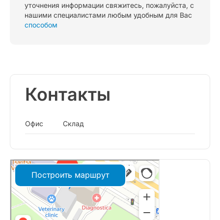
уточнения информации свяжитесь, пожалуйста, с
нашими специалистами любым удобным для Вас
способом
Контакты
Офис
Склад
Построить маршрут