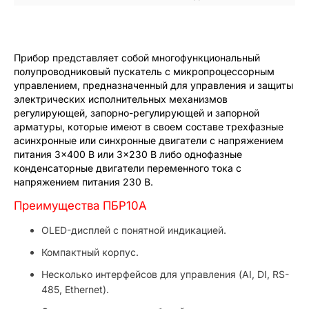
Прибор представляет собой многофункциональный
полупроводниковый пускатель с микропроцессорным
управлением, предназначенный для управления и защиты
электрических исполнительных механизмов
регулирующей, запорно-регулирующей и запорной
арматуры, которые имеют в своем составе трехфазные
асинхронные или синхронные двигатели с напряжением
питания 3×400 В или 3×230 В либо однофазные
конденсаторные двигатели переменного тока с
напряжением питания 230 В.
Преимущества ПБР10А
OLED-дисплей с понятной индикацией.
Компактный корпус.
Несколько интерфейсов для управления (AI, DI, RS-
485, Ethernet).