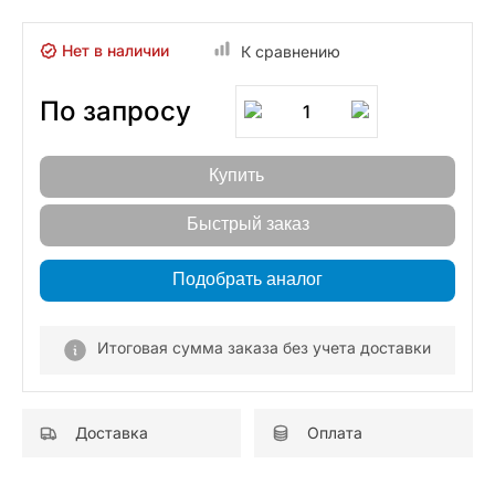
Нет в наличии
К сравнению
По запросу
1
Купить
Быстрый заказ
Подобрать аналог
Итоговая сумма заказа без учета доставки
Доставка
Оплата