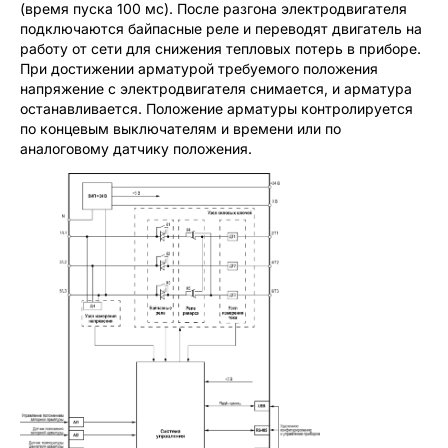
(время пуска 100 мс). После разгона электродвигателя
подключаются байпасные реле и переводят двигатель на
работу от сети для снижения тепловых потерь в приборе.
При достижении арматурой требуемого положения
напряжение с электродвигателя снимается, и арматура
останавливается. Положение арматуры контролируется
по концевым выключателям и времени или по
аналоговому датчику положения.