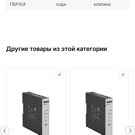
ПБР10А
хода
клапана
Другие товары из этой категории