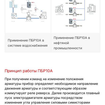
Применение ПБР10А в
Применение ПБР10А в
нефтяной
системе водоснабжения
промышленности
Принцип работы ПБР10А
При получении команд на изменение положения
арматуры прибор определяет необходимое направление
движения арматуры и соответствующим образом
коммутирует реле реверса. Далее производится плавный
пуск электродвигателя арматуры посредством
изменения угла управления силовыми симисторами