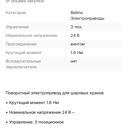
от объема закупки)
Категории
Belimo
Электроприводы
Управление
3-поз.
Номинальное напряжение
24 В
Присоединение
винтом
Крутящий момент
1.6 Нм
Вспомогательные
нет
переключатели
Поворотный электропривод для шаровых кранов
• Крутящий момент 1.6 Нм
• Номинальное напряжение 24 В ~
• Управление: 3-позиционное