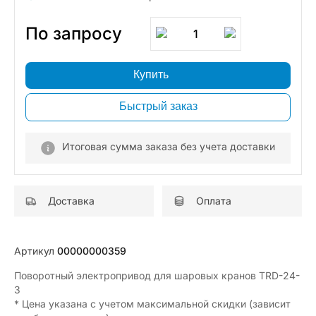
По запросу
1
Купить
Быстрый заказ
Итоговая сумма заказа без учета доставки
Доставка
Оплата
Артикул
00000000359
Поворотный электропривод для шаровых кранов TRD-24-
3
* Цена указана с учетом максимальной скидки (зависит