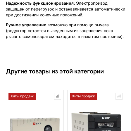
Надежность функционирования:
Электропривод
защищен от перегрузок и останавливается автоматически
при достижении конечных положений.
Ручное управление
возможно при помощи рычага
(редуктор остается выведенным из зацепления пока
рычаг с самовозвратом находится в нажатом состоянии).
Другие товары из этой категории
Хиты продаж
Хиты продаж