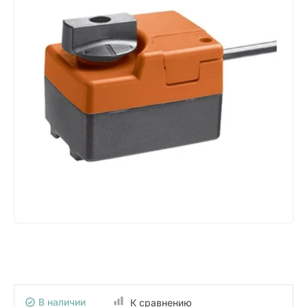
В наличии
К сравнению