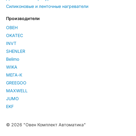
Силиконовые и ленточные нагреватели
Производители
ОВЕН
OKATEC
INVT
SHENLER
Belimo
WIKA
МЕГА-К
GREEGOO
MAXWELL
JUMO
EKF
© 2026 "Овен Комплект Автоматика"