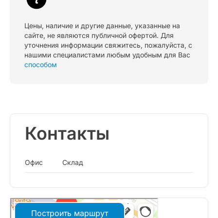
Цены, наличие и другие данные, указанные на
сайте, не являются публичной офертой. Для
уточнения информации свяжитесь, пожалуйста, с
нашими специалистами любым удобным для Вас
способом
Контакты
Офис
Склад
Построить маршрут