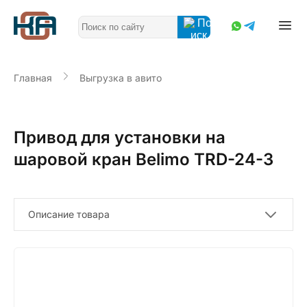
Главная
Выгрузка в авито
Привод для установки на
шаровой кран Belimo TRD-24-3
Описание товара