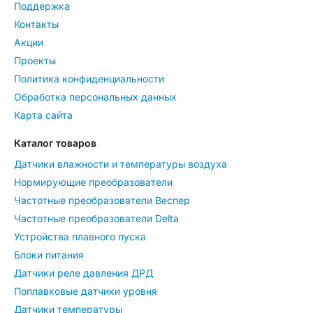
Поддержка
Контакты
Акции
Проекты
Политика конфиденциальности
Обработка персональных данных
Карта сайта
Каталог товаров
Датчики влажности и температуры воздуха
Нормирующие преобразователи
Частотные преобразователи Веспер
Частотные преобразователи Delta
Устройства плавного пуска
Блоки питания
Датчики реле давления ДРД
Поплавковые датчики уровня
Датчики температуры