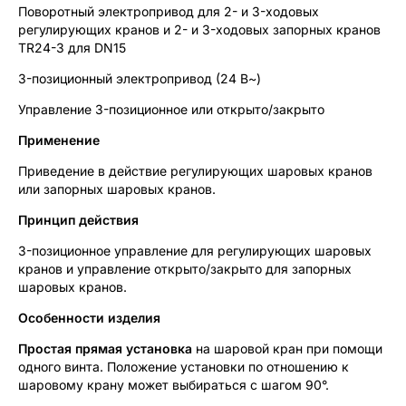
Поворотный электропривод для 2- и 3-ходовых
регулирующих кранов и 2- и 3-ходовых запорных кранов
TR24-3 для DN15
3-позиционный электропривод (24 В~)
Управление 3-позиционное или открыто/закрыто
Применение
Приведение в действие регулирующих шаровых кранов
или запорных шаровых кранов.
Принцип действия
3-позиционное управление для регулирующих шаровых
кранов и управление открыто/закрыто для запорных
шаровых кранов.
Особенности изделия
Простая прямая установка
на шаровой кран при помощи
одного винта. Положение установки по отношению к
шаровому крану может выбираться с шагом 90°.