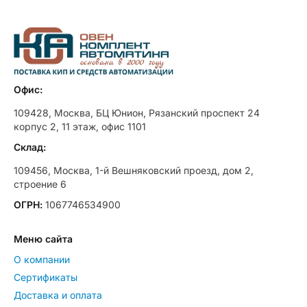
Офис:
109428, Москва, БЦ Юнион, Рязанский проспект 24
корпус 2, 11 этаж, офис 1101
Склад:
109456, Москва, 1-й Вешняковский проезд, дом 2,
строение 6
ОГРН:
1067746534900
Меню сайта
О компании
Сертификаты
Доставка и оплата