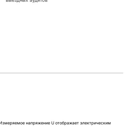
. Измеряемое напряжение U отображает электрическим