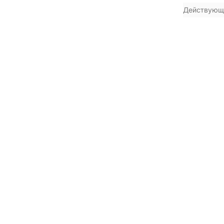
Действующ