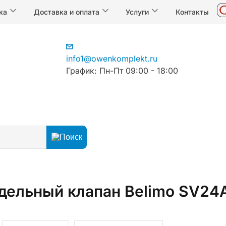
ка
Доставка и оплата
Услуги
Контакты
info1@owenkomplekt.ru
График: Пн-Пт 09:00 - 18:00
едельный клапан Belimo SV2