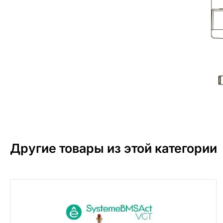
Другие товары из этой категории