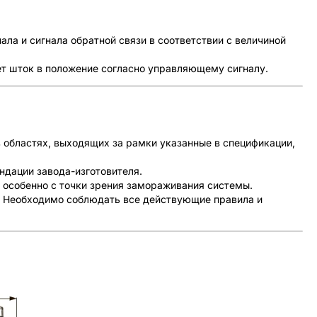
ла и сигнала обратной связи в соответствии с величиной
ет шток в положение согласно управляющему сигналу.
в областях, выходящих за рамки указанные в спецификации,
ндации завода-изготовителя.
 особенно с точки зрения замораживания системы.
. Необходимо соблюдать все действующие правила и