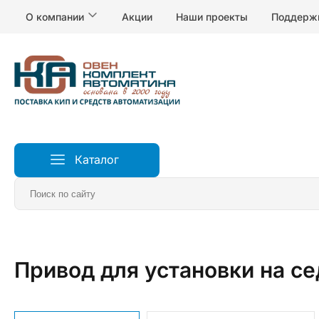
О компании
Акции
Наши проекты
Поддерж
Каталог
Главная
Клапаны и приводы
Привод для установки на с