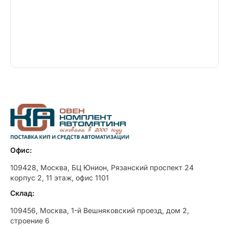
Офис:
109428, Москва, БЦ Юнион, Рязанский проспект 24
корпус 2, 11 этаж, офис 1101
Склад:
109456, Москва, 1-й Вешняковский проезд, дом 2,
строение 6