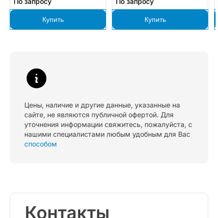
По запросу
По запросу
Купить
Купить
Цены, наличие и другие данные, указанные на
сайте, не являются публичной офертой. Для
уточнения информации свяжитесь, пожалуйста, с
нашими специалистами любым удобным для Вас
способом
Контакты