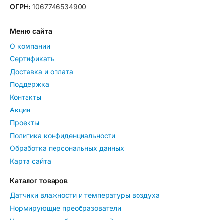
ОГРН:
1067746534900
Меню сайта
О компании
Сертификаты
Доставка и оплата
Поддержка
Контакты
Акции
Проекты
Политика конфиденциальности
Обработка персональных данных
Карта сайта
Каталог товаров
Датчики влажности и температуры воздуха
Нормирующие преобразователи