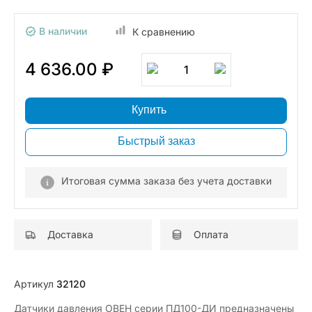
В наличии
К сравнению
4 636.00 ₽
1
Купить
Быстрый заказ
Итоговая сумма заказа без учета доставки
Доставка
Оплата
Артикул
32120
Датчики давления ОВЕН серии ПД100-ДИ предназначены