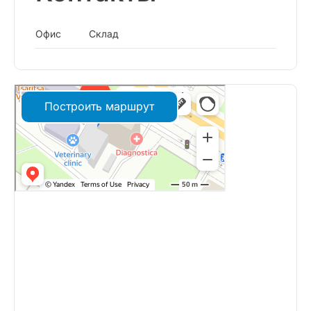
Офис
Склад
Построить маршрут