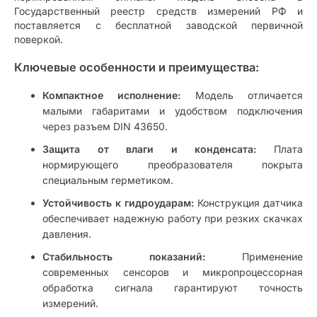
Государственный реестр средств измерений РФ и
поставляется с бесплатной заводской первичной
поверкой.
Ключевые особенности и преимущества:
Компактное исполнение:
Модель отличается
малыми габаритами и удобством подключения
через разъем DIN 43650.
Защита от влаги и конденсата:
Плата
нормирующего преобразователя покрыта
специальным герметиком.
Устойчивость к гидроударам:
Конструкция датчика
обеспечивает надежную работу при резких скачках
давления.
Стабильность показаний:
Применение
современных сенсоров и микропроцессорная
обработка сигнала гарантируют точность
измерений.