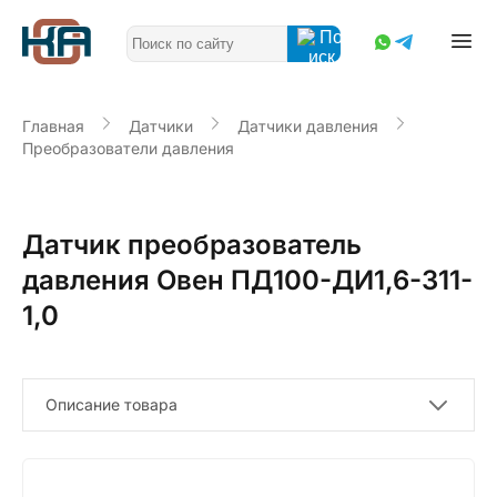
Главная
Датчики
Датчики давления
Преобразователи давления
Датчик преобразователь
давления Овен ПД100-ДИ1,6-311-
1,0
Описание товара