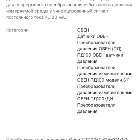
для непрерывного преобразования избыточного давления
измеряемой среды в унифицированный сигнал
постоянного тока 4…20 мА.
Категории
ОВЕН
Датчики ОВЕН
Преобразователи
давления ОВЕН (ПД)
ПД100 ОВЕН датчики
давления
Преобразователи
давления измерительные
ОВЕН ПД100 модели 311
Преобразователи
давления измерительные
ОВЕН ПД100-ДИ
Преобразователи
давления
Преобразователь давления Овен ПД100-ДИ1,6-311-1,0 —