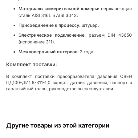
Материалы измерительной камеры:
нержавеющая
сталь AISI 316L и AISI 304S.
Присоединение к процессу:
штуцер.
Электрическое подключение:
разъем DIN 43650
(исполнение 311).
Межповерочный интервал:
2 года.
Комплект поставки:
В комплект поставки преобразователя давления ОВЕН
ПД100-ДИ1,6-311-1,0 входят: датчик давления, паспорт и
гарантийный талон, руководство по эксплуатации.
Другие товары из этой категории