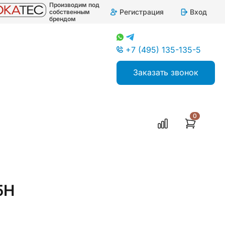
Производим под
Регистрация
Вход
собственным
брендом
+7 (495) 135-135-5
Заказать звонок
0
5H