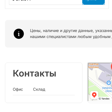
Цены, наличие и другие данные, указанн
нашими специалистами любым удобным 
Контакты
Офис
Склад