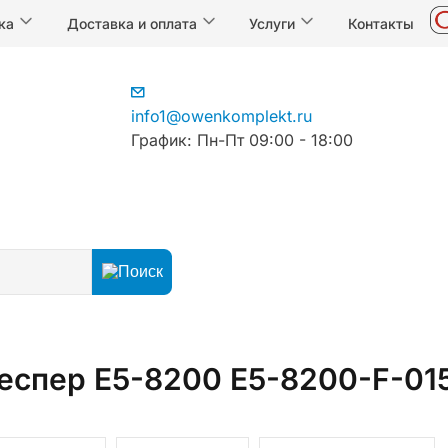
ка
Доставка и оплата
Услуги
Контакты
info1@owenkomplekt.ru
График: Пн-Пт 09:00 - 18:00
еспер E5-8200 E5-8200-F-01