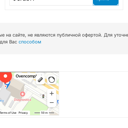
ые на сайте, не являются публичной офертой. Для уточ
для Вас
способом