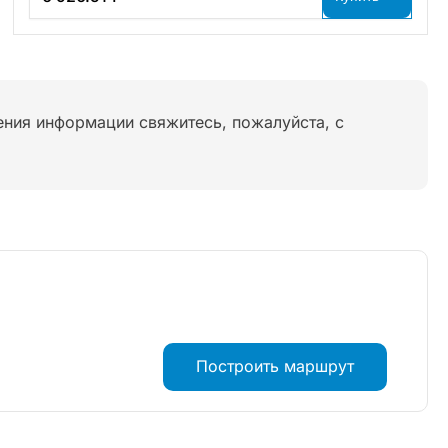
нения информации свяжитесь, пожалуйста, с
Построить маршрут