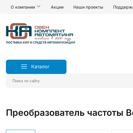
О компании
Акции
Наши проекты
Поддерж
Каталог
Главная
Частотные преобразователи
Преобразователь частоты В