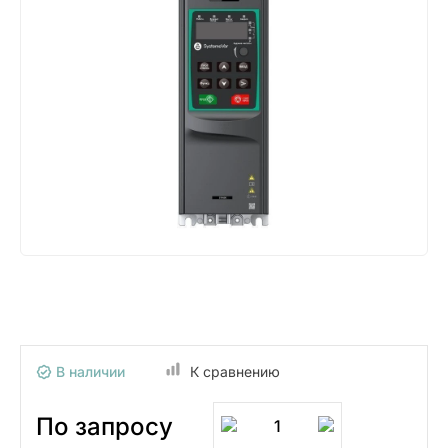
В наличии
К сравнению
По запросу
1