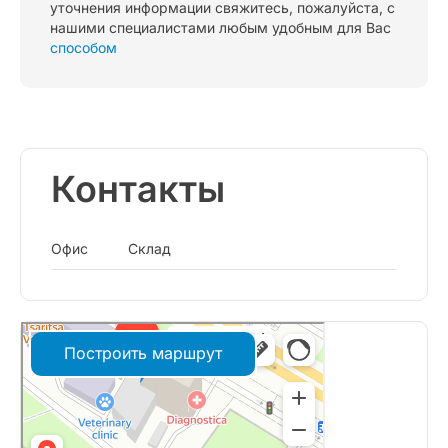
уточнения информации свяжитесь, пожалуйста, с
нашими специалистами любым удобным для Вас
способом
Контакты
Офис
Склад
Построить маршрут