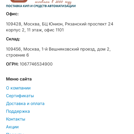
Офис:
109428, Москва, БЦ Юнион, Рязанский проспект 24
корпус 2, 11 этаж, офис 1101
Склад:
109456, Москва, 1-й Вешняковский проезд, дом 2,
строение 6
ОГРН:
1067746534900
Меню сайта
О компании
Сертификаты
Доставка и оплата
Поддержка
Контакты
Акции