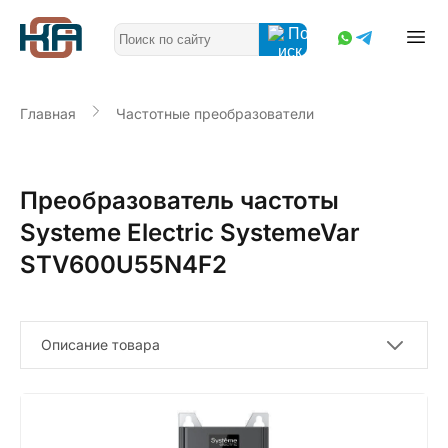
Главная
Частотные преобразователи
Преобразователь частоты
Systeme Electric SystemeVar
STV600U55N4F2
Описание товара