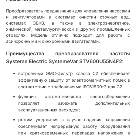
Преобразователь предназначен для управления насосами
и вентиляторами в системах очистки сточных вод,
системах ОВКВ, а также в электроэнергетике,
химической, металлургической и других промышленных
отраслях. Модель отлично подходит для работы с
асинхронными и синхронными двигателями.
Преимущества преобразователя частоты
Systeme Electric SystemeVar STV600U55N4F2:
встроенный ЭМС-фильтр класса C2 обеспечивает
эффективную защиту от электромагнитных помех в
соответствии с требованиями IEC61800-3 для C2;
функция автоматического энергосбережения
позволяет избежать дополнительных
эксплуатационных расходов;
режим удержания в случае падения напряжения
обеспечивает непрерывную работу оборудования
при кратковременных перепадах напряжения в