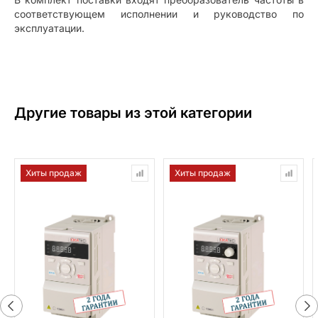
соответствующем исполнении и руководство по
эксплуатации.
Другие товары из этой категории
Хиты продаж
Хиты продаж