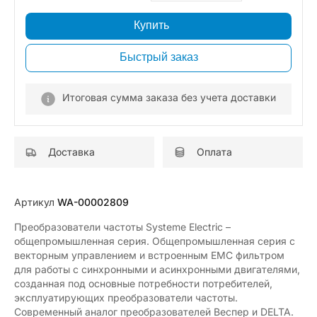
Купить
Быстрый заказ
Итоговая сумма заказа без учета доставки
Доставка
Оплата
Артикул
WA-00002809
Преобразователи частоты Systeme Electric –
общепромышленная серия. Общепромышленная серия с
векторным управлением и встроенным ЕМС фильтром
для работы с синхронными и асинхронными двигателями,
созданная под основные потребности потребителей,
эксплуатирующих преобразователи частоты.
Современный аналог преобразователей Веспер и DELTA.