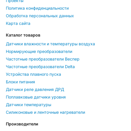
Проекты
Политика конфиденциальности
Обработка персональных данных
Карта сайта
Каталог товаров
Датчики влажности и температуры воздуха
Нормирующие преобразователи
Частотные преобразователи Веспер
Частотные преобразователи Delta
Устройства плавного пуска
Блоки питания
Датчики реле давления ДРД
Поплавковые датчики уровня
Датчики температуры
Силиконовые и ленточные нагреватели
Производители