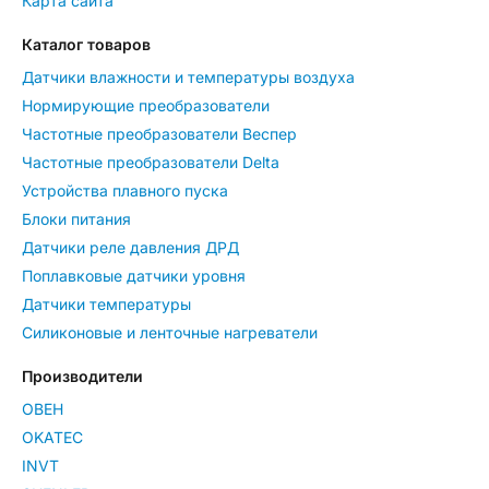
Карта сайта
Каталог товаров
Датчики влажности и температуры воздуха
Нормирующие преобразователи
Частотные преобразователи Веспер
Частотные преобразователи Delta
Устройства плавного пуска
Блоки питания
Датчики реле давления ДРД
Поплавковые датчики уровня
Датчики температуры
Силиконовые и ленточные нагреватели
Производители
ОВЕН
OKATEC
INVT