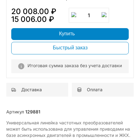
20 008.00 ₽
1
15 006.00 ₽
Купить
Быстрый заказ
Итоговая сумма заказа без учета доставки
Доставка
Оплата
Артикул
129881
Универсальная линейка частотных преобразователей
может быть использована для управления приводами на
базе асинхронных двигателей в промышленности и ЖКХ.