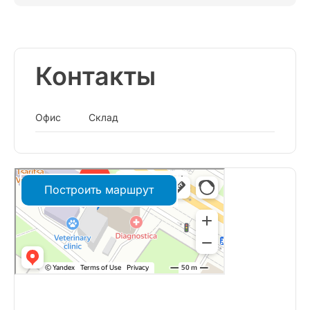
Контакты
Офис
Склад
Построить маршрут