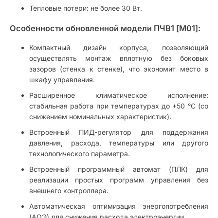
Тепловые потери: не более 30 Вт.
Особенности обновленной модели ПЧВ1 [M01]:
Компактный дизайн корпуса, позволяющий
осуществлять монтаж вплотную без боковых
зазоров (стенка к стенке), что экономит место в
шкафу управления.
Расширенное климатическое исполнение:
стабильная работа при температурах до +50 °C (со
снижением номинальных характеристик).
Встроенный ПИД-регулятор для поддержания
давления, расхода, температуры или другого
технологического параметра.
Встроенный программный автомат (ПЛК) для
реализации простых программ управления без
внешнего контроллера.
Автоматическая оптимизация энергопотребления
(АОЭ) для снижения расхода электроэнергии.