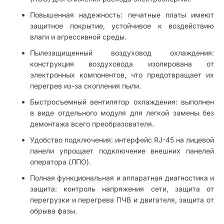
Повышенная надежность: печатные платы имеют
защитное покрытие, устойчивое к воздействию
влаги и агрессивной среды.
Пылезащищенный воздуховод охлаждения:
конструкция воздуховода изолирована от
электронных компонентов, что предотвращает их
перегрев из-за скопления пыли.
Быстросъемный вентилятор охлаждения: выполнен
в виде отдельного модуля для легкой замены без
демонтажа всего преобразователя.
Удобство подключения: интерфейс RJ-45 на лицевой
панели упрощает подключение внешних панелей
оператора (ЛПО).
Полная функциональная и аппаратная диагностика и
защита: контроль напряжения сети, защита от
перегрузки и перегрева ПЧВ и двигателя, защита от
обрыва фазы.