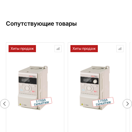
Сопутствующие товары
Хиты продаж
Хиты продаж