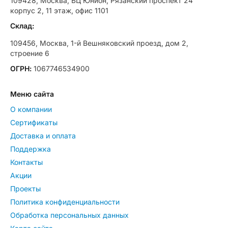
109428, Москва, БЦ Юнион, Рязанский проспект 24
корпус 2, 11 этаж, офис 1101
Склад:
109456, Москва, 1-й Вешняковский проезд, дом 2,
строение 6
ОГРН:
1067746534900
Меню сайта
О компании
Сертификаты
Доставка и оплата
Поддержка
Контакты
Акции
Проекты
Политика конфиденциальности
Обработка персональных данных