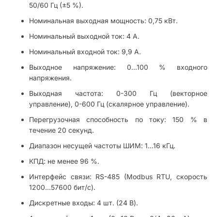
50/60 Гц (±5 %).
Номинальная выходная мощность: 0,75 кВт.
Номинальный выходной ток: 4 А.
Номинальный входной ток: 9,9 А.
Выходное напряжение: 0...100 % входного
напряжения.
Выходная частота: 0-300 Гц (векторное
управление), 0-600 Гц (скалярное управление).
Перегрузочная способность по току: 150 % в
течение 20 секунд.
Диапазон несущей частоты ШИМ: 1...16 кГц.
КПД: не менее 96 %.
Интерфейс связи: RS-485 (Modbus RTU, скорость
1200...57600 бит/с).
Дискретные входы: 4 шт. (24 В).