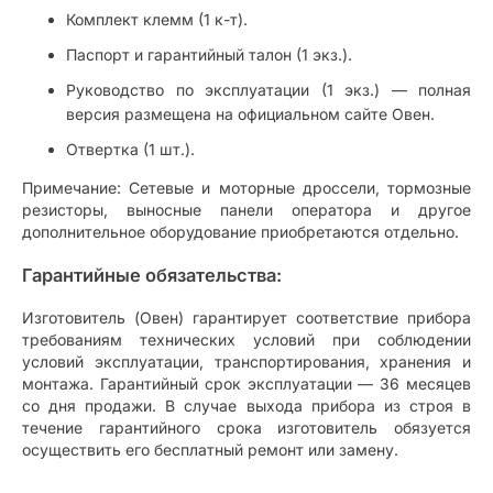
Комплект клемм (1 к-т).
Паспорт и гарантийный талон (1 экз.).
Руководство по эксплуатации (1 экз.) — полная
версия размещена на официальном сайте Овен.
Отвертка (1 шт.).
Примечание: Сетевые и моторные дроссели, тормозные
резисторы, выносные панели оператора и другое
дополнительное оборудование приобретаются отдельно.
Гарантийные обязательства:
Изготовитель (Овен) гарантирует соответствие прибора
требованиям технических условий при соблюдении
условий эксплуатации, транспортирования, хранения и
монтажа. Гарантийный срок эксплуатации — 36 месяцев
со дня продажи. В случае выхода прибора из строя в
течение гарантийного срока изготовитель обязуется
осуществить его бесплатный ремонт или замену.