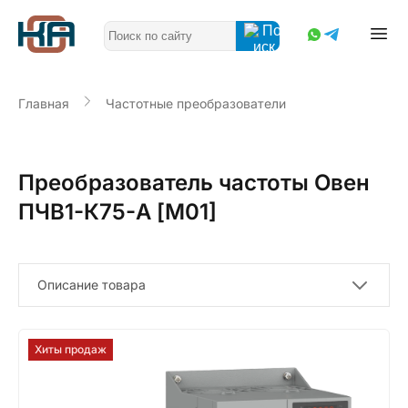
Главная
Частотные преобразователи
Преобразователь частоты Овен
ПЧВ1-К75-А [М01]
Описание товара
Хиты продаж