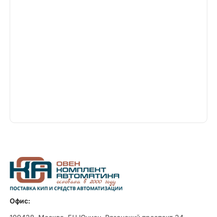
Офис: