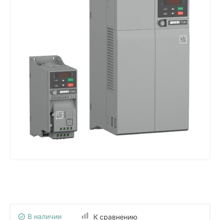
В наличии
К сравнению