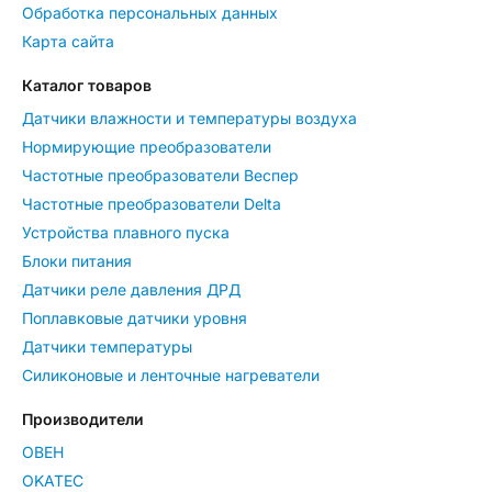
Обработка персональных данных
Карта сайта
Каталог товаров
Датчики влажности и температуры воздуха
Нормирующие преобразователи
Частотные преобразователи Веспер
Частотные преобразователи Delta
Устройства плавного пуска
Блоки питания
Датчики реле давления ДРД
Поплавковые датчики уровня
Датчики температуры
Силиконовые и ленточные нагреватели
Производители
ОВЕН
OKATEC