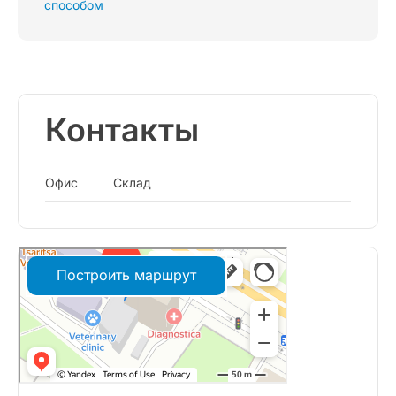
способом
Контакты
Офис
Склад
Построить маршрут