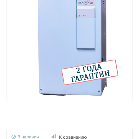
В наличии
К сравнению