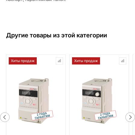
Другие товары из этой категории
Хиты продаж
Хиты продаж