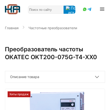
Главная
Частотные преобразователи
Преобразователь частоты
ОКАТЕС OKT200-075G-T4-XX0
Описание товара
Хиты продаж