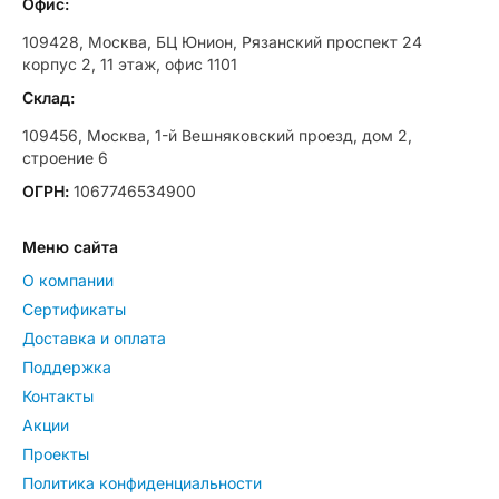
Офис:
109428, Москва, БЦ Юнион, Рязанский проспект 24
корпус 2, 11 этаж, офис 1101
Склад:
109456, Москва, 1-й Вешняковский проезд, дом 2,
строение 6
ОГРН:
1067746534900
Меню сайта
О компании
Сертификаты
Доставка и оплата
Поддержка
Контакты
Акции
Проекты
Политика конфиденциальности