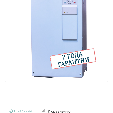
В наличии
К сравнению