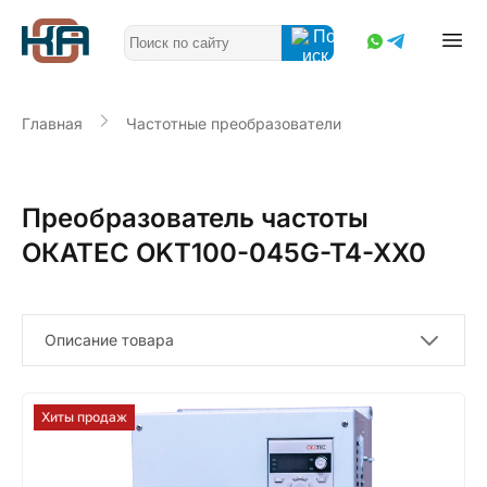
Главная
Частотные преобразователи
Преобразователь частоты
ОКАТЕС OKT100-045G-T4-XX0
Описание товара
Хиты продаж