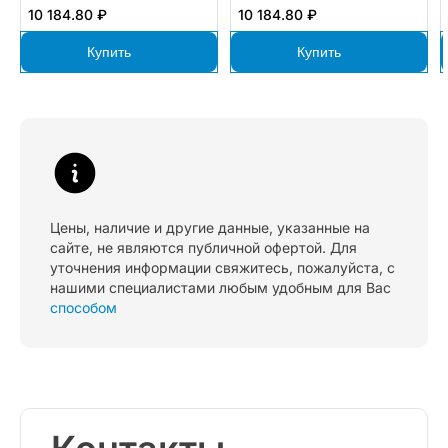
10 184.80 ₽
10 184.80 ₽
Купить
Купить
Цены, наличие и другие данные, указанные на
сайте, не являются публичной офертой. Для
уточнения информации свяжитесь, пожалуйста, с
нашими специалистами любым удобным для Вас
способом