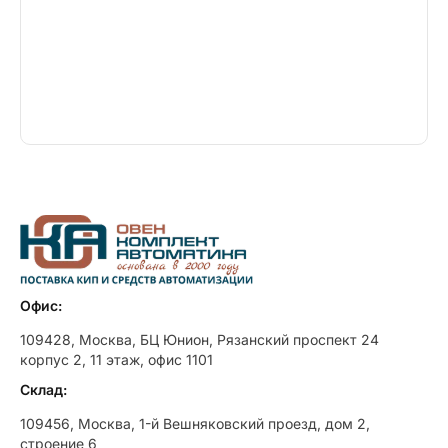
Офис:
109428, Москва, БЦ Юнион, Рязанский проспект 24
корпус 2, 11 этаж, офис 1101
Склад:
109456, Москва, 1-й Вешняковский проезд, дом 2,
строение 6