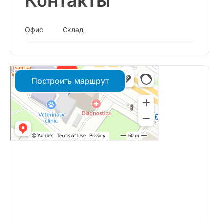
Контакты
Офис
Склад
Построить маршрут