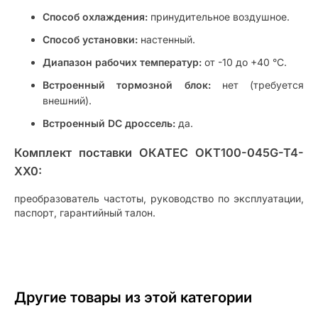
Способ охлаждения:
принудительное воздушное.
Способ установки:
настенный.
Диапазон рабочих температур:
от -10 до +40 °C.
Встроенный тормозной блок:
нет (требуется
внешний).
Встроенный DC дроссель:
да.
Комплект поставки ОКАТЕС OKT100-045G-T4-
XX0:
преобразователь частоты, руководство по эксплуатации,
паспорт, гарантийный талон.
Другие товары из этой категории