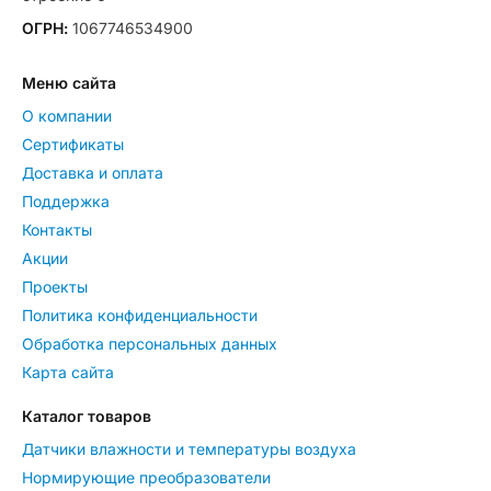
ОГРН:
1067746534900
Меню сайта
О компании
Сертификаты
Доставка и оплата
Поддержка
Контакты
Акции
Проекты
Политика конфиденциальности
Обработка персональных данных
Карта сайта
Каталог товаров
Датчики влажности и температуры воздуха
Нормирующие преобразователи