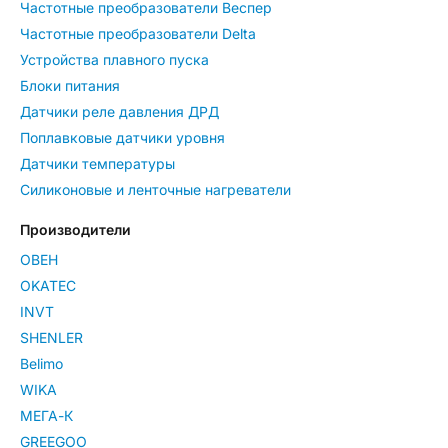
Частотные преобразователи Веспер
Частотные преобразователи Delta
Устройства плавного пуска
Блоки питания
Датчики реле давления ДРД
Поплавковые датчики уровня
Датчики температуры
Силиконовые и ленточные нагреватели
Производители
ОВЕН
OKATEC
INVT
SHENLER
Belimo
WIKA
МЕГА-К
GREEGOO