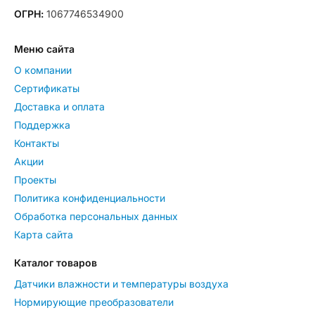
ОГРН:
1067746534900
Меню сайта
О компании
Сертификаты
Доставка и оплата
Поддержка
Контакты
Акции
Проекты
Политика конфиденциальности
Обработка персональных данных
Карта сайта
Каталог товаров
Датчики влажности и температуры воздуха
Нормирующие преобразователи