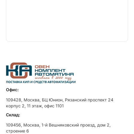
Офис:
109428, Москва, БЦ Юнион, Рязанский проспект 24
корпус 2, 11 этаж, офис 1101
Склад:
109456, Москва, 1-й Вешняковский проезд, дом 2,
строение 6