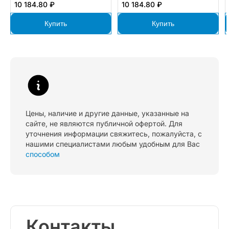
10 184.80 ₽
10 184.80 ₽
Купить
Купить
Цены, наличие и другие данные, указанные на
сайте, не являются публичной офертой. Для
уточнения информации свяжитесь, пожалуйста, с
нашими специалистами любым удобным для Вас
способом
Контакты