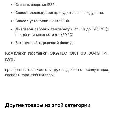
Степень защиты:
IP20.
Способ охлаждения:
принудительное воздушное.
Способ установки:
настенный.
Диапазон рабочих температур:
от -10 до +40 °C (с
снижением мощности до +50 °C).
Встроенный тормозной блок:
да.
Комплект поставки ОКАТЕС OKT100-004G-T4-
BX0:
преобразователь частоты, руководство по эксплуатации,
паспорт, гарантийный талон.
Другие товары из этой категории