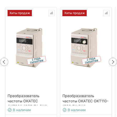
Хиты продаж
Хиты продаж
Преобразователь
Преобразователь
частоты ОКАТЕС
частоты ОКАТЕС OKT110-
OKT200-1R5G-T4-BX0
1R5G-T4-BX0
В наличии
В наличии