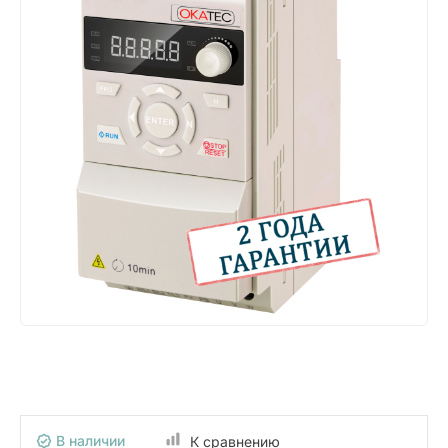
В наличии
К сравнению