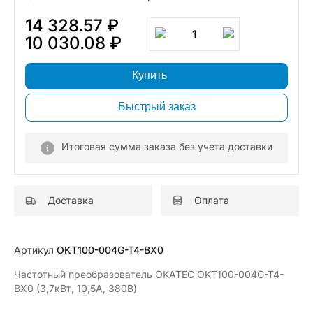
14 328.57 ₽
1
10 030.08 ₽
Купить
Быстрый заказ
Итоговая сумма заказа без учета доставки
Доставка
Оплата
Артикул
OKT100-004G-T4-BX0
Частотный преобразователь OKATEC OKT100-004G-T4-
BX0 (3,7кВт, 10,5А, 380В)