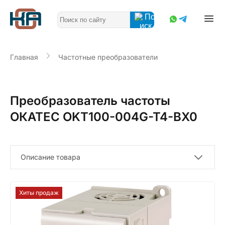
Главная
Частотные преобразователи
Преобразователь частоты
ОКАТЕС OKT100-004G-T4-BX0
Описание товара
Хиты продаж