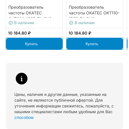
Преобразователь
Преобразователь
частоты ОКАТЕС
частоты ОКАТЕС OKT110-
OKT200-1R5G-T4-BX0
1R5G-T4-BX0
В наличии
В наличии
10 184.80 ₽
10 184.80 ₽
Купить
Купить
Цены, наличие и другие данные, указанные на
сайте, не являются публичной офертой. Для
уточнения информации свяжитесь, пожалуйста, с
нашими специалистами любым удобным для Вас
способом