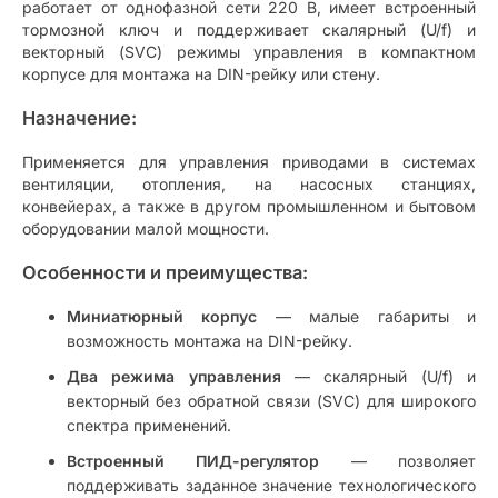
работает от однофазной сети 220 В, имеет встроенный
тормозной ключ и поддерживает скалярный (U/f) и
векторный (SVC) режимы управления в компактном
корпусе для монтажа на DIN-рейку или стену.
Назначение:
Применяется для управления приводами в системах
вентиляции, отопления, на насосных станциях,
конвейерах, а также в другом промышленном и бытовом
оборудовании малой мощности.
Особенности и преимущества:
Миниатюрный корпус
— малые габариты и
возможность монтажа на DIN-рейку.
Два режима управления
— скалярный (U/f) и
векторный без обратной связи (SVC) для широкого
спектра применений.
Встроенный ПИД-регулятор
— позволяет
поддерживать заданное значение технологического