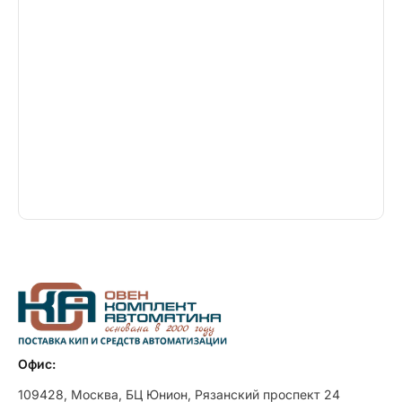
Офис:
109428, Москва, БЦ Юнион, Рязанский проспект 24