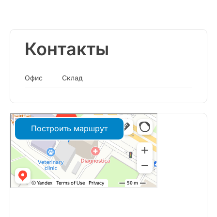
Контакты
Офис
Склад
Построить маршрут