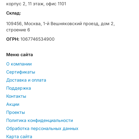
корпус 2, 11 этаж, офис 1101
Склад:
109456, Москва, 1-й Вешняковский проезд, дом 2,
строение 6
ОГРН:
1067746534900
Меню сайта
О компании
Сертификаты
Доставка и оплата
Поддержка
Контакты
Акции
Проекты
Политика конфиденциальности
Обработка персональных данных
Карта сайта