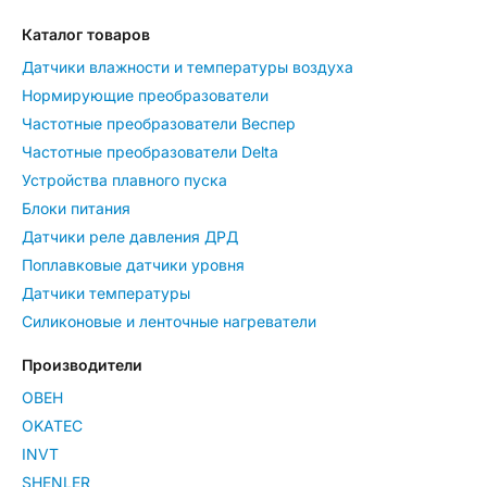
Каталог товаров
Датчики влажности и температуры воздуха
Нормирующие преобразователи
Частотные преобразователи Веспер
Частотные преобразователи Delta
Устройства плавного пуска
Блоки питания
Датчики реле давления ДРД
Поплавковые датчики уровня
Датчики температуры
Силиконовые и ленточные нагреватели
Производители
ОВЕН
OKATEC
INVT
SHENLER