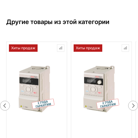
Другие товары из этой категории
Хиты продаж
Хиты продаж