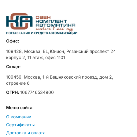
Офис:
109428, Москва, БЦ Юнион, Рязанский проспект 24
корпус 2, 11 этаж, офис 1101
Склад:
109456, Москва, 1-й Вешняковский проезд, дом 2,
строение 6
ОГРН:
1067746534900
Меню сайта
О компании
Сертификаты
Доставка и оплата