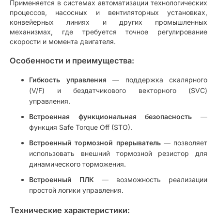
Применяется в системах автоматизации технологических
процессов, насосных и вентиляторных установках,
конвейерных линиях и других промышленных
механизмах, где требуется точное регулирование
скорости и момента двигателя.
Особенности и преимущества:
Гибкость управления
— поддержка скалярного
(V/F) и бездатчикового векторного (SVC)
управления.
Встроенная функциональная безопасность
—
функция Safe Torque Off (STO).
Встроенный тормозной прерыватель
— позволяет
использовать внешний тормозной резистор для
динамического торможения.
Встроенный ПЛК
— возможность реализации
простой логики управления.
Технические характеристики: