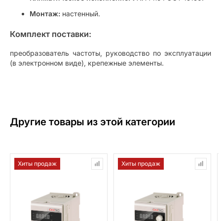
Монтаж:
настенный.
Комплект поставки:
преобразователь частоты, руководство по эксплуатации
(в электронном виде), крепежные элементы.
Другие товары из этой категории
Хиты продаж
Хиты продаж