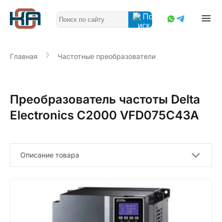
Главная
Частотные преобразователи
Преобразователь частоты Delta
Electronics C2000 VFD075C43A
Описание товара