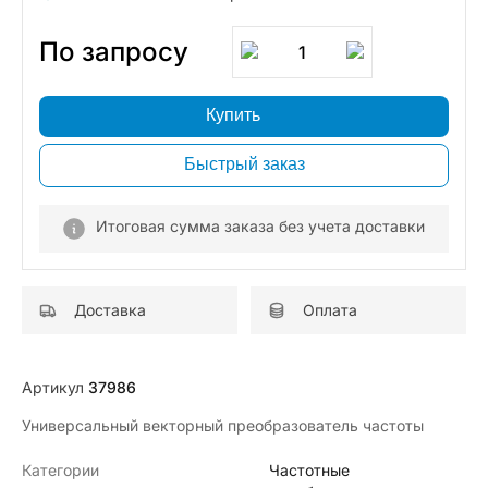
По запросу
1
Купить
Быстрый заказ
Итоговая сумма заказа без учета доставки
Доставка
Оплата
Артикул
37986
Универсальный векторный преобразователь частоты
Категории
Частотные