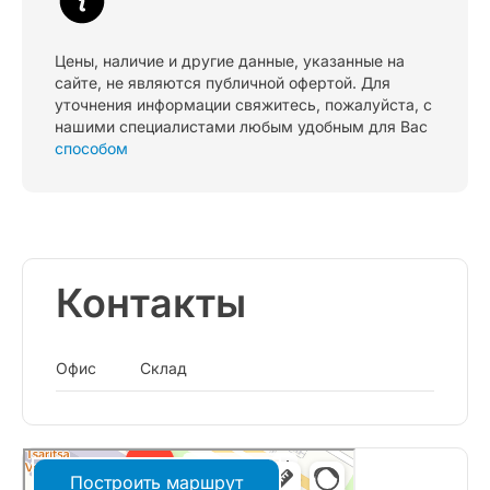
Цены, наличие и другие данные, указанные на
сайте, не являются публичной офертой. Для
уточнения информации свяжитесь, пожалуйста, с
нашими специалистами любым удобным для Вас
способом
Контакты
Офис
Склад
Построить маршрут