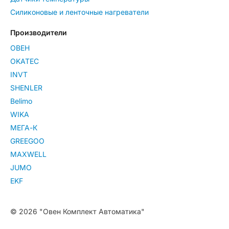
Силиконовые и ленточные нагреватели
Производители
ОВЕН
OKATEC
INVT
SHENLER
Belimo
WIKA
МЕГА-К
GREEGOO
MAXWELL
JUMO
EKF
© 2026 "Овен Комплект Автоматика"