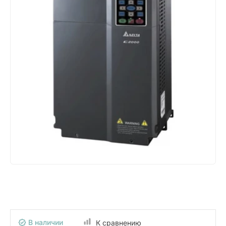
В наличии
К сравнению