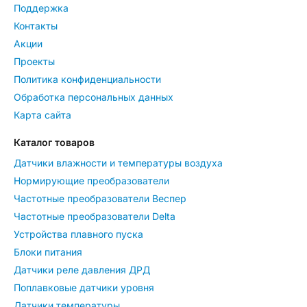
Поддержка
Контакты
Акции
Проекты
Политика конфиденциальности
Обработка персональных данных
Карта сайта
Каталог товаров
Датчики влажности и температуры воздуха
Нормирующие преобразователи
Частотные преобразователи Веспер
Частотные преобразователи Delta
Устройства плавного пуска
Блоки питания
Датчики реле давления ДРД
Поплавковые датчики уровня
Датчики температуры