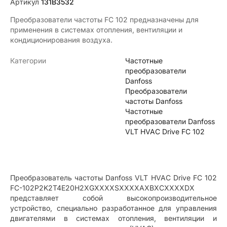
Артикул
131B3532
Преобразователи частоты FС 102 предназначены для
применения в системах отопления, вентиляции и
кондиционирования воздуха.
Категории
Частотные
преобразователи
Danfoss
Преобразователи
частоты Danfoss
Частотные
преобразователи Danfoss
VLT HVAC Drive FC 102
Преобразователь частоты Danfoss VLT HVAC Drive FC 102
FC-102P2K2T4E20H2XGXXXXSXXXXAXBXCXXXXDX
представляет собой высокопроизводительное
устройство, специально разработанное для управления
двигателями в системах отопления, вентиляции и