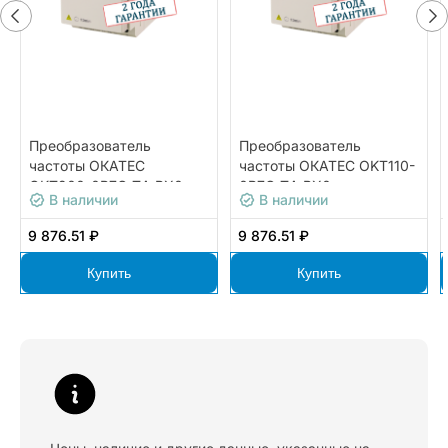
Преобразователь
Преобразователь
частоты ОКАТЕС
частоты ОКАТЕС OKT110-
OKT200-0R7G-T4-BX0
0R7G-T4-BX0
В наличии
В наличии
9 876.51 ₽
9 876.51 ₽
Купить
Купить