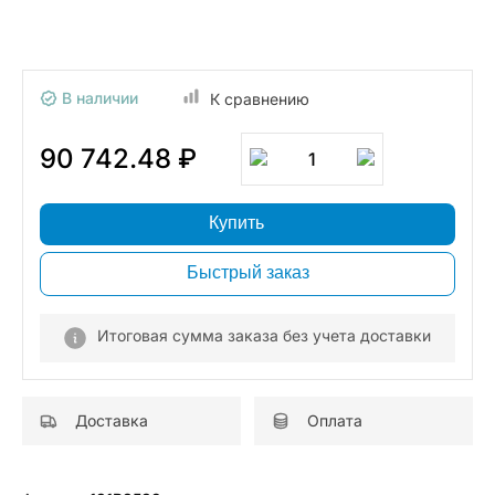
В наличии
К сравнению
90 742.48 ₽
1
Купить
Быстрый заказ
Итоговая сумма заказа без учета доставки
Доставка
Оплата