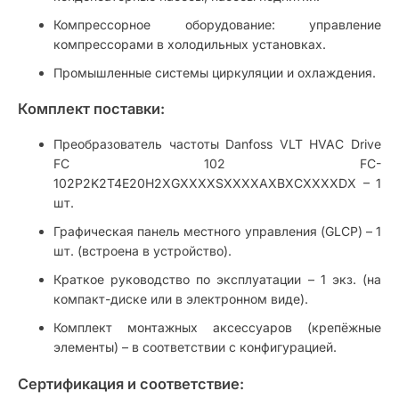
Компрессорное оборудование: управление
компрессорами в холодильных установках.
Промышленные системы циркуляции и охлаждения.
Комплект поставки:
Преобразователь частоты Danfoss VLT HVAC Drive
FC 102 FC-
102P2K2T4E20H2XGXXXXSXXXXAXBXCXXXXDX – 1
шт.
Графическая панель местного управления (GLCP) – 1
шт. (встроена в устройство).
Краткое руководство по эксплуатации – 1 экз. (на
компакт-диске или в электронном виде).
Комплект монтажных аксессуаров (крепёжные
элементы) – в соответствии с конфигурацией.
Сертификация и соответствие: