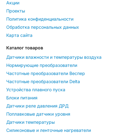
Акции
Проекты
Политика конфиденциальности
Обработка персональных данных
Карта сайта
Каталог товаров
Датчики влажности и температуры воздуха
Нормирующие преобразователи
Частотные преобразователи Веспер
Частотные преобразователи Delta
Устройства плавного пуска
Блоки питания
Датчики реле давления ДРД
Поплавковые датчики уровня
Датчики температуры
Силиконовые и ленточные нагреватели