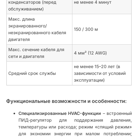
конденсаторов (перед
не менее 4 минут
обслуживанием)
Макс. длина
экранированного/
150 / 300 м
неэкранированного кабеля
двигателя
Макс. сечение кабеля для
4 мм² (12 AWG)
сети и двигателя
не менее 15–20 лет (в
Средний срок службы
зависимости от условий
эксплуатации)
Функциональные возможности и особенности:
Специализированные HVAC-функции
– встроенный
ПИД-регулятор для поддержания давления,
температуры или расхода; режим «спящий режим»
для экономии энергии при малом потреблении;