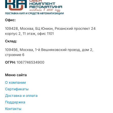
Офис:
109428, Москва, БЦ Юнион, Рязанский проспект 24
корпус 2, 11 этаж, офис 1101
Склад:
109456, Москва, 1-й Вешняковский проезд, дом 2,
строение 6
ОГРН:
1067746534900
Меню сайта
О компании
Сертификаты
Доставка и оплата
Поддержка
Контакты