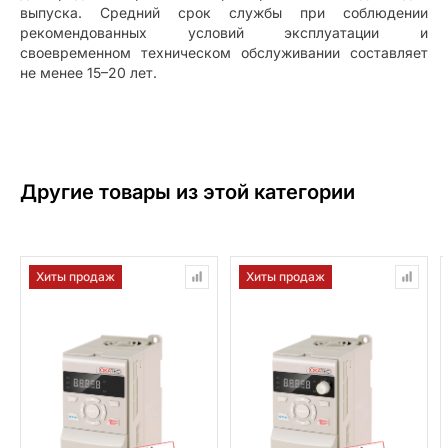
выпуска. Средний срок службы при соблюдении
рекомендованных условий эксплуатации и
своевременном техническом обслуживании составляет
не менее 15–20 лет.
Другие товары из этой категории
Хиты продаж
Хиты продаж