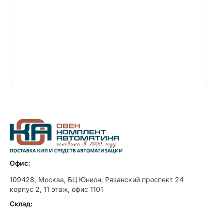
Офис:
109428, Москва, БЦ Юнион, Рязанский проспект 24
корпус 2, 11 этаж, офис 1101
Склад: