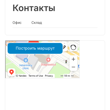
Контакты
Офис
Склад
Построить маршрут