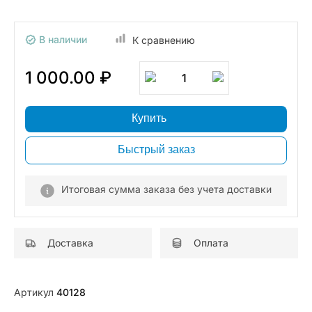
В наличии
К сравнению
1 000.00 ₽
1
Купить
Быстрый заказ
Итоговая сумма заказа без учета доставки
Доставка
Оплата
Артикул
40128