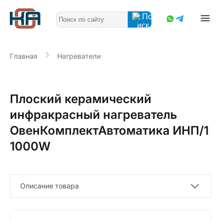
Главная
Нагреватели
Плоский керамический
инфракрасный нагреватель
ОвенКомплектАвтоматика ИНП/1
1000W
Описание товара