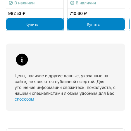
В наличии
В наличии
987.53 ₽
710.60 ₽
Купить
Купить
Цены, наличие и другие данные, указанные на
сайте, не являются публичной офертой. Для
уточнения информации свяжитесь, пожалуйста, с
нашими специалистами любым удобным для Вас
способом