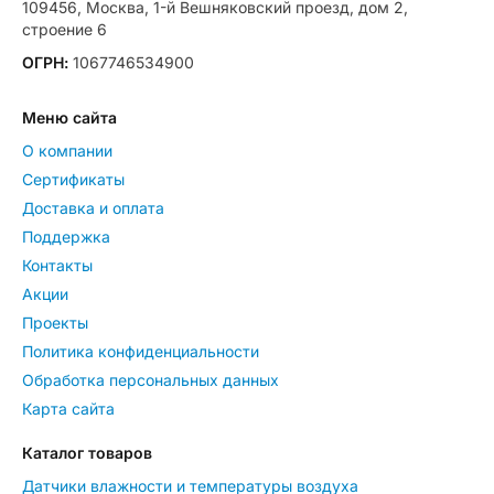
109456, Москва, 1-й Вешняковский проезд, дом 2,
строение 6
ОГРН:
1067746534900
Меню сайта
О компании
Сертификаты
Доставка и оплата
Поддержка
Контакты
Акции
Проекты
Политика конфиденциальности
Обработка персональных данных
Карта сайта
Каталог товаров
Датчики влажности и температуры воздуха