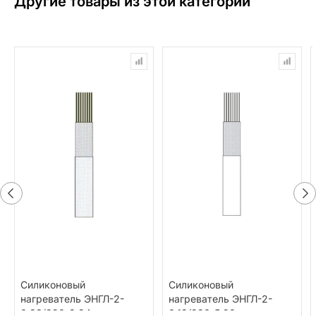
Другие товары из этой категории
Силиконовый
Силиконовый
нагреватель ЭНГЛ-2-
нагреватель ЭНГЛ-2-
0,33/220-8,24
0,12/220-5,90