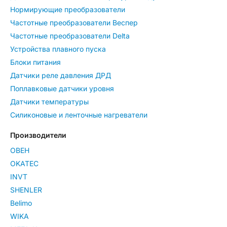
Нормирующие преобразователи
Частотные преобразователи Веспер
Частотные преобразователи Delta
Устройства плавного пуска
Блоки питания
Датчики реле давления ДРД
Поплавковые датчики уровня
Датчики температуры
Силиконовые и ленточные нагреватели
Производители
ОВЕН
OKATEC
INVT
SHENLER
Belimo
WIKA