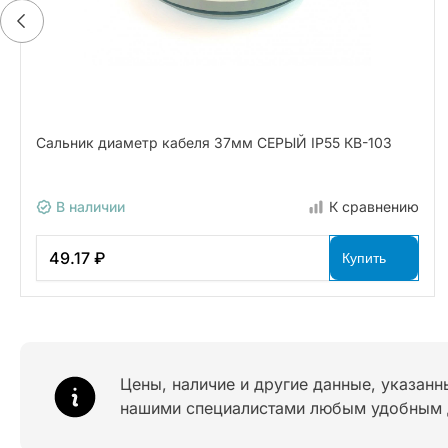
Сальник диаметр кабеля 37мм СЕРЫЙ IP55 КВ-103
В наличии
К сравнению
49.17 ₽
Купить
Цены, наличие и другие данные, указанн
нашими специалистами любым удобным 