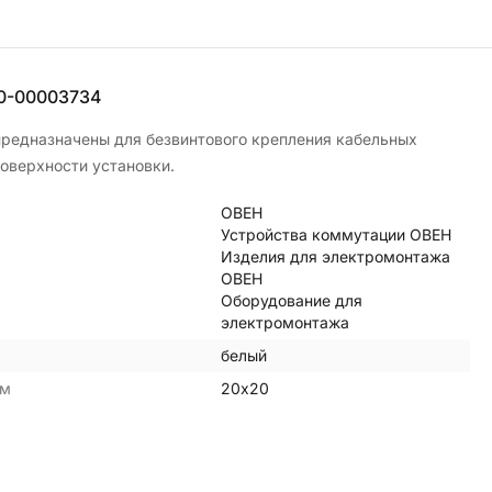
0-00003734
редназначены для безвинтового крепления кабельных
поверхности установки.
ОВЕН
Устройства коммутации ОВЕН
Изделия для электромонтажа
ОВЕН
Оборудование для
электромонтажа
белый
мм
20х20