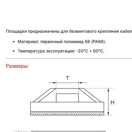
Площадки предназначены для безвинтового крепления кабел
Материал: первичный полиамид 66 (PA66).
Температура эксплуатации: -20°C + 60°C.
Размеры: