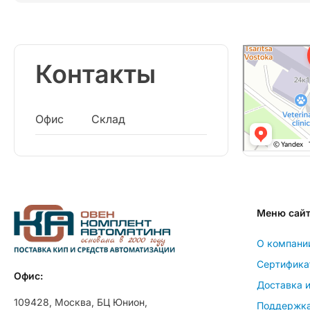
Контакты
Офис
Склад
Меню сай
О компани
Сертифика
Офис:
Доставка и
109428, Москва, БЦ Юнион,
Поддержк