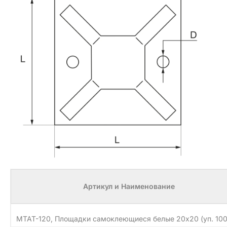
Артикул и Наименование
MTAT-120, Площадки самоклеющиеся белые 20х20 (уп. 100