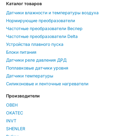
Каталог товаров
Датчики влажности и температуры воздуха
Нормирующие преобразователи
Частотные преобразователи Веспер
Частотные преобразователи Delta
Устройства плавного пуска
Блоки питания
Датчики реле давления ДРД
Поплавковые датчики уровня
Датчики температуры
Силиконовые и ленточные нагреватели
Производители
ОВЕН
OKATEC
INVT
SHENLER