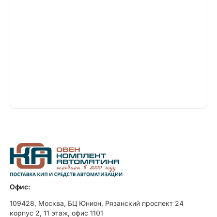
Офис:
109428, Москва, БЦ Юнион, Рязанский проспект 24
корпус 2, 11 этаж, офис 1101