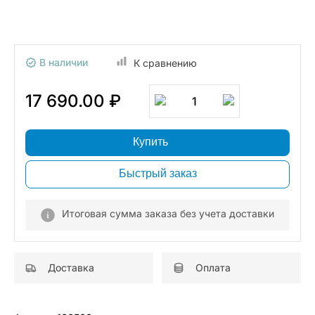
В наличии
К сравнению
17 690.00 ₽
1
Купить
Быстрый заказ
Итоговая сумма заказа без учета доставки
Доставка
Оплата