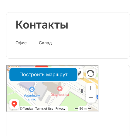
Контакты
Офис
Склад
Построить маршрут