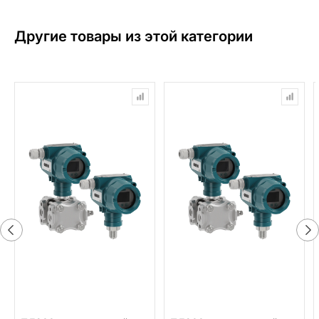
Другие товары из этой категории