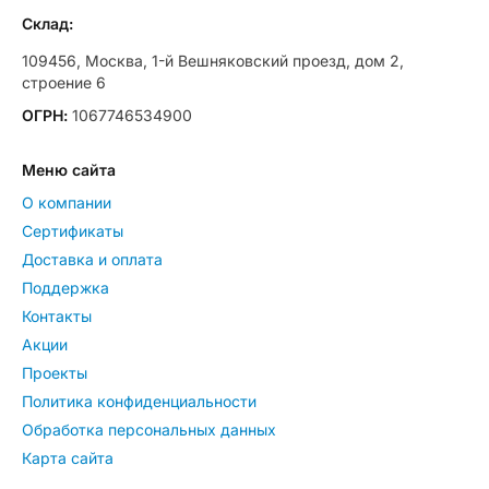
Склад:
109456, Москва, 1-й Вешняковский проезд, дом 2,
строение 6
ОГРН:
1067746534900
Меню сайта
О компании
Сертификаты
Доставка и оплата
Поддержка
Контакты
Акции
Проекты
Политика конфиденциальности
Обработка персональных данных
Карта сайта