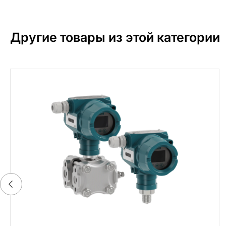
Другие товары из этой категории