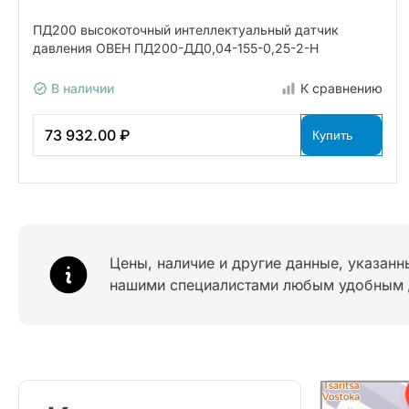
ПД200 высокоточный интеллектуальный датчик
давления ОВЕН ПД200-ДД0,04-155-0,25-2-Н
В наличии
К сравнению
73 932.00 ₽
Купить
Цены, наличие и другие данные, указанн
нашими специалистами любым удобным 