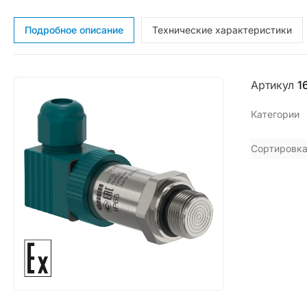
Подробное описание
Технические характеристики
Артикул
1
Категории
Сортировка