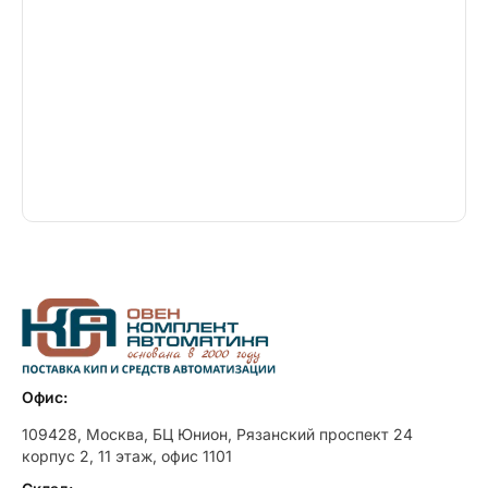
Офис:
109428, Москва, БЦ Юнион, Рязанский проспект 24
корпус 2, 11 этаж, офис 1101