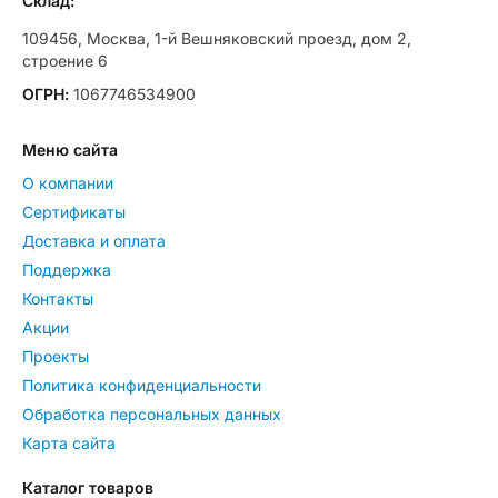
Склад:
109456, Москва, 1-й Вешняковский проезд, дом 2,
строение 6
ОГРН:
1067746534900
Меню сайта
О компании
Сертификаты
Доставка и оплата
Поддержка
Контакты
Акции
Проекты
Политика конфиденциальности
Обработка персональных данных
Карта сайта
Каталог товаров