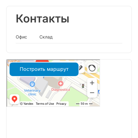
Контакты
Офис
Склад
Построить маршрут