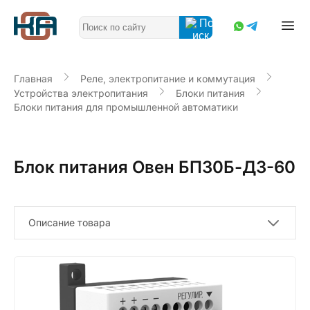
Главная
Реле, электропитание и коммутация
Устройства электропитания
Блоки питания
Блоки питания для промышленной автоматики
Блок питания Овен БП30Б-Д3-60
Описание товара