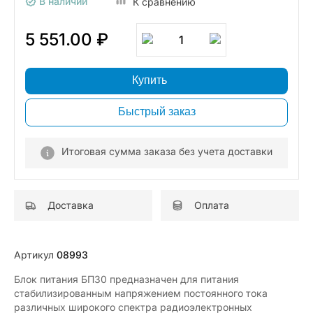
В наличии
К сравнению
5 551.00 ₽
1
Купить
Быстрый заказ
Итоговая сумма заказа без учета доставки
Доставка
Оплата
Артикул
08993
Блок питания БП30 предназначен для питания
стабилизированным напряжением постоянного тока
различных широкого спектра радиоэлектронных