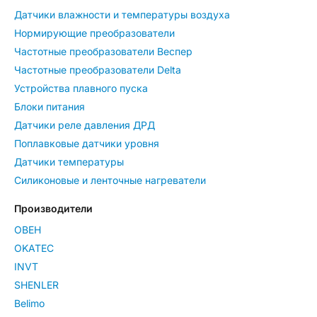
Датчики влажности и температуры воздуха
Нормирующие преобразователи
Частотные преобразователи Веспер
Частотные преобразователи Delta
Устройства плавного пуска
Блоки питания
Датчики реле давления ДРД
Поплавковые датчики уровня
Датчики температуры
Силиконовые и ленточные нагреватели
Производители
ОВЕН
OKATEC
INVT
SHENLER
Belimo