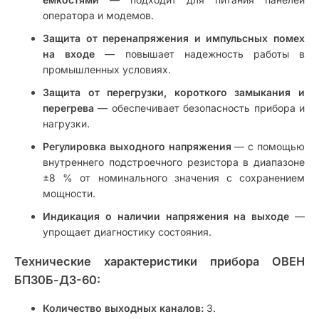
оператора и модемов.
Защита от перенапряжения и импульсных помех
на входе
— повышает надежность работы в
промышленных условиях.
Защита от перегрузки, короткого замыкания и
перегрева
— обеспечивает безопасность прибора и
нагрузки.
Регулировка выходного напряжения
— с помощью
внутреннего подстроечного резистора в диапазоне
±8 % от номинального значения с сохранением
мощности.
Индикация о наличии напряжения на выходе
—
упрощает диагностику состояния.
Технические характеристики прибора ОВЕН
БП30Б-Д3-60:
Количество выходных каналов:
3.