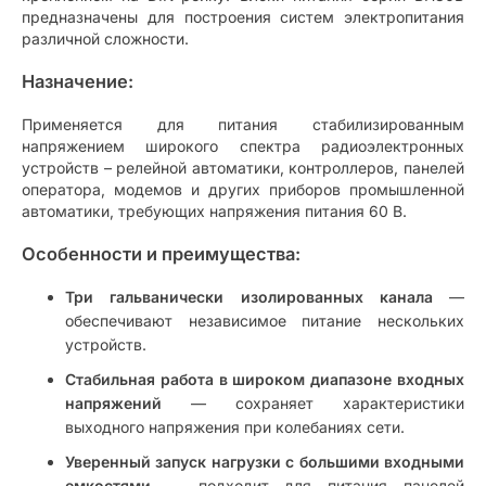
предназначены для построения систем электропитания
различной сложности.
Назначение:
Применяется для питания стабилизированным
напряжением широкого спектра радиоэлектронных
устройств – релейной автоматики, контроллеров, панелей
оператора, модемов и других приборов промышленной
автоматики, требующих напряжения питания 60 В.
Особенности и преимущества:
Три гальванически изолированных канала
—
обеспечивают независимое питание нескольких
устройств.
Стабильная работа в широком диапазоне входных
напряжений
— сохраняет характеристики
выходного напряжения при колебаниях сети.
Уверенный запуск нагрузки с большими входными
емкостями
— подходит для питания панелей