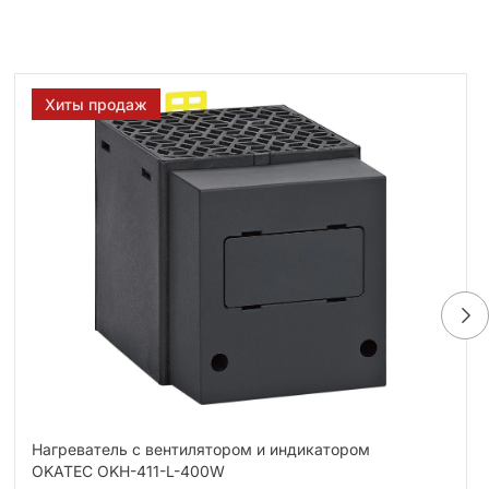
Хиты продаж
Нагреватель с вентилятором и индикатором
OKATEC OKH-411-L-400W