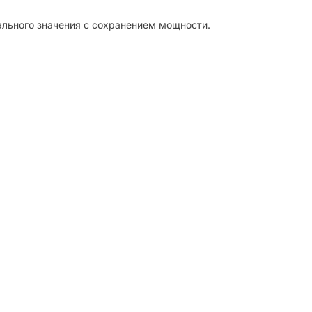
ального значения с сохранением мощности.