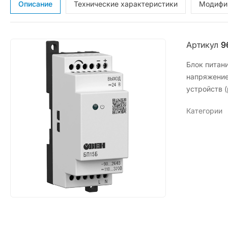
Описание
Технические характеристики
Модифи
Артикул
9
Блок питан
напряжение
устройств (
Категории