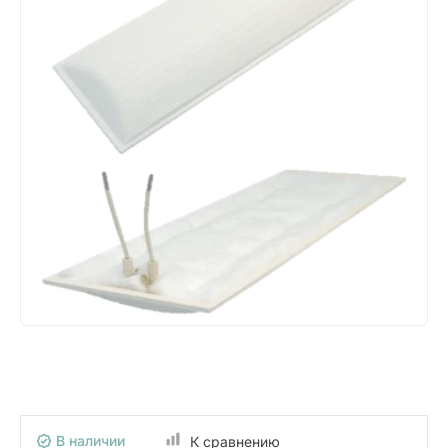
В наличии
К сравнению