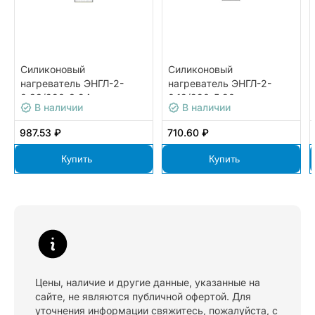
Силиконовый
Силиконовый
нагреватель ЭНГЛ-2-
нагреватель ЭНГЛ-2-
0,33/220-8,24
0,12/220-5,90
В наличии
В наличии
987.53 ₽
710.60 ₽
Купить
Купить
Цены, наличие и другие данные, указанные на
сайте, не являются публичной офертой. Для
уточнения информации свяжитесь, пожалуйста, с