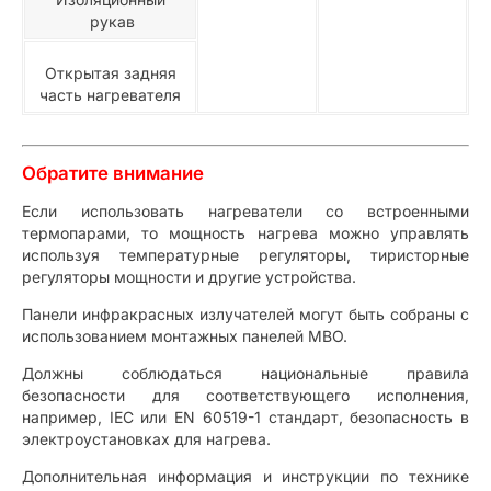
рукав
Открытая задняя
часть нагревателя
Обратите внимание
Если использовать нагреватели со встроенными
термопарами, то мощность нагрева можно управлять
используя температурные регуляторы, тиристорные
регуляторы мощности и другие устройства.
Панели инфракрасных излучателей могут быть собраны с
использованием монтажных панелей MBO.
Должны соблюдаться национальные правила
безопасности для соответствующего исполнения,
например, IEC или EN 60519-1 стандарт, безопасность в
электроустановках для нагрева.
Дополнительная информация и инструкции по технике