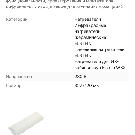
функциональности, проектирования и монтажа для
инфракрасных саун, а также для отопления помещений.
Категории
Нагреватели
Инфракрасные
нагреватели
(керамические)
ELSTEIN
Панельные нагреватели
ELSTEIN
Нагреватели для ИК-
кабин и саун Elstein WKS
Напряжение
230 В
Размер
327х120 мм