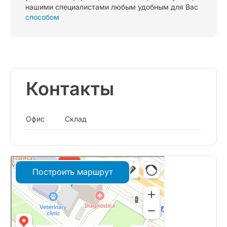
нашими специалистами любым удобным для Вас
способом
Контакты
Офис
Склад
Построить маршрут