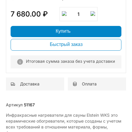
7 680.00 ₽
1
Купить
Быстрый заказ
Итоговая сумма заказа без учета доставки
Доставка
Оплата
Артикул
51167
Инфракрасные нагреватели для сауны Elstein WKS это
керамические обогреватели, которые созданы с учетом
всех требований в отношении материала, формы,