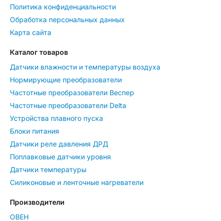
Политика конфиденциальности
Обработка персональных данных
Карта сайта
Каталог товаров
Датчики влажности и температуры воздуха
Нормирующие преобразователи
Частотные преобразователи Веспер
Частотные преобразователи Delta
Устройства плавного пуска
Блоки питания
Датчики реле давления ДРД
Поплавковые датчики уровня
Датчики температуры
Силиконовые и ленточные нагреватели
Производители
ОВЕН