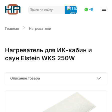
Главная
Нагреватели
Нагреватель для ИК-кабин и
саун Elstein WKS 250W
Описание товара