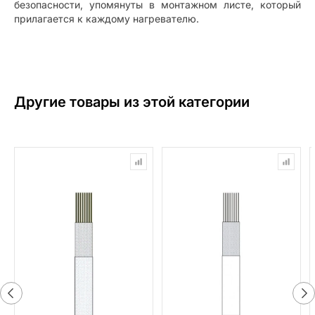
безопасности, упомянуты в монтажном листе, который
прилагается к каждому нагревателю.
Другие товары из этой категории