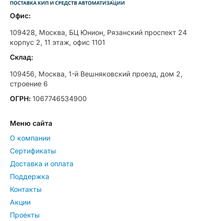
Офис:
109428, Москва, БЦ Юнион, Рязанский проспект 24
корпус 2, 11 этаж, офис 1101
Склад:
109456, Москва, 1-й Вешняковский проезд, дом 2,
строение 6
ОГРН:
1067746534900
Меню сайта
О компании
Сертификаты
Доставка и оплата
Поддержка
Контакты
Акции
Проекты