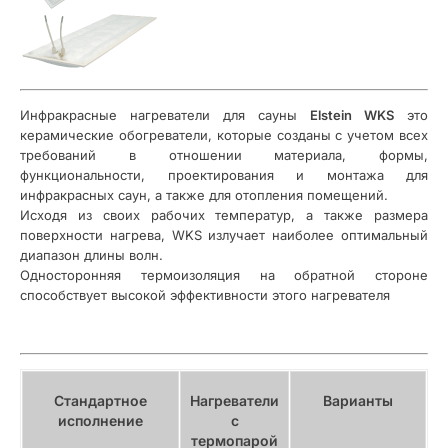
Инфракрасные нагреватели для сауны
Elstein WKS
это
керамические обогреватели, которые созданы с учетом всех
требований в отношении материала, формы,
функциональности, проектирования и монтажа для
инфракрасных саун, а также для отопления помещений.
Исходя из своих рабочих температур, а также размера
поверхности нагрева, WKS излучает наиболее оптимальный
диапазон длины волн.
Односторонняя термоизоляция на обратной стороне
способствует высокой эффективности этого нагревателя
Стандартное
Нагреватели
Варианты
исполнение
с
термопарой