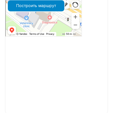
Построить маршрут