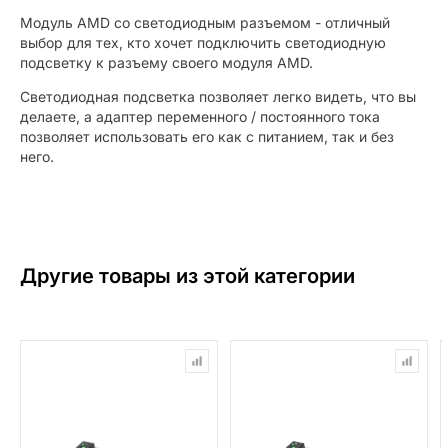
Модуль AMD со светодиодным разъемом - отличный
выбор для тех, кто хочет подключить светодиодную
подсветку к разъему своего модуля AMD.
Светодиодная подсветка позволяет легко видеть, что вы
делаете, а адаптер переменного / постоянного тока
позволяет использовать его как с питанием, так и без
него.
Другие товары из этой категории