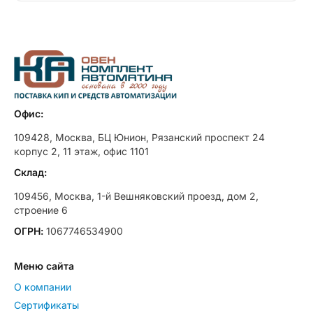
Офис:
109428, Москва, БЦ Юнион, Рязанский проспект 24
корпус 2, 11 этаж, офис 1101
Склад:
109456, Москва, 1-й Вешняковский проезд, дом 2,
строение 6
ОГРН:
1067746534900
Меню сайта
О компании
Сертификаты