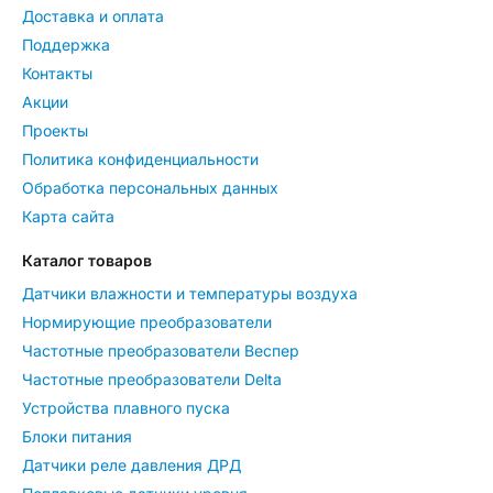
Доставка и оплата
Поддержка
Контакты
Акции
Проекты
Политика конфиденциальности
Обработка персональных данных
Карта сайта
Каталог товаров
Датчики влажности и температуры воздуха
Нормирующие преобразователи
Частотные преобразователи Веспер
Частотные преобразователи Delta
Устройства плавного пуска
Блоки питания
Датчики реле давления ДРД