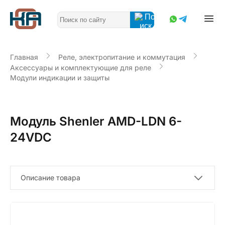
Главная
Реле, электропитание и коммутация
Аксессуары и комплектующие для реле
Модули индикации и защиты
Модуль Shenler AMD-LDN 6-
24VDC
Описание товара