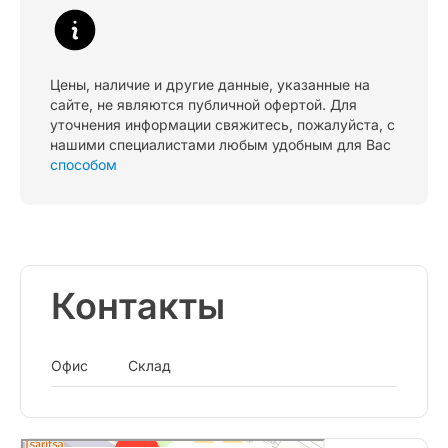
Цены, наличие и другие данные, указанные на
сайте, не являются публичной офертой. Для
уточнения информации свяжитесь, пожалуйста, с
нашими специалистами любым удобным для Вас
способом
Контакты
Офис
Склад