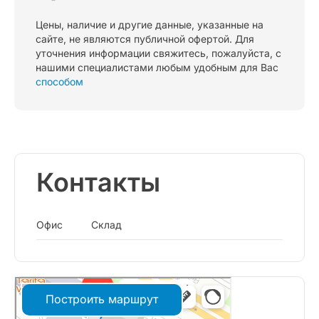
Цены, наличие и другие данные, указанные на
сайте, не являются публичной офертой. Для
уточнения информации свяжитесь, пожалуйста, с
нашими специалистами любым удобным для Вас
способом
Контакты
Офис
Склад
Построить маршрут