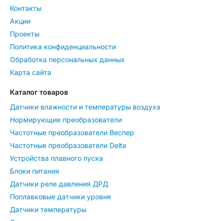
Контакты
Акции
Проекты
Политика конфиденциальности
Обработка персональных данных
Карта сайта
Каталог товаров
Датчики влажности и температуры воздуха
Нормирующие преобразователи
Частотные преобразователи Веспер
Частотные преобразователи Delta
Устройства плавного пуска
Блоки питания
Датчики реле давления ДРД
Поплавковые датчики уровня
Датчики температуры