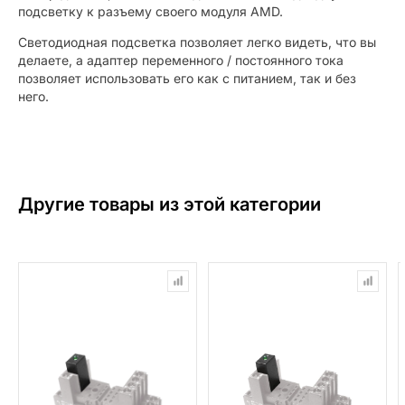
подсветку к разъему своего модуля AMD.
Светодиодная подсветка позволяет легко видеть, что вы
делаете, а адаптер переменного / постоянного тока
позволяет использовать его как с питанием, так и без
него.
Другие товары из этой категории