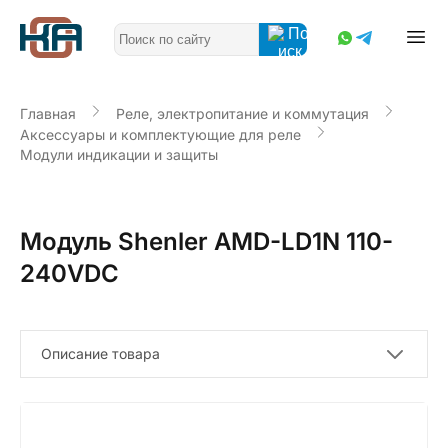
Главная
Реле, электропитание и коммутация
Аксессуары и комплектующие для реле
Модули индикации и защиты
Модуль Shenler AMD-LD1N 110-
240VDC
Описание товара