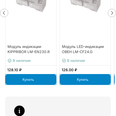
Модуль индикации
Модуль LED-индикации
KIPPRIBOR LM-EN230.R
ОВЕН LM-CF24.G
В наличии
В наличии
128.10 ₽
126.00 ₽
Купить
Купить