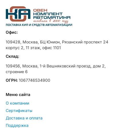
Офис:
109428, Москва, БЦ Юнион, Рязанский проспект 24
корпус 2, 11 этаж, офис 1101
Склад:
109456, Москва, 1-й Вешняковский проезд, дом 2,
строение 6
ОГРН:
1067746534900
Меню сайта
О компании
Сертификаты
Доставка и оплата
Поддержка