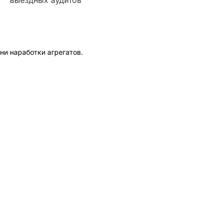
ни наработки агрегатов.