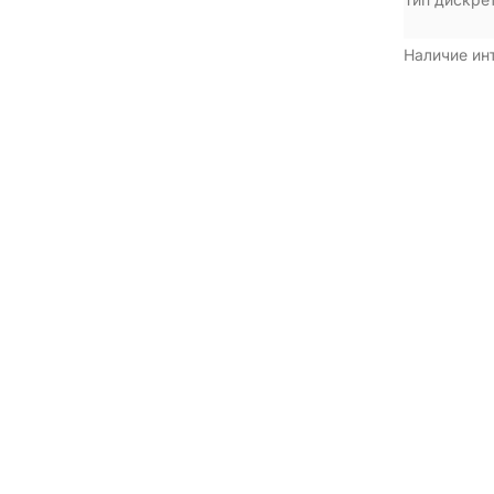
Наличие ин