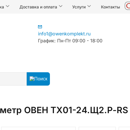
ка
Доставка и оплата
Услуги
Контакты
info1@owenkomplekt.ru
График: Пн-Пт 09:00 - 18:00
ахометры
метр ОВЕН ТХ01-24.Щ2.Р-RS