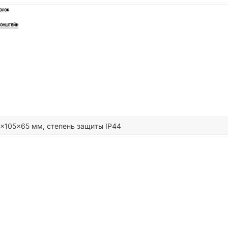
0×105×65 мм, степень защиты IP44