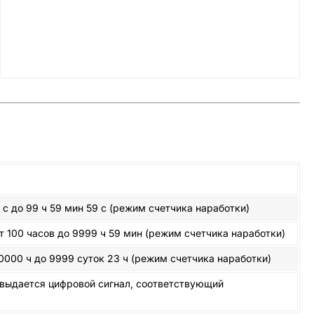
с до 99 ч 59 мин 59 с (режим счетчика наработки)
 100 часов до 9999 ч 59 мин (режим счетчика наработки)
0000 ч до 9999 суток 23 ч (режим счетчика наработки)
У выдается цифровой сигнал, соответствующий