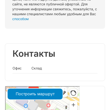
сайте, не являются публичной офертой. Для
уточнения информации свяжитесь, пожалуйста, с
нашими специалистами любым удобным для Вас
способом
Контакты
Офис
Склад
Построить маршрут