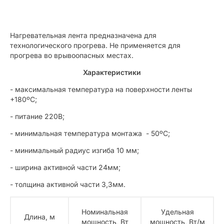
Нагревательная лента предназначена для
технологического прогрева. Не применяется для
прогрева во врывоопасных местах.
Характеристики
- максимальная температура на поверхности ленты
+180ºС;
- питание 220В;
- минимальная температура монтажа - 50ºС;
- минимальный радиус изгиба 10 мм;
- ширина активной части 24мм;
- толщина активной части 3,3мм.
Номинальная
Удельная
Длина, м
мощность, Вт
мощность, Вт/м