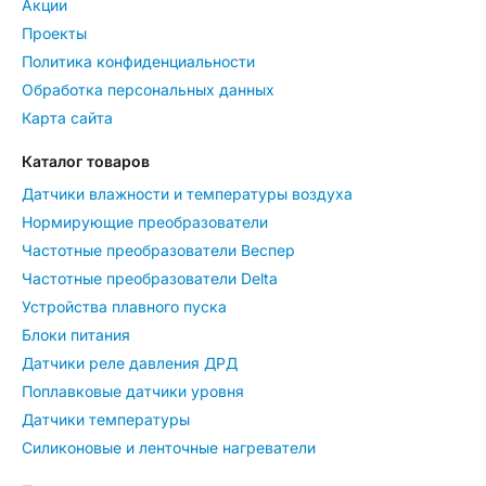
Акции
Проекты
Политика конфиденциальности
Обработка персональных данных
Карта сайта
Каталог товаров
Датчики влажности и температуры воздуха
Нормирующие преобразователи
Частотные преобразователи Веспер
Частотные преобразователи Delta
Устройства плавного пуска
Блоки питания
Датчики реле давления ДРД
Поплавковые датчики уровня
Датчики температуры
Силиконовые и ленточные нагреватели