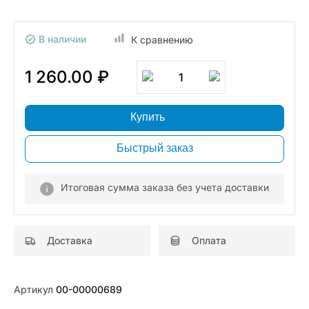
В наличии
К сравнению
1 260.00 ₽
1
Купить
Быстрый заказ
Итоговая сумма заказа без учета доставки
Доставка
Оплата
Артикул
00-00000689