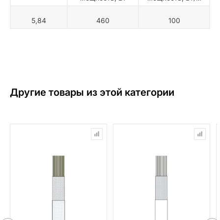
5,84
460
100
Другие товары из этой категории