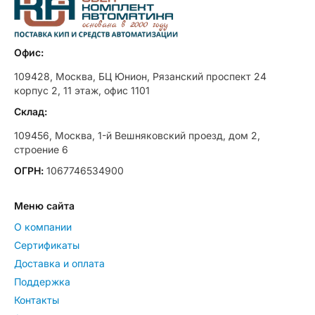
Офис:
109428, Москва, БЦ Юнион, Рязанский проспект 24
корпус 2, 11 этаж, офис 1101
Склад:
109456, Москва, 1-й Вешняковский проезд, дом 2,
строение 6
ОГРН:
1067746534900
Меню сайта
О компании
Сертификаты
Доставка и оплата
Поддержка
Контакты