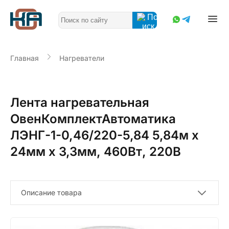
Главная
Нагреватели
Лента нагревательная
ОвенКомплектАвтоматика
ЛЭНГ-1-0,46/220-5,84 5,84м х
24мм х 3,3мм, 460Вт, 220В
Описание товара