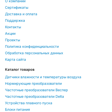
О компании
Сертификаты
Доставка и оплата
Поддержка
Контакты
Акции
Проекты
Политика конфиденциальности
Обработка персональных данных
Карта сайта
Каталог товаров
Датчики влажности и температуры воздуха
Нормирующие преобразователи
Частотные преобразователи Веспер
Частотные преобразователи Delta
Устройства плавного пуска
Блоки питания