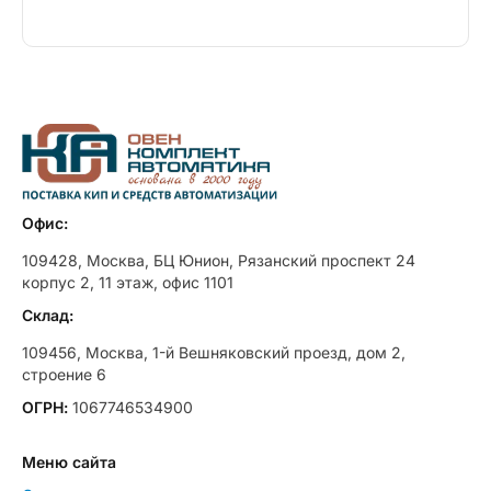
Офис:
109428, Москва, БЦ Юнион, Рязанский проспект 24
корпус 2, 11 этаж, офис 1101
Склад:
109456, Москва, 1-й Вешняковский проезд, дом 2,
строение 6
ОГРН:
1067746534900
Меню сайта