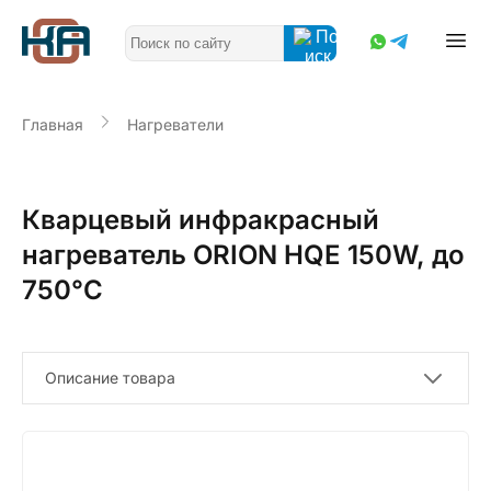
Главная
Нагреватели
Кварцевый инфракрасный
нагреватель ORION HQE 150W, до
750°С
Описание товара