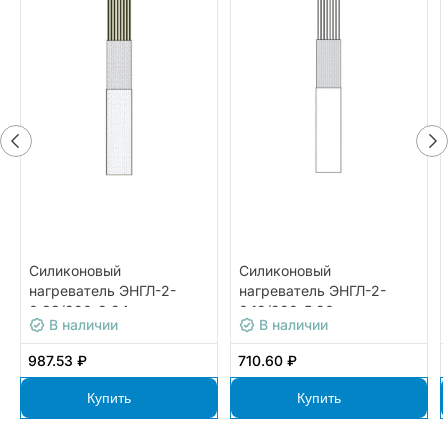
Силиконовый
Силиконовый
нагреватель ЭНГЛ-2-
нагреватель ЭНГЛ-2-
0,33/220-8,24
0,12/220-5,90
В наличии
В наличии
987.53 ₽
710.60 ₽
Купить
Купить