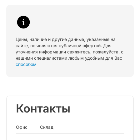
Цены, наличие и другие данные, указанные на
сайте, не являются публичной офертой. Для
уточнения информации свяжитесь, пожалуйста, с
нашими специалистами любым удобным для Вас
способом
Контакты
Офис
Склад