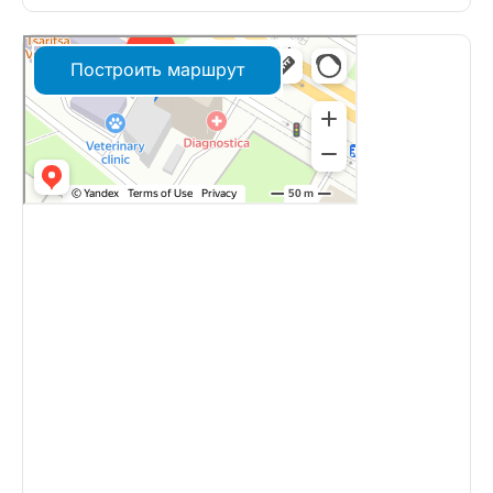
Построить маршрут