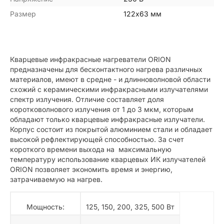
Размер
122х63 мм
Кварцевые инфракрасные нагреватели ORION
предназначены для бесконтактного нагрева различных
материалов, имеют в средне - и длинноволновой области
схожий с керамическими инфракрасными излучателями
спектр излучения. Отличие составляет доля
коротковолнового излучения от 1 до 3 мкм, которым
обладают только кварцевые инфракрасные излучатели.
Корпус состоит из покрытой алюминием стали и обладает
высокой рефлектирующей способностью. За счет
короткого времени выхода на максимальную
температуру использование кварцевых ИК излучателей
ORION позволяет экономить время и энергию,
затрачиваемую на нагрев.
Мощность:
125, 150, 200, 325, 500 Вт