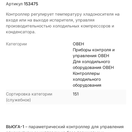
Артикул
153475
Контроллер регулирует температуру хладоносителя на
входе или на выходе испарителя, управляя
производительностью холодильных компрессоров и
конденсатора.
Категории
ОВЕН
Приборы контроля и
управления ОВЕН
Для холодильного
оборудования ОВЕН
Контроллеры
холодильного
оборудования
Сортировка категории
151
(служебное)
ВЬЮГА-1
– параметрический контроллер для управления