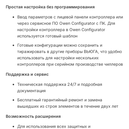
Простая настройка без программирования
Ввод параметров с лицевой панели контроллера или
через сервисное ПО Owen Configurator с ПК. Для
настройки контроллера в Owen Configurator
используется готовый шаблон
Готовые конфигурации можно сохранить и
тиражировать в другие приборы ВЬЮГА, что удобно
использовать для настройки нескольких
контроллеров при серийном производстве чиллеров
Поддержка и сервис
Техническая поддержка 24/7 и подробная
документация
Бесплатный гарантийный ремонт и замена
вышедших из строя элементов в течение двух лет
Возможность расширения
Для использования всех защитных и