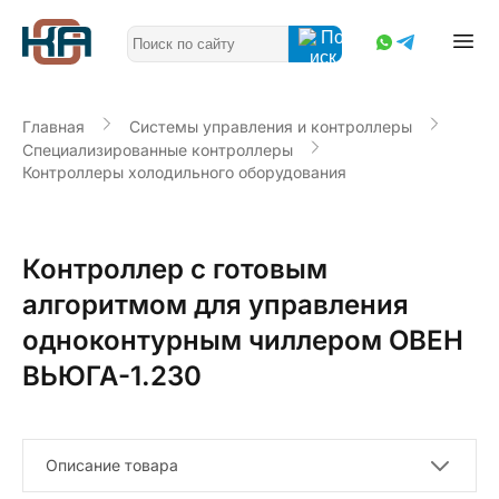
Главная
Системы управления и контроллеры
Специализированные контроллеры
Контроллеры холодильного оборудования
Контроллер с готовым
алгоритмом для управления
одноконтурным чиллером ОВЕН
ВЬЮГА-1.230
Описание товара