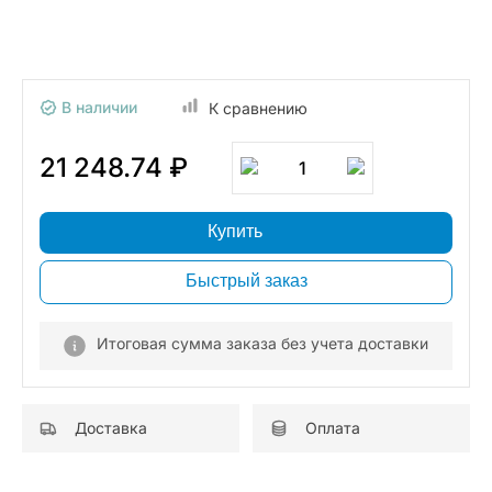
В наличии
К сравнению
21 248.74 ₽
1
Купить
Быстрый заказ
Итоговая сумма заказа без учета доставки
Доставка
Оплата