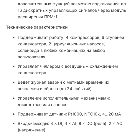
дополнительных функций возможно подключение до
16 дискретных управляющих сигналов через модуль
расширения ПРМ-1
Технические характеристики
Поддерживает работу: 4 компрессоров, 6 ступеней
конденсатора, 2 циркуляционных насосов,
соленоида в любых комбинациях на выбор
пользователя
Управляет чиллером с воздушным охлаждением
конденсатора
Ведет журнал аварий с метками времени их
появления и сброса (до 24 событий)
Управление исполнительными механизмами:
дискретное или плавное
Поддерживает датчики: Pt1000, NTC10k, 4…20 мА
Входы-выходы: 8 × DI, 4 × AI, 8 × DO (реле), 2 × AO
(напряжение)