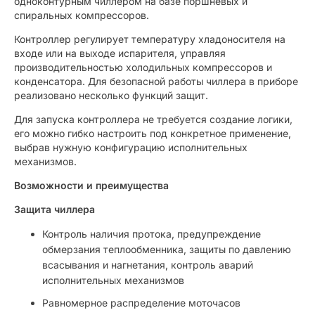
одноконтурным чиллером на базе поршневых и
спиральных компрессоров.
Контроллер регулирует температуру хладоносителя на
входе или на выходе испарителя, управляя
производительностью холодильных компрессоров и
конденсатора. Для безопасной работы чиллера в приборе
реализовано несколько функций защит.
Для запуска контроллера не требуется создание логики,
его можно гибко настроить под конкретное применение,
выбрав нужную конфигурацию исполнительных
механизмов.
Возможности и преимущества
Защита чиллера
Контроль наличия протока, предупреждение
обмерзания теплообменника, защиты по давлению
всасывания и нагнетания, контроль аварий
исполнительных механизмов
Равномерное распределение моточасов