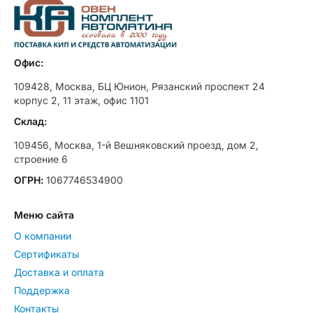
Офис:
109428, Москва, БЦ Юнион, Рязанский проспект 24
корпус 2, 11 этаж, офис 1101
Склад:
109456, Москва, 1-й Вешняковский проезд, дом 2,
строение 6
ОГРН:
1067746534900
Меню сайта
О компании
Сертификаты
Доставка и оплата
Поддержка
Контакты