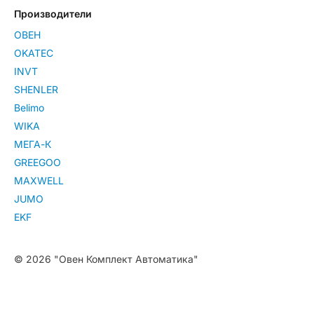
Производители
ОВЕН
OKATEC
INVT
SHENLER
Belimo
WIKA
МЕГА-К
GREEGOO
MAXWELL
JUMO
EKF
© 2026 "Овен Комплект Автоматика"