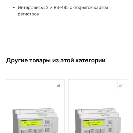
Интерфейсы: 2 × RS-485 с открытой картой
регистров
Другие товары из этой категории