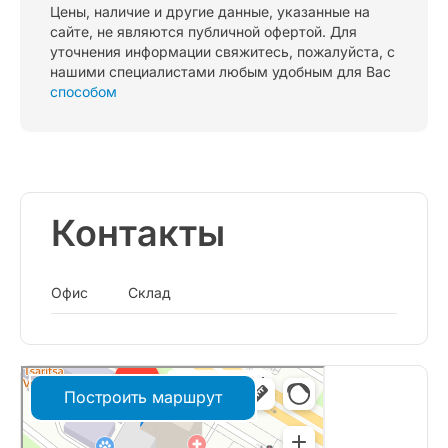
Цены, наличие и другие данные, указанные на
сайте, не являются публичной офертой. Для
уточнения информации свяжитесь, пожалуйста, с
нашими специалистами любым удобным для Вас
способом
Контакты
Офис
Склад
Построить маршрут